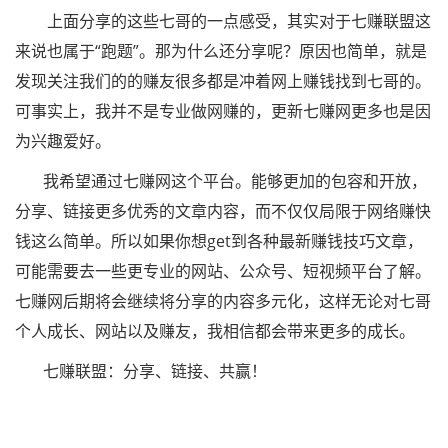
上面分享的这些七哥的一点感受，其实对于七赚联盟这
来说也属于“跑题”。那为什么还分享呢？原因也简单，就是
发现关注我们的的赚友很多都是冲着网上赚钱找到七哥的。
可事实上，我并不是专业做网赚的，更新七赚网更多也是因
为兴趣爱好。
我希望通过七赚网这个平台。能够更加的包容和开放，
分享、链接更多优秀的文章内容，而不仅仅局限于网络赚快
钱这么简单。所以如果你想get到各种最新赚钱技巧文章，
可能需要去一些更专业的网站、公众号、短视频平台了解。
七赚网后期将会继续将分享的内容多元化，这样无论对七哥
个人成长、网站以及赚友，我相信都会带来更多的成长。
七赚联盟：分享、链接、共赢！