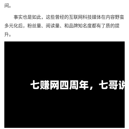
间。
事实也是如此，这些曾经的互联网科技媒体在内容野蛮
多元化后，粉丝量、阅读量、和品牌知名度都有了质的提
升。