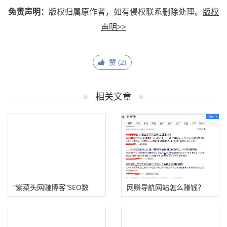
免责声明：
版权归属原作者，如有侵权联系删除处理。
版权
声明>>
赞 (
2
)
相关文章
“紫菜头网赚博客”SEO数
网赚导航网站怎么赚钱？
据，广告抢手赚钱！