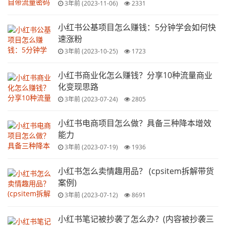
3年前 (2023-11-06)
2331
小红书公基项目怎么赚钱：5分钟学会如何快
速涨粉
3年前 (2023-10-25)
1723
小红书商业化怎么赚钱？分享10种流量商业
化变现思路
3年前 (2023-07-24)
2805
小红书电商项目怎么做？具备三种降本增效
能力
3年前 (2023-07-19)
1936
小红书怎么卖情趣用品？ (cpsitem拆解带货
案例)
3年前 (2023-07-12)
8691
小红书笔记被抄袭了怎么办？(内容被抄袭三