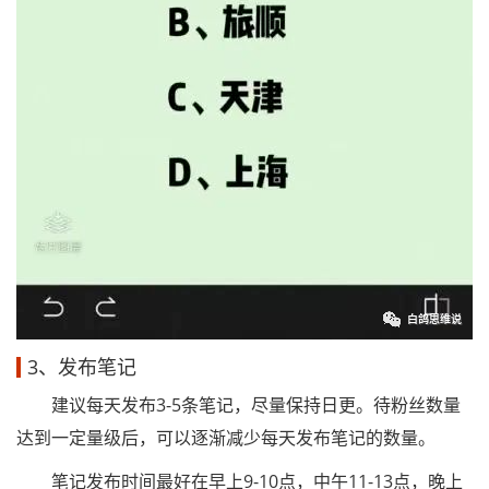
3、发布笔记
建议每天发布3-5条笔记，尽量保持日更。待粉丝数量
达到一定量级后，可以逐渐减少每天发布笔记的数量。
笔记发布时间最好在早上9-10点，中午11-13点，晚上