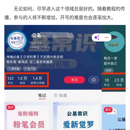
无论如何，尽早进入这个领域总是好的。随着教程的传
播，参与的人将不断增加，开号的难度也会逐渐加大。