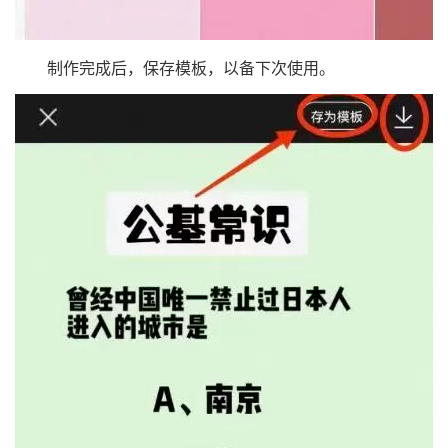
制作完成后，保存模板，以备下次使用。