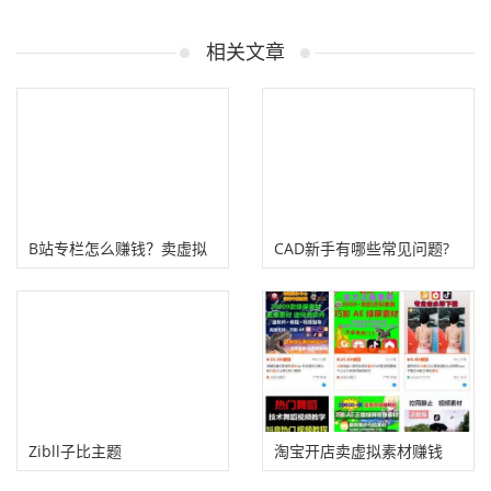
相关文章
B站专栏怎么赚钱？卖虚拟
CAD新手有哪些常见问题?
资源赚钱！
Zibll子比主题
淘宝开店卖虚拟素材赚钱
（WordpressVIP会员付费