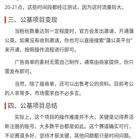
20-21点，这些时间段都经过测试，因为这时流量较大。
三、公基项目变现
当粉丝数量达到一定程度时，官方会发出邀请，开通蒲
公英。如果没有收到邀请，你也可以直接搜索“蒲公英平台”
来开通，按照操作流程进行即可。
广告商单的素材无需自己制作，通常由商家提供，你只
需发布即可。
当然，除了接商单，还可以出售考公的资料。目前考公
的人非常多，市场需求自不必多言。
四、公基项目总结
实际上，这个项目的操作难度并不大，关键是记得养活
新注册的账号，大多数平台都是如此。这个赛道确实可行，
不论赛道多好，坚持才是关键，其他问题都只是时间问题。