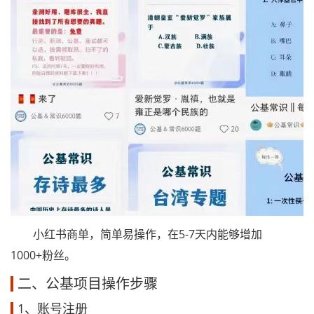
小红书商单，简单易操作，在5-7天内能够增加
1000+粉丝。
二、公基项目操作步骤
1、账号注册