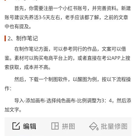
首先，你需要注册一个小红书账号，并完善资料。新建
账号建议先养活3-5天左右，老手应该都了解，之前的文章
中也有提及。
2、制作笔记
在制作笔记方面，可以参考同行的作品，文案可以借
鉴。素材可以购买电商平台上的，或者直接在考公APP上搜
索获取，成本并不高。
然后，下载一个制图软件，以醒图为例，按以下流程操
作：
导入-添加画布-选择纯色画布-比例调整为3：4，然后添
加文字。