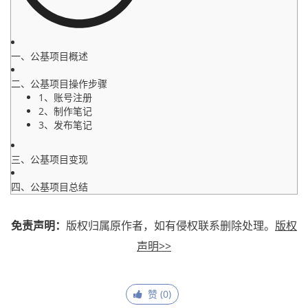
一、公基项目概述
二、公基项目操作步骤
1、账号注册
2、制作笔记
3、发布笔记
三、公基项目变现
四、公基项目总结
免责声明：
版权归属原作者，如有侵权联系删除处理。
版权
声明>>
赞 (
0
)