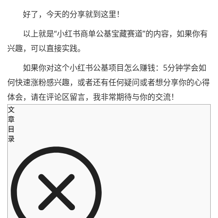
好了，今天的分享就到这里！
以上就是“小红书商单公基宝藏赛道”的内容，如果你有
兴趣，可以直接实践。
如果你对这个小红书公基项目怎么赚钱：5分钟学会如
何快速涨粉感兴趣，或者还有任何疑问或者想分享你的心得
体会，请在评论区留言，我非常期待与你的交流！
文
章
目
录