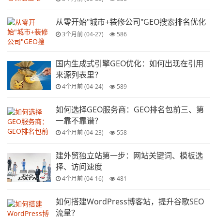
从零开始"城市+装修公司"GEO搜索排名优化
3个月前 (04-27)
586
国内生成式引擎GEO优化：如何出现在引用
来源列表里？
4个月前 (04-24)
589
如何选择GEO服务商：GEO排名包前三、第
一靠不靠谱？
4个月前 (04-23)
558
建外贸独立站第一步：网站关键词、模板选
择、访问速度
4个月前 (04-16)
481
如何搭建WordPress博客站，提升谷歌SEO
流量？