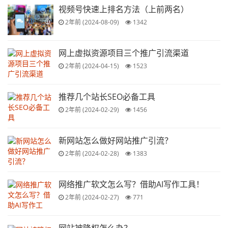
视频号快速上排名方法（上前两名）
2年前 (2024-08-09)
1342
网上虚拟资源项目三个推广引流渠道
2年前 (2024-04-15)
1523
推荐几个站长SEO必备工具
2年前 (2024-02-29)
1456
新网站怎么做好网站推广引流？
2年前 (2024-02-28)
1383
网络推广软文怎么写？借助AI写作工具！
2年前 (2024-02-27)
771