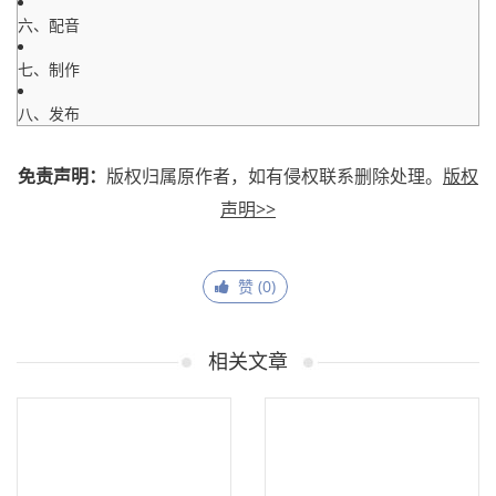
六、配音
七、制作
八、发布
免责声明：
版权归属原作者，如有侵权联系删除处理。
版权
声明>>
赞 (
0
)
相关文章