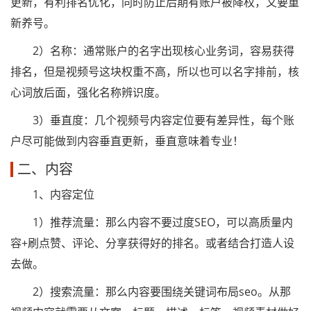
更新，有利排名优化，同时防止后期有账户被降权，又要重
新养号。
2）名称：通常账户的名字出现核心业务词，容易获得
排名，但是视频号这块权重不高，所以也可以名字排前，核
心词放后面，强化名称辨识度。
3）垂直度：几个视频号内容定位要有差异性，每个账
户尽可能做到内容垂直更新，垂直意味着专业！
二、内容
1、内容定位
1）推荐流量：那么内容不要过度SEO，可以高质量内
容+刷点赞、评论、分享获得好的排名。或者结合打造人设
去做。
2）搜索流量：那么内容要围绕关键词布局seo。从那