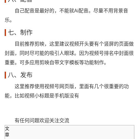
自己配音是最好的，不能就Ai配音。尽量不用背景音
乐。
七、制作
目前推荐剪映，这里建议视频开头要有个竖屏的页面做
封面，同时尽可能的吸引人眼球。因为视频号排名中封面很
重要。可多应用剪映自带文字模板等功能制作。
八、发布
这里推荐使用视频号网页版，里面有几个很重要的功
能，比如视频小标题是手机版没有
有任何问题欢迎关注交流
文
章