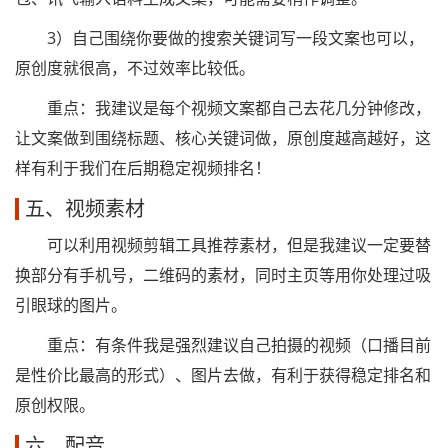
3）自己围绕你要做的搜索关键词写一段文案也可以，
原创度就很高，不过效率比较低。
重点：我建议是每个视频文案都自己去花几分钟修改，
让文案做到围绕标题、核心关键词做，原创度越高越好，这
样有利于我们在后期稳定视频排名！
五、视频素材
可以利用视频剪辑工具推荐素材，但是我建议一定要替
换部分有手机号，二维码的素材，同时主页等用你处理过吸
引眼球的图片。
重点：有条件我是强烈建议自己拍摄的视频（口播目前
是性价比最高的形式）、图片去做，有利于获得稳定排名和
原创权限。
六、配音