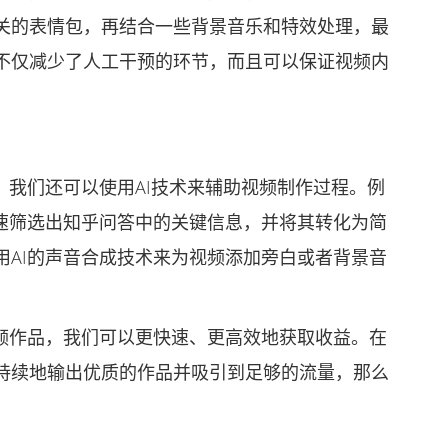
关的表情包，再结合一些背景音乐和特效处理，最
不仅减少了人工干预的环节，而且可以保证视频内
我们还可以使用AI技术来辅助视频制作过程。例
快速筛选出知乎问答中的关键信息，并将其转化为简
用AI的声音合成技术来为视频添加旁白或者背景音
。
频作品，我们可以更快速、更高效地获取收益。在
持续地输出优质的作品并吸引到足够的流量，那么
。