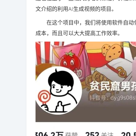
文介绍的利用AI生成视频的项目。
在这个项目中，我们将使用软件自动化
成本，而且可以大大提高工作效率。