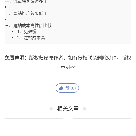
一、流量获客渠道多了
二、网站推广效果低了
三、建站成本高性价比低
1、见效慢
2、建站成本高
免责声明：
版权归属原作者，如有侵权联系删除处理。
版权
声明>>
赞 (
0
)
相关文章