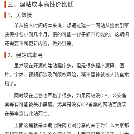
三、建站成本高性价比低
1、见效慢
单从投入时间成本来说，想通过建一个网站从搜索引擎
获得排名小则几个月，慢的可能一背子都不可能的。这期间
还需要不断更新内容，做外链等。
2、建站成本高
虽然现在开源的建站程序多，但是很多程序源码、图
片、字体、视频都涉及到版权风险，稍不留神就被人钓鱼索
赔了。
同时现在监管也严格了很多，如果网站没ICP、公安备
案等有可能被关小黑屋。尤其是没有ICP备案的网站百度现
在基本宣告此站死亡。
上面这篇就是本期七赚网老刘分享的关于为什么大家都