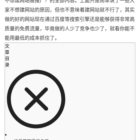
不想建网站做推广？的全部内容。上面只是简单说了一些大
家不想建网站的原因，但也不意味着建网站就不行了，其实
做的好的网站现在通过百度等搜索引擎还是能够获得非常高
质量的免费流量，毕竟做的人少了竞争也少了，就看你能不
能用最低的成本抓住了。
文
章
目
录