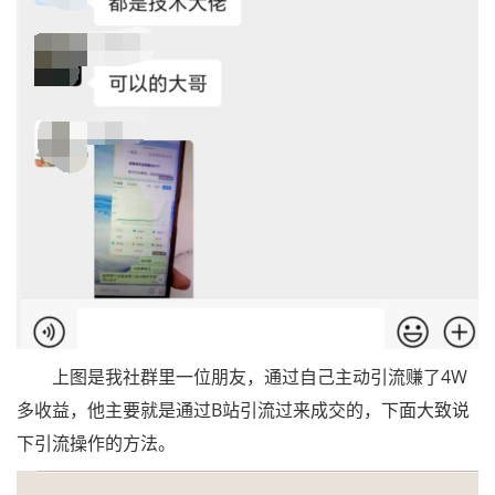
上图是我社群里一位朋友，通过自己主动引流赚了4W
多收益，他主要就是通过B站引流过来成交的，下面大致说
下引流操作的方法。