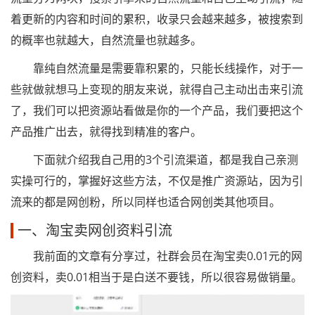
着更新的内容和时间的累积，收录只会越来越多，被搜索到
的概率也就越大，自然流量也就越多。
靠纯自然流量是需要靠积累的，只能长线操作，对于一
些就做就想马上变现的朋友来说，就得自己主动出击来引流
了，我们可以把资源站看做是你的一个产品，我们要把这个
产品推广出去，就得找到精准的客户。
下面就介绍我自己用的3个引流渠道，都是我自己亲测
实操可行的，掌握好这些方法，不仅是推广资源站，因为引
流来的都是网创粉，所以同样也适合网创类其他项目。
一、淘宝卖网创资料引流
我前面的文章有分享过，社群会员在淘宝卖0.01元的网
创资料，卖0.01相当于是白送不要钱，所以很容易做销量。