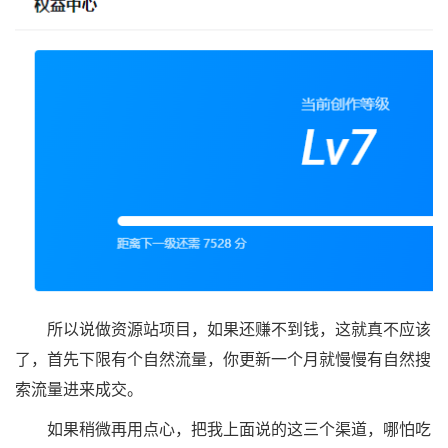
所以说做资源站项目，如果还赚不到钱，这就真不应该
了，首先下限有个自然流量，你更新一个月就慢慢有自然搜
索流量进来成交。
如果稍微再用点心，把我上面说的这三个渠道，哪怕吃