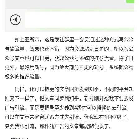
如上图所示，这是我社群里一会员通过这种方式写公众
号搞流量，效果也还不错，因为资源站是日更的，所以写公
众号文章也可以日更，获取公众号系统的推荐流量，除了日
更外，最好用新号，因为绝大部分日更的新号，系统都会给
极多的推荐流量。
同样，还可以把更的文章同步发到知乎，不同的平台规
则又不一样了，把文章同步到知乎，新号刚开始就不要去发
广告引流，而是要把号至少养到4级才可以慢慢的去引流，
可以在文章末尾留联系方式去引流，像我现在知乎7级了，
只要我想引流，那种纯广告的文章都能随便发了。