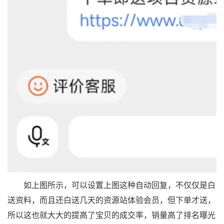
如上图所示，可以设置上图这种自动回复，不仅仅是白
送资料，而且还白送几天的资源站体验会员，但下单才送，
所以这也就大大的提高了宝贝的成交率，销量高了排名曝光