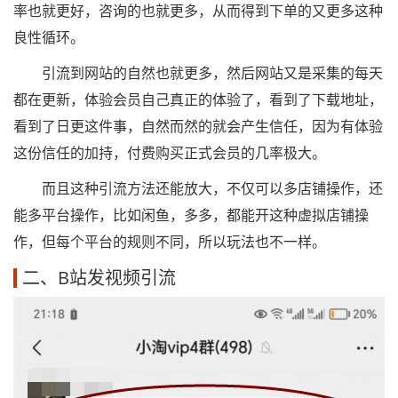
率也就更好，咨询的也就更多，从而得到下单的又更多这种
良性循环。
引流到网站的自然也就更多，然后网站又是采集的每天
都在更新，体验会员自己真正的体验了，看到了下载地址，
看到了日更这件事，自然而然的就会产生信任，因为有体验
这份信任的加持，付费购买正式会员的几率极大。
而且这种引流方法还能放大，不仅可以多店铺操作，还
能多平台操作，比如闲鱼，多多，都能开这种虚拟店铺操
作，但每个平台的规则不同，所以玩法也不一样。
二、B站发视频引流