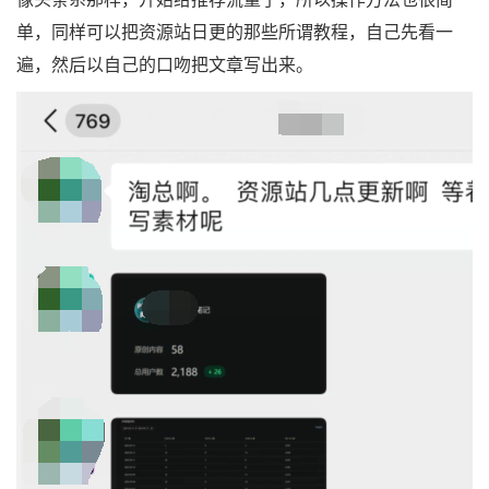
单，同样可以把资源站日更的那些所谓教程，自己先看一
遍，然后以自己的口吻把文章写出来。