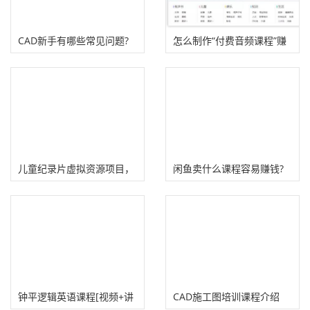
CAD新手有哪些常见问题?
怎么制作“付费音频课程”赚
钱？
儿童纪录片虚拟资源项目，
闲鱼卖什么课程容易赚钱?
如何操作赚钱?
钟平逻辑英语课程[视频+讲
CAD施工图培训课程介绍