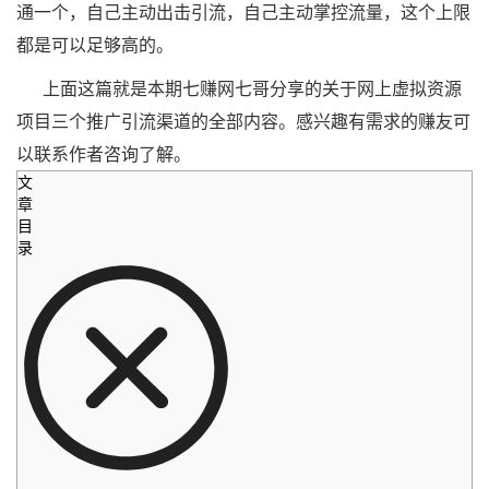
通一个，自己主动出击引流，自己主动掌控流量，这个上限
都是可以足够高的。
上面这篇就是本期七赚网七哥分享的关于网上虚拟资源
项目三个推广引流渠道的全部内容。感兴趣有需求的赚友可
以联系作者咨询了解。
文
章
目
录