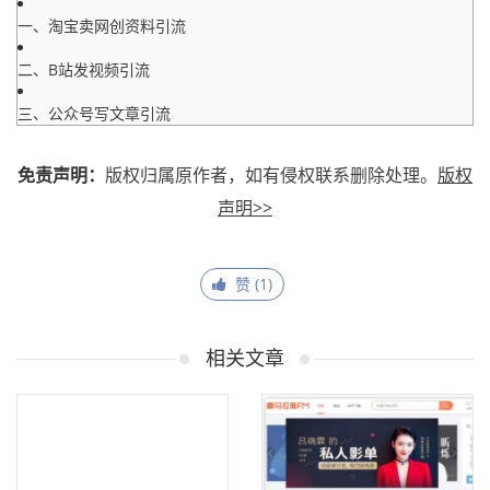
一、淘宝卖网创资料引流
二、B站发视频引流
三、公众号写文章引流
免责声明：
版权归属原作者，如有侵权联系删除处理。
版权
声明>>
赞 (
1
)
相关文章