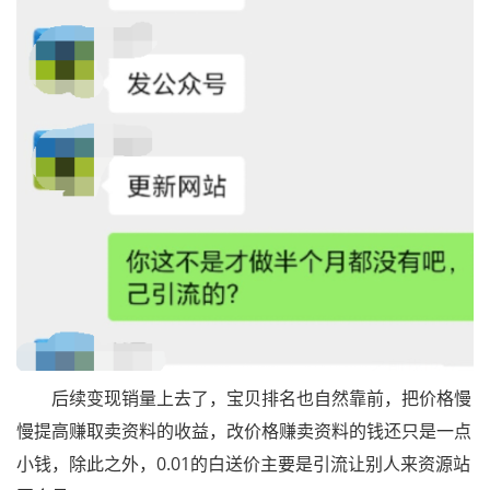
后续变现销量上去了，宝贝排名也自然靠前，把价格慢
慢提高赚取卖资料的收益，改价格赚卖资料的钱还只是一点
小钱，除此之外，0.01的白送价主要是引流让别人来资源站