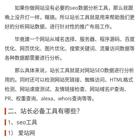
如果你做网站没有必要的seo数据分析工具，那么就跟
晚上没开灯一样，瞎搞。所以站长工具就是用来帮助我们更
好的分析网站数据，进行针对性的推广布局工作。
毕竟建一个网站从域名选择、服务器、程序源码、百度
优化、网页优化、图片优化、搜索关键词、流量访问数据等
各种数据都需要进行分析。
那么具体来说，站长工具就是对网站SEO数据进行分析
用的。同时还可以检测网站死链接、蜘蛛访问、HTML格式
检测、网站速度测试、友情链接检查、网站域名IP查询、
PR、权重查询、alexa、whois查询等等。
二、站长必备工具有哪些？
1、seo工具
1） 爱站网