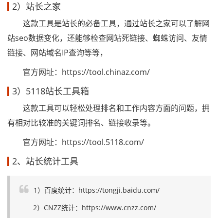
2）站长之家
这款工具是站长的必备工具，通过站长之家可以了解网
站seo数据变化，还能够检查网站死链接、蜘蛛访问、友情
链接、网站域名IP查询等等，
官方网址：https://tool.chinaz.com/
3）5118站长工具箱
这款工具可以轻松处理排名和工作内容方面的问题，拥
有相对比较准的关键词排名、链接收录等。
官方网址：https://tool.5118.com/
2、站长统计工具
1）百度统计：https://tongji.baidu.com/
2）CNZZ统计：https://www.cnzz.com/