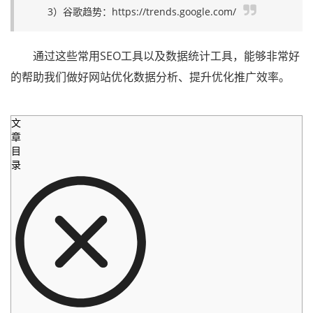
3）谷歌趋势：https://trends.google.com/
通过这些常用SEO工具以及数据统计工具，能够非常好
的帮助我们做好网站优化数据分析、提升优化推广效率。
文
章
目
录