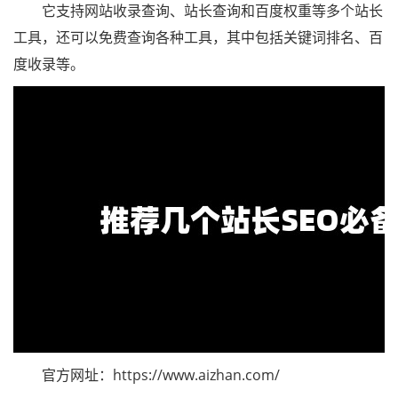
它支持网站收录查询、站长查询和百度权重等多个站长
工具，还可以免费查询各种工具，其中包括关键词排名、百
度收录等。
官方网址：https://www.aizhan.com/