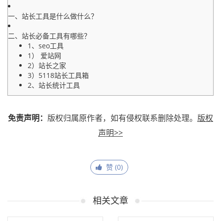
一、站长工具是什么做什么？
二、站长必备工具有哪些？
1、seo工具
1） 爱站网
2）站长之家
3）5118站长工具箱
2、站长统计工具
免责声明：
版权归属原作者，如有侵权联系删除处理。
版权
声明>>
赞 (
0
)
相关文章