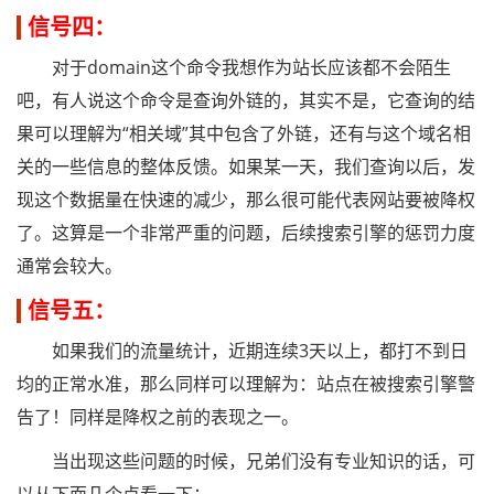
信号四：
对于domain这个命令我想作为站长应该都不会陌生
吧，有人说这个命令是查询外链的，其实不是，它查询的结
果可以理解为“相关域”其中包含了外链，还有与这个域名相
关的一些信息的整体反馈。如果某一天，我们查询以后，发
现这个数据量在快速的减少，那么很可能代表网站要被降权
了。这算是一个非常严重的问题，后续搜索引擎的惩罚力度
通常会较大。
信号五：
如果我们的流量统计，近期连续3天以上，都打不到日
均的正常水准，那么同样可以理解为：站点在被搜索引擎警
告了！同样是降权之前的表现之一。
当出现这些问题的时候，兄弟们没有专业知识的话，可