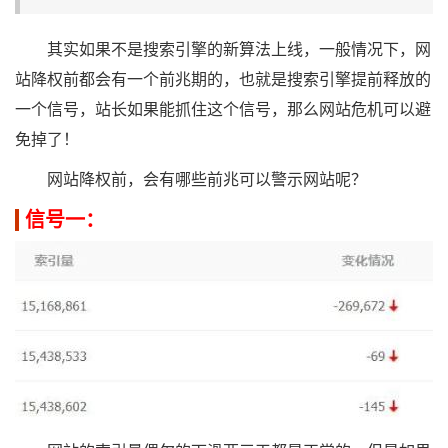
其实如果不是搜索引擎的新算法上线，一般情况下，网
站降权前都会有一个前兆期的，也就是搜索引擎提前释放的
一个信号，站长如果能抓住这个信号，那么网站危机可以避
免掉了！
网站降权前，会有哪些前兆可以警示网站呢？
信号一：