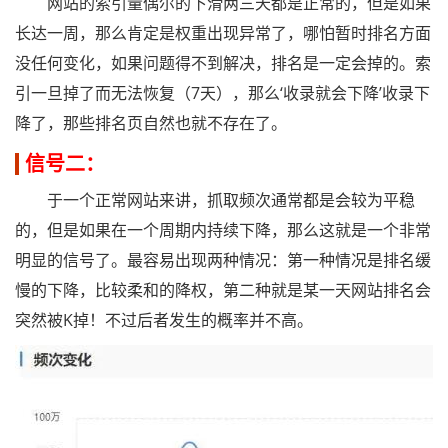
网站的索引量偶尔的下滑两三天都是正常的，但是如果
长达一周，那么肯定是权重出现异常了，哪怕暂时排名方面
没任何变化，如果问题得不到解决，排名是一定会掉的。索
引一旦掉了而无法恢复（7天），那么‘收录就会下降’收录下
降了，那些排名页自然也就不存在了。
信号二：
于一个正常网站来讲，抓取频次通常都是会较为平稳
的，但是如果在一个周期内持续下降，那么这就是一个非常
明显的信号了。最容易出现两种情况：第一种情况是排名缓
慢的下降，比较柔和的降权，第二种就是某一天网站排名会
突然被K掉！不过后者发生的概率并不高。