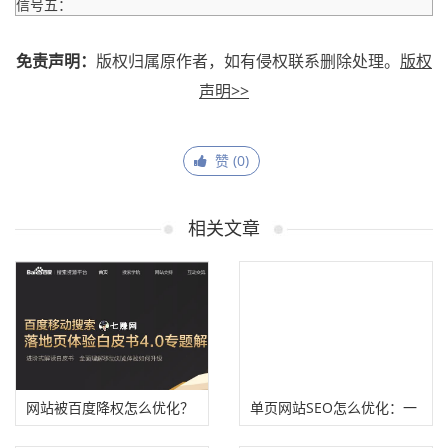
信号五：
免责声明：
版权归属原作者，如有侵权联系删除处理。
版权
声明>>
赞 (
0
)
相关文章
网站被百度降权怎么优化？
单页网站SEO怎么优化：一
文讲明白单页网站核心优化