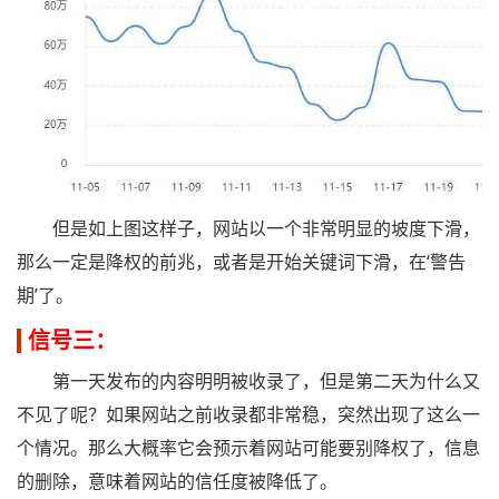
但是如上图这样子，网站以一个非常明显的坡度下滑，
那么一定是降权的前兆，或者是开始关键词下滑，在‘警告
期’了。
信号三：
第一天发布的内容明明被收录了，但是第二天为什么又
不见了呢？如果网站之前收录都非常稳，突然出现了这么一
个情况。那么大概率它会预示着网站可能要别降权了，信息
的删除，意味着网站的信任度被降低了。