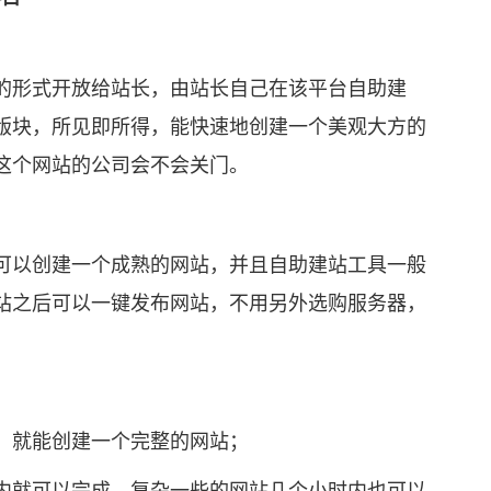
形式开放给站长，由站长自己在该平台自助建
版块，所见即所得，能快速地创建一个美观大方的
这个网站的公司会不会关门。
以创建一个成熟的网站，并且自助建站工具一般
站之后可以一键发布网站，不用另外选购服务器，
就能创建一个完整的网站；
就可以完成，复杂一些的网站几个小时内也可以