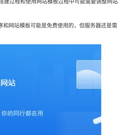
在搭建过程和使用网站模板过程中可能需要调整网站
和网站模板可能是免费使用的，但服务器还是需