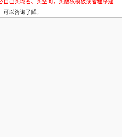
必自己买域名、买空间，买版权模板或者程序建
，可以咨询了解。