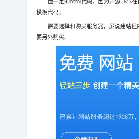
懂一定的html代码，因为开源CMS
模板代码；
需要选择和购买服务器，虽说建站程序
要另外购买。