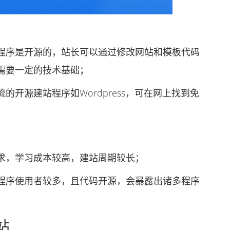
序是开源的，站长可以通过修改网站和模板代码
需要一定的技术基础；
源建站程序如Wordpress，可在网上找到免
，学习成本较高，建站周期较长；
序使用者较多，且代码开源，会暴露出诸多程序
站