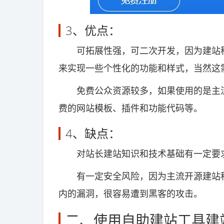
3、优点：
可拓展性强，可二次开发，因为建站程
来实现一些个性化的功能和样式，当然这
免费公众资源较多，如果使用的是主流的开
费的网站模板、插件和功能代码等。
4、缺点：
对站长建站知识和技术基础有一定要求
有一定安全风险，因为主流开源建站程
内的漏洞，很容易遭到黑客的攻击。
二、使用自助建站工具建