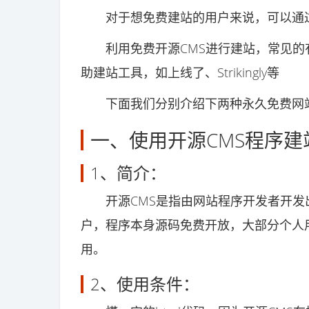
对于想免费建站的用户来说，可以通过
利用免费开源CMS进行建站，常见的有Wor
助建站工具，如上线了、Strikingly等
下面我们分别介绍下两种永久免费网站
一、使用开源CMS程序建
1、简介：
开源CMS是指由网站程序开发者开发
户，程序本身源码免费开放，大部分个人
用。
2、使用条件：