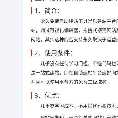
1、简介：
永久免费自助建站工具是以建站平台的
站，通过可视化编辑器，拖拽式搭建网站
网站。其实这种能否支持永久取决于运营
2、使用条件：
几乎没有任何学习门槛，不懂代码也可
是一站式建站，即在自助建站平台建好网
并且可以使用平台方的免费二级域名。
3、优点：
几乎零学习成本，不用懂代码和技术，
建站周期短，一个简单的网站几分钟内