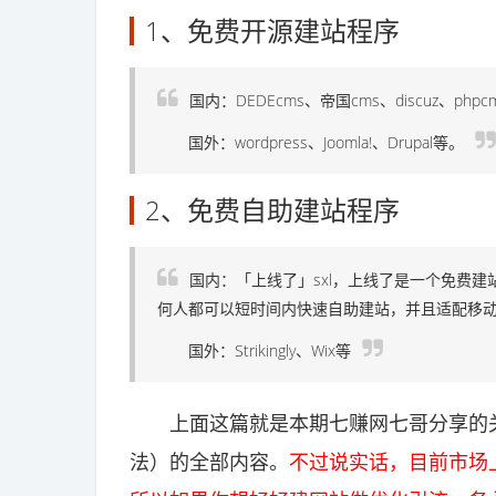
1、免费开源建站程序
国内：DEDEcms、帝国cms、discuz、phpcm
国外：wordpress、Joomla!、Drupal等。
2、免费自助建站程序
国内：「上线了」sxl，上线了是一个免费
何人都可以短时间内快速自助建站，并且适配移
国外：Strikingly、Wix等
上面这篇就是本期七赚网七哥分享的关
法）的全部内容。
不过说实话，目前市场