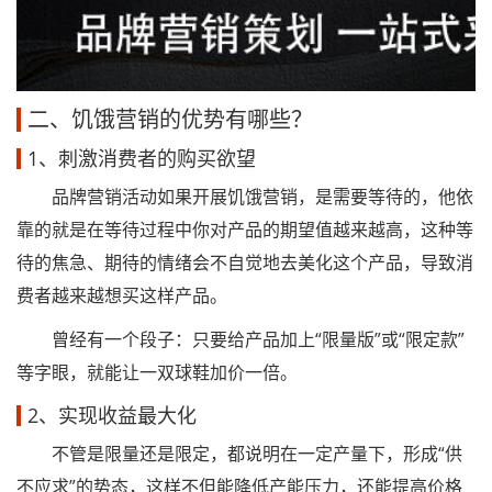
二、饥饿营销的优势有哪些？
1、刺激消费者的购买欲望
品牌营销活动如果开展饥饿营销，是需要等待的，他依
靠的就是在等待过程中你对产品的期望值越来越高，这种等
待的焦急、期待的情绪会不自觉地去美化这个产品，导致消
费者越来越想买这样产品。
曾经有一个段子：只要给产品加上“限量版”或“限定款”
等字眼，就能让一双球鞋加价一倍。
2、实现收益最大化
不管是限量还是限定，都说明在一定产量下，形成“供
不应求”的势态，这样不但能降低产能压力，还能提高价格