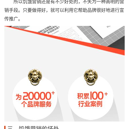
所以饥饿营销还是有不少好处的，不失为一种高明的营
销手段。只要做得好，就可以利用它帮助品牌很好地进行宣
传推广。
三、饥饿营销的坏处