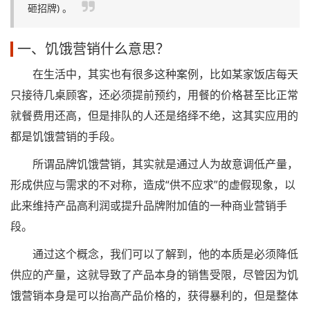
砸招牌) 。
一、饥饿营销什么意思？
在生活中，其实也有很多这种案例，比如某家饭店每天
只接待几桌顾客，还必须提前预约，用餐的价格甚至比正常
就餐费用还高，但是排队的人还是络绎不绝，这其实应用的
都是饥饿营销的手段。
所谓品牌饥饿营销，其实就是通过人为故意调低产量，
形成供应与需求的不对称，造成“供不应求”的虚假现象，以
此来维持产品高利润或提升品牌附加值的一种商业营销手
段。
通过这个概念，我们可以了解到，他的本质是必须降低
供应的产量，这就导致了产品本身的销售受限，尽管因为饥
饿营销本身是可以抬高产品价格的，获得暴利的，但是整体