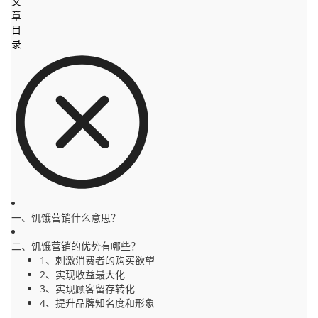
文
章
目
录
一、饥饿营销什么意思？
二、饥饿营销的优势有哪些？
1、刺激消费者的购买欲望
2、实现收益最大化
3、实现顾客留存转化
4、提升品牌知名度和形象