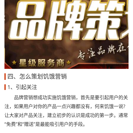
四、怎么策划饥饿营销
1、引起关注
品牌营销想成功实施饥饿营销，首先是要引起用户的关
注，如果用户对你的产品一点兴趣都没有，何来饥饿一说?
让大家对产品关注，建立初步的认识是成功的第一步。通常
“免费”和“赠送”是最能吸引用户的手段。