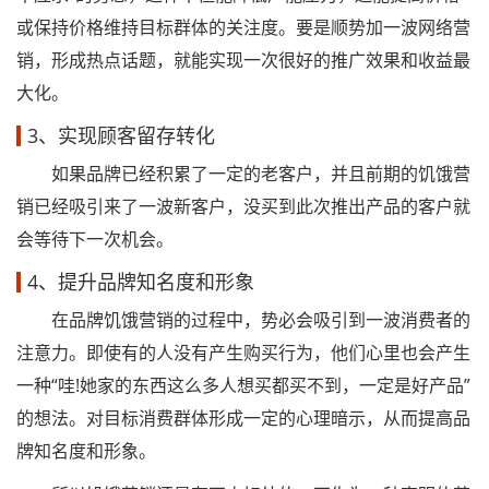
或保持价格维持目标群体的关注度。要是顺势加一波网络营
销，形成热点话题，就能实现一次很好的推广效果和收益最
大化。
3、实现顾客留存转化
如果品牌已经积累了一定的老客户，并且前期的饥饿营
销已经吸引来了一波新客户，没买到此次推出产品的客户就
会等待下一次机会。
4、提升品牌知名度和形象
在品牌饥饿营销的过程中，势必会吸引到一波消费者的
注意力。即使有的人没有产生购买行为，他们心里也会产生
一种“哇!她家的东西这么多人想买都买不到，一定是好产品”
的想法。对目标消费群体形成一定的心理暗示，从而提高品
牌知名度和形象。