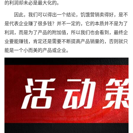
的利润却未必是最大化的。
因此，我们可以得出一个结论，饥饿营销卖得好，是不
是代表企业赚了很多钱？并不一定的，它的本质并不是为了
利润，而是为了产品的附加值，所以我们也会看到，最终企
业要能赚钱，肯定还是需要不断提高产品销量的，否则就只
能是一个小而美的产品或企业。