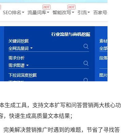
本生成工具，支持文本扩写和问答营销两大核心功
容，快速生成高质量文本结果；
完美解决营销推广时遇到的难题，节省了寻找答