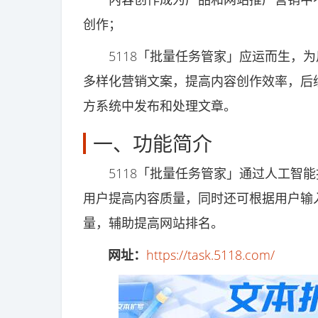
创作；
5118「批量任务管家」应运而生，为
多样化营销文案，提高内容创作效率，后续
方系统中发布和处理文章。
一、功能简介
5118「批量任务管家」通过人工智能
用户提高内容质量，同时还可根据用户输
量，辅助提高网站排名。
网址：
https://task.5118.com/