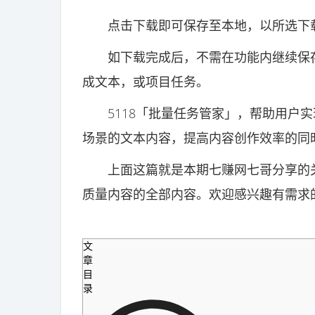
点击下载即可保存至本地，以所选下载
如下载完成后，不需在功能内继续保存
成文本，或项目任务。
5118「批量任务管家」，帮助用户实
场景的文本内容，提高内容创作效率的同
上面这篇就是本期七赚网七哥分享的关于
质量内容的全部内容。欢迎感兴趣有需求
文
章
目
录