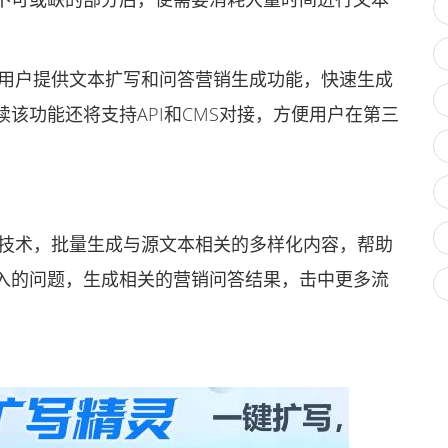
用户提供文本扩写和问答营销生成功能，快速生成
该功能还将支持API和CMS对接，方便用户在第三
技术，批量生成与源文本相关的多样化内容，帮助
入的问题，生成相关的营销问答结果，击中更多流