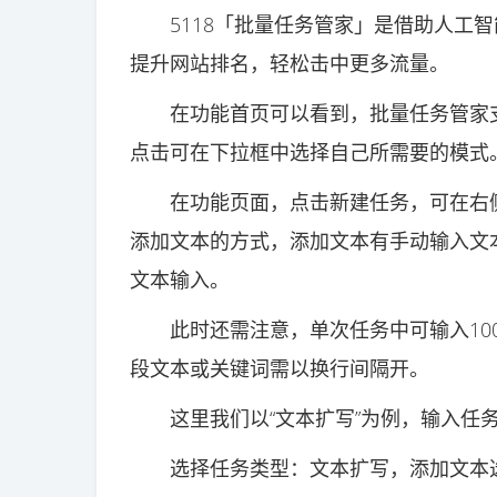
5118「批量任务管家」是借助人工智
提升网站排名，轻松击中更多流量。
在功能首页可以看到，批量任务管家支
点击可在下拉框中选择自己所需要的模式
在功能页面，点击新建任务，可在右侧
添加文本的方式，添加文本有手动输入文
文本输入。
此时还需注意，单次任务中可输入1000
段文本或关键词需以换行间隔开。
这里我们以“文本扩写”为例，输入任
选择任务类型：文本扩写，添加文本选