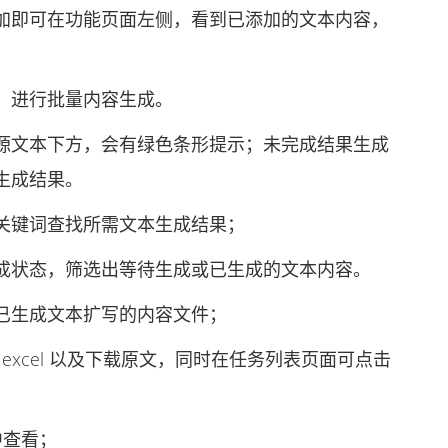
即可在功能页面左侧，看到已添加的文本内容，
进行批量内容生成。
文本下方，会有绿色条形提示；未完成结果生成
生成结果。
键词查找所需文本生成结果；
状态，筛选出等待生成或已生成的文本内容。
生成文本扩写的内容文件；
excel 以及下载原文，同时在任务列表页面可点击
中查看；