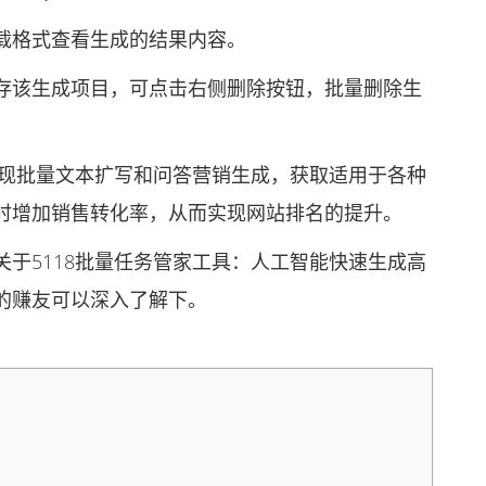
格式查看生成的结果内容。
该生成项目，可点击右侧删除按钮，批量删除生
现批量文本扩写和问答营销生成，获取适用于各种
时增加销售转化率，从而实现网站排名的提升。
5118批量任务管家工具：人工智能快速生成高
的赚友可以深入了解下。