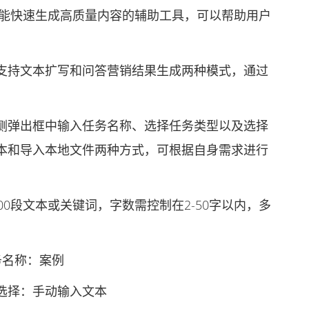
能快速生成高质量内容的辅助工具，可以帮助用户
持文本扩写和问答营销结果生成两种模式，通过
。
弹出框中输入任务名称、选择任务类型以及选择
本和导入本地文件两种方式，可根据自身需求进行
段文本或关键词，字数需控制在2-50字以内，多
务名称：案例
择：手动输入文本