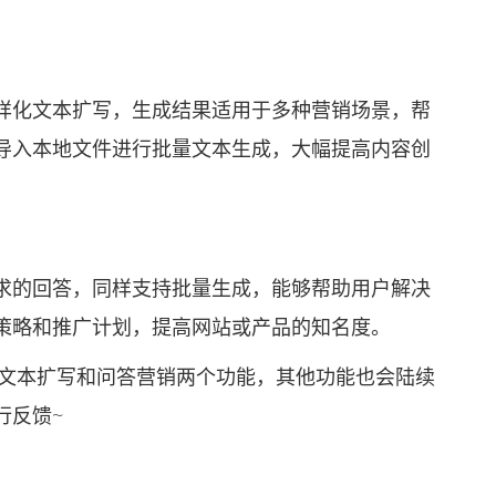
。
化文本扩写，生成结果适用于多种营销场景，帮
导入本地文件进行批量文本生成，大幅提高内容创
的回答，同样支持批量生成，能够帮助用户解决
策略和推广计划，提高网站或产品的知名度。
文本扩写和问答营销两个功能，其他功能也会陆续
行反馈~