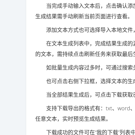
当完成手动输入文本后，点击确认添加
生成结果需手动刷新当前页面进行查看。
添加文本方式也可选择导入本地文件，
在文本生成列表中，完成结果生成的源
的文本，需持续点击刷新任务来获取最后
如批量生成内容过多时，可通过搜索关
也可点击右侧下拉框，选择文本的生成
当全部结果生成后，可点击下载获取已
支持下载导出的格式有：txt、word、
任意文本，实时预览生成结果。
下载成功的文件可在“我的下载”列表