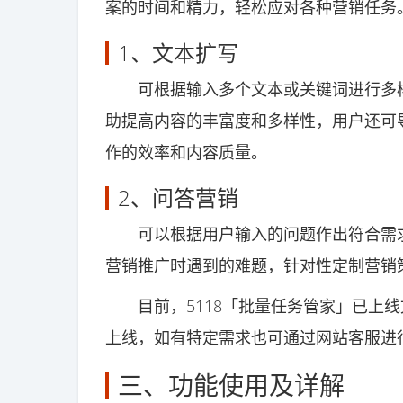
案的时间和精力，轻松应对各种营销任务
1、文本扩写
可根据输入多个文本或关键词进行多样
助提高内容的丰富度和多样性，用户还可
作的效率和内容质量。
2、问答营销
可以根据用户输入的问题作出符合需求
营销推广时遇到的难题，针对性定制营销
目前，5118「批量任务管家」已上线
上线，如有特定需求也可通过网站客服进
三、功能使用及详解