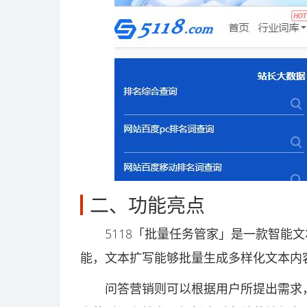
二、功能亮点
5118「批量任务管家」是一款智能文
能，文本扩写能够批量生成多样化文本内
问答营销则可以根据用户所提出需求，