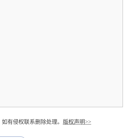
，如有侵权联系删除处理。
版权声明>>