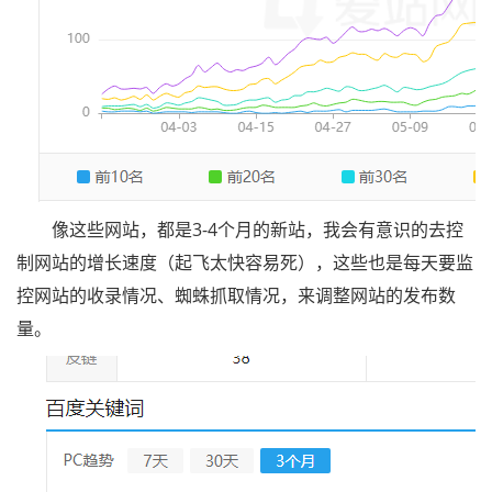
像这些网站，都是3-4个月的新站，我会有意识的去控
制网站的增长速度（起飞太快容易死），这些也是每天要监
控网站的收录情况、蜘蛛抓取情况，来调整网站的发布数
量。