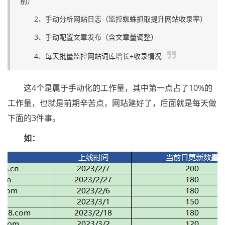
别）
2、手动分析网站日志（监控蜘蛛抓取提升网站收录率）
3、手动配置文章发布（含文章量调整）
4、每天批量监控网站词库增长+收录情况
这4个是属于手动化的工作量，其中第一点占了10%的
工作量，也就是前期辛苦点，网站建好了，后面就是每天做
下面的3件事。
如：