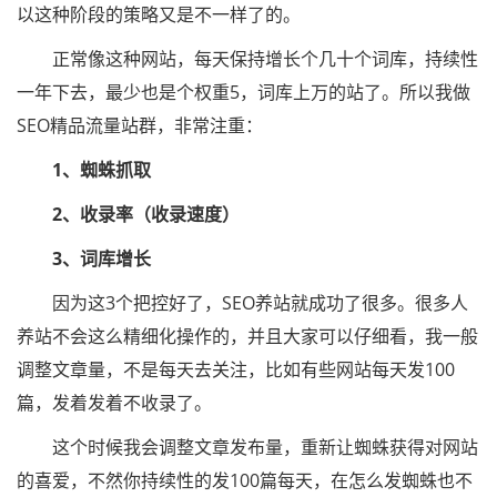
以这种阶段的策略又是不一样了的。
正常像这种网站，每天保持增长个几十个词库，持续性
一年下去，最少也是个权重5，词库上万的站了。所以我做
SEO精品流量站群，非常注重：
1、蜘蛛抓取
2、收录率（收录速度）
3、词库增长
因为这3个把控好了，SEO养站就成功了很多。很多人
养站不会这么精细化操作的，并且大家可以仔细看，我一般
调整文章量，不是每天去关注，比如有些网站每天发100
篇，发着发着不收录了。
这个时候我会调整文章发布量，重新让蜘蛛获得对网站
的喜爱，不然你持续性的发100篇每天，在怎么发蜘蛛也不