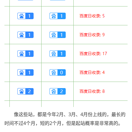
像这些站，都是今年2月、3月、4月份上线的，最长的
时间不过4个月，短的2个月，但是起站概率是非常高的。