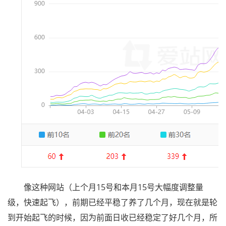
像这种网站（上个月15号和本月15号大幅度调整量
级，快速起飞），前期已经平稳了养了几个月，现在就是轮
到开始起飞的时候，因为前面日收已经稳定了好几个月，所