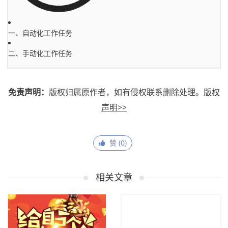
一、自动化工作任务
二、手动化工作任务
免责声明：
版权归属原作者，如有侵权联系删除处理。
版权
声明>>
赞 (
0
)
相关文章