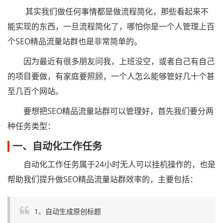
其实我们做任何事情都是做流程简化，那些看起来不
能实现的东西，一旦流程简化了，哪怕你是一个人管理上百
个SEO精品流量站群也是非常简单的。
因为最近有很多朋友问我，上班没空，或者自己有自己
的项目要做，有家庭要照顾，一个人怎么能够管好几十个甚
至几百个网站。
要想把SEO精品流量站群可以管理好，首先我们要分两
种任务类型：
一、自动化工作任务
自动化工作任务属于24小时无人可以挂机操作的，也是
帮助我们提升做SEO精品流量站群效率的，主要包括：
1、自动生成原创标题