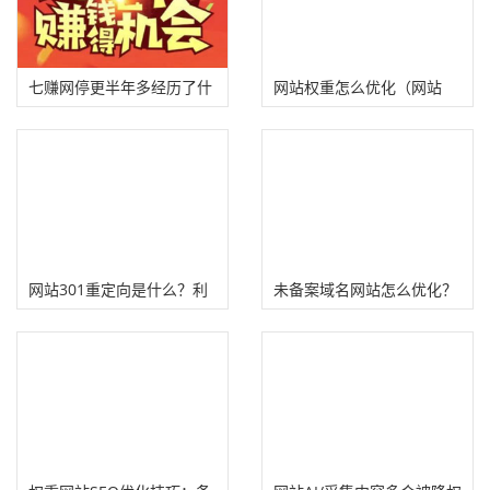
七赚网停更半年多经历了什
网站权重怎么优化（网站
么？百度降权
SEO获取流量的方法）
网站301重定向是什么？利
未备案域名网站怎么优化？
用301重定向提升域名权重
没有备案做出流量权重站