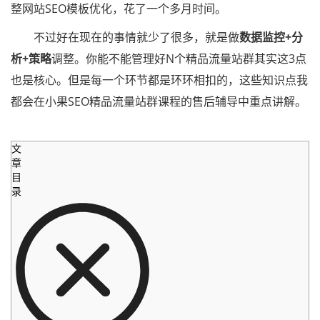
整网站SEO模板优化，花了一个多月时间。
不过好在现在的事情就少了很多，就是做
数据监控+分
析+策略
调整。你能不能管理好N个精品流量站群其实这3点
也是核心。但是每一个环节都是环环相扣的，这些知识点我
都会在小果SEO精品流量站群课程的售后辅导中重点讲解。
文
章
目
录