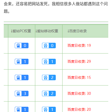
会来，还容易把网站发死，我相信很多人做站都遇到这个问
题。