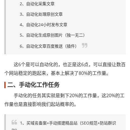
2、自动化采集文章
3、自动化处理原创文章
4、自动化24小时发布文章
5、自动化生成原创图片（独一无二）
6、自动化文章百度推送（插件）
这6个是可以自动化的，也正是这6点，可以直接让数百
个网站稳定的跑起来，基本上解决了80%的工作量。
二、手动化工作任务
手动化的任务其实就是剩下20%的工作量，这20%的工
作量也是直接影响我们起站概率的。
1、买域名备案+手动搭建精品站（SEO规范+防站群识