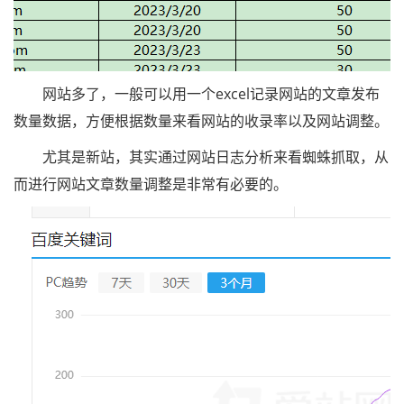
网站多了，一般可以用一个excel记录网站的文章发布
数量数据，方便根据数量来看网站的收录率以及网站调整。
尤其是新站，其实通过网站日志分析来看蜘蛛抓取，从
而进行网站文章数量调整是非常有必要的。