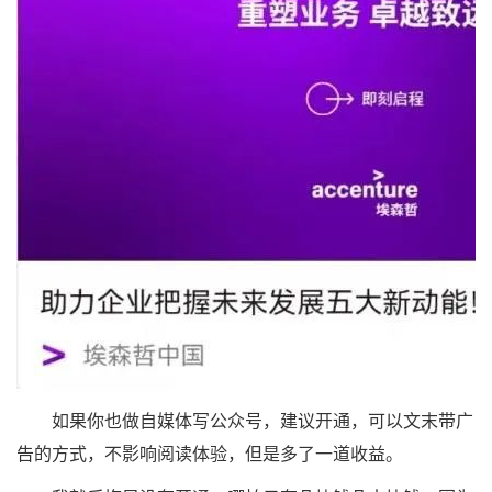
如果你也做自媒体写公众号，建议开通，可以文末带广
告的方式，不影响阅读体验，但是多了一道收益。