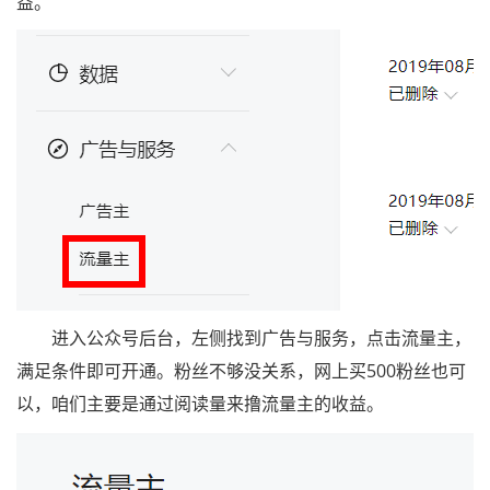
益。
进入公众号后台，左侧找到广告与服务，点击流量主，
满足条件即可开通。粉丝不够没关系，网上买500粉丝也可
以，咱们主要是通过阅读量来撸流量主的收益。