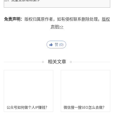
免责声明：
版权归属原作者，如有侵权联系删除处理。
版权
声明>>
赞 (
0
)
相关文章
公众号如何做个人IP赚钱？
微信搜一搜SEO怎么去做？