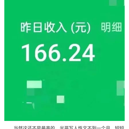
当然这还不是最高的，光哥写人性文不到一个月，短短