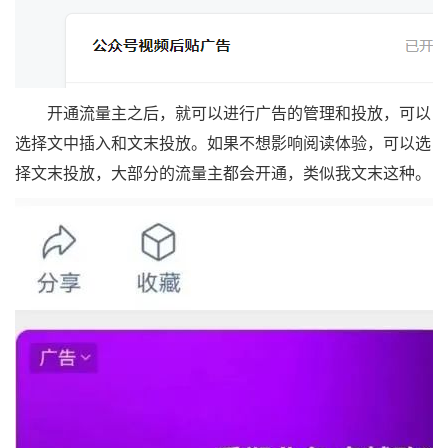
开通流量主之后，就可以进行广告的管理和投放，可以
选择文中插入和文末投放。如果不想影响阅读体验，可以选
择文末投放，大部分的流量主都会开通，类似我文末这种。