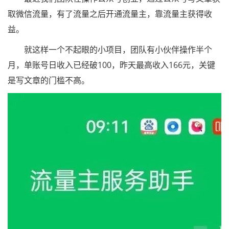
取微信流量，有了流量之后开通流量主，靠流量主获得收
益。
就这样一个不起眼的小项目，团队有小伙伴操作半个
月，单账号日收入已经破100，昨天最高收入166元，关键
是写文章的门槛不高。