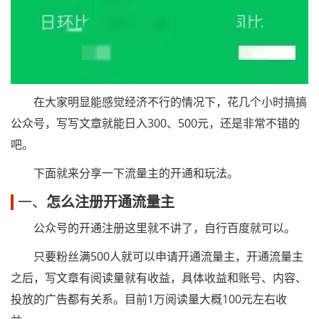
在大家明显能感觉经济不行的情况下，花几个小时搞搞
公众号，写写文章就能日入300、500元，还是非常不错的
吧。
下面就来分享一下流量主的开通和玩法。
一、
怎么注册开通流量主
公众号的开通注册这里就不讲了，自行百度就可以。
只要粉丝满500人就可以申请开通流量主，开通流量主
之后，写文章有阅读量就有收益，具体收益和账号、内容、
投放的广告都有关系。目前1万阅读量大概100元左右收