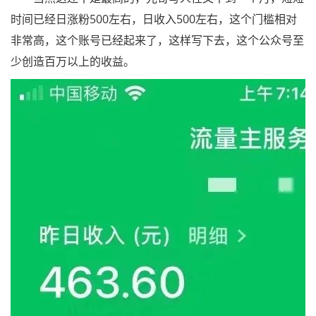
时间已经日涨粉500左右，日收入500左右，这个门槛相对
非常高，这个账号已经起来了，这样写下去，这个公众号至
少创造百万以上的收益。