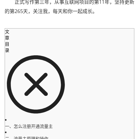
正式写作第三年，从事互联网项目的第11年，坚持更新
的第265天，关注我，每天和你一起成长。
文
章
目
录
一、怎么注册开通流量主
二、流量主原理和操作