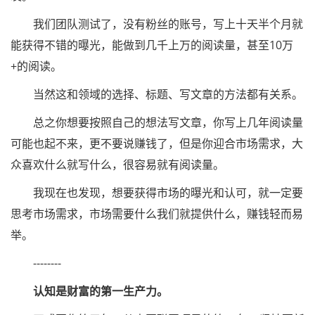
我们团队测试了，没有粉丝的账号，写上十天半个月就
能获得不错的曝光，能做到几千上万的阅读量，甚至10万
+的阅读。
当然这和领域的选择、标题、写文章的方法都有关系。
总之你想要按照自己的想法写文章，你写上几年阅读量
可能也起不来，更不要说赚钱了，但是你迎合市场需求，大
众喜欢什么就写什么，很容易就有阅读量。
我现在也发现，想要获得市场的曝光和认可，就一定要
思考市场需求，市场需要什么我们就提供什么，赚钱轻而易
举。
--------
认知是财富的第一生产力。