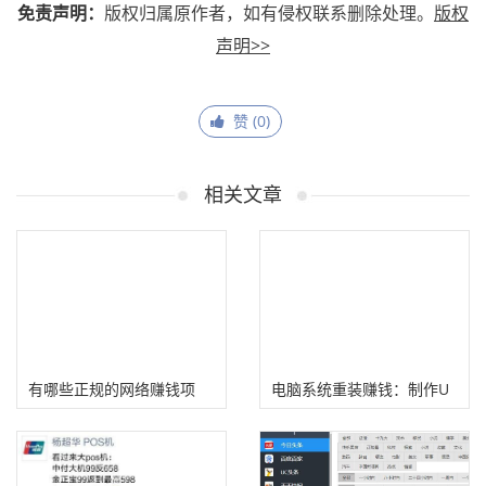
免责声明：
版权归属原作者，如有侵权联系删除处理。
版权
声明>>
赞 (
0
)
相关文章
有哪些正规的网络赚钱项
电脑系统重装赚钱：制作U
目?
盘重装系统卖！