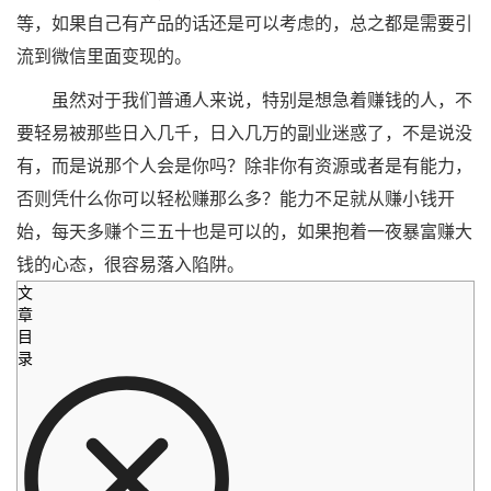
等，如果自己有产品的话还是可以考虑的，总之都是需要引
流到微信里面变现的。
虽然对于我们普通人来说，特别是想急着赚钱的人，不
要轻易被那些日入几千，日入几万的副业迷惑了，不是说没
有，而是说那个人会是你吗？除非你有资源或者是有能力，
否则凭什么你可以轻松赚那么多？能力不足就从赚小钱开
始，每天多赚个三五十也是可以的，如果抱着一夜暴富赚大
钱的心态，很容易落入陷阱。
文
章
目
录