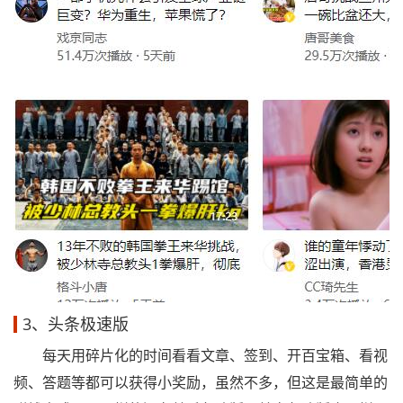
3、头条极速版
每天用碎片化的时间看看文章、签到、开百宝箱、看视
频、答题等都可以获得小奖励，虽然不多，但这是最简单的