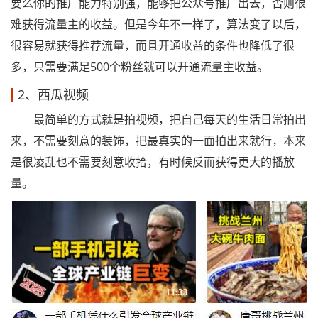
要么你的推广能力特别强，能够把公众号推广出去，否则很
难获得流量主的收益。但是今年不一样了，算法变了以后，
很容易就获得推荐流量，而且开通收益的条件也降低了很
多，只需要满足500个粉丝就可以开通流量主收益。
2、西瓜视频
最简单的方式就是拍视频，把自己每天的生活日常拍出
来，不需要刻意的装饰，把最真实的一面拍出来就行，本来
是很凌乱也不需要刻意收拾，有时候反而获得更大的播放
量。