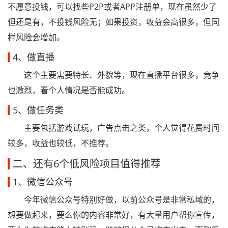
不愿意投钱，可以找些P2P或者APP注册单，现在虽然少了
但还是有，不投钱风险无；如果投资，收益会高很多，但同
样风险会增加。
4、做直播
这个主要需要特长、外貌等，现在直播平台很多，竞争
也激烈，看个人情况是否能成功。
5、做任务类
主要包括游戏试玩，广告点击之类，个人觉得花费时间
较多，收益也较低，不推荐。
二、还有6个低风险项目值得推荐
1、微信公众号
今年微信公众号特别好做，以前公众号是非常私域的，
想要做起来，要么你的内容非常好，有大量用户帮你宣传，