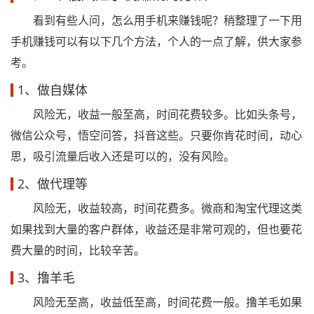
看到有些人问，怎么用手机来赚钱呢？稍整理了一下用
手机赚钱可以有以下几个方法，个人的一点了解，供大家参
考。
1、做自媒体
风险无，收益一般至高，时间花费较多。比如头条号，
微信公众号，悟空问答，抖音这些。只要你肯花时间，动心
思，吸引流量后收入还是可以的，没有风险。
2、做代理等
风险无，收益较高，时间花费多。微商和淘宝代理这类
如果找到大量的客户群体，收益还是非常可观的，但也要花
费大量的时间，比较辛苦。
3、撸羊毛
风险无至高，收益低至高，时间花费一般。撸羊毛如果