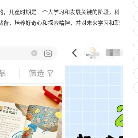
，儿童时期是一个人学习和发展关键的阶段，科
储备，培养好奇心和探索精神，并对未来学习和职