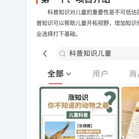
科普知识对儿童的重要性是不可低估的
普知识可以帮助儿童开拓视野，增加知识
业选择打下基础。