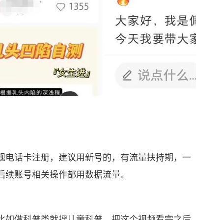
电话卡注册，建议用新号的，有流量扶持期，一
后续账号相关操作都用数据流量。
如做科普类就搜儿童科普，把这个视频看完之后