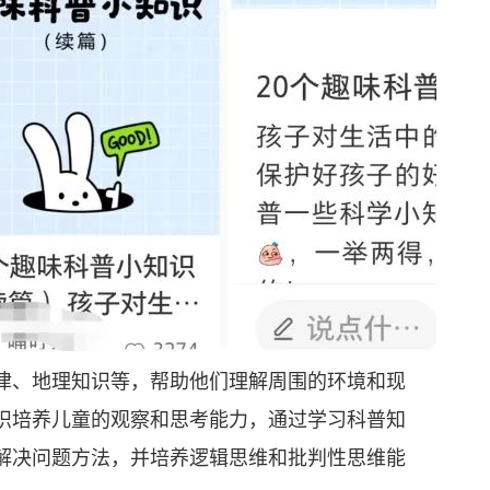
、地理知识等，帮助他们理解周围的环境和现
识培养儿童的观察和思考能力，通过学习科普知
解决问题方法，并培养逻辑思维和批判性思维能