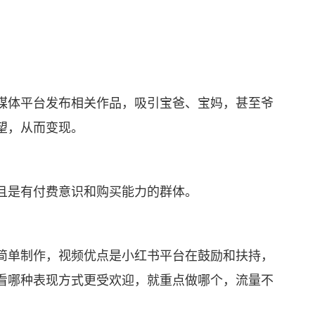
体平台发布相关作品，吸引宝爸、宝妈，甚至爷
望，从而变现。
是有付费意识和购买能力的群体。
单制作，视频优点是小红书平台在鼓励和扶持，
看哪种表现方式更受欢迎，就重点做哪个，流量不