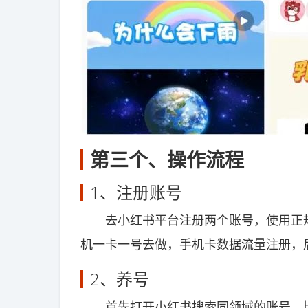
第三个、操作流程
1、注册账号
去小红书平台注册两个账号，使用正规
机一卡一号去做，手机卡数据流量注册，
2、养号
首先打开小红书搜索同领域的账号，比