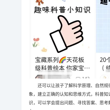
还可以让孩子了解科学原理、自然规律
象，建立正确的认知和思维方式，科普知
识，可以学会提出问题、寻找答案、思考