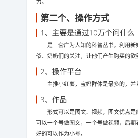
力。
第二个、操作方式
1、主要是通过10万个问什么
是一套广为人知的科普丛书，利用新媒
爷、奶奶们的关注，让他们产生购买的欲
2、操作平台
主推小红薯，宝妈群体是最多的，并且
3、作品
形式可以是图文、视频，图文优点是简
可以一个号做图文，一个号做视频，后期
好的可以作为小号。