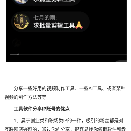
分享一些好用的视频制作工具、一些Ai工具、或者某种
视频的制作方法等等
工具软件分享IP账号的优点
1、属于创业类和职场类IP的一种，吸引的粉丝都是对
互联网感兴趣的，通过你的分享，很容易找你领取软件和教