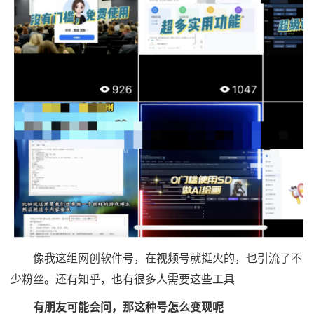
像我这组网创软件号，在视频号就挺火的，也引流了不
少粉丝。还有知乎，也有很多人需要这些工具
有朋友可能会问，那这种号怎么变现呢