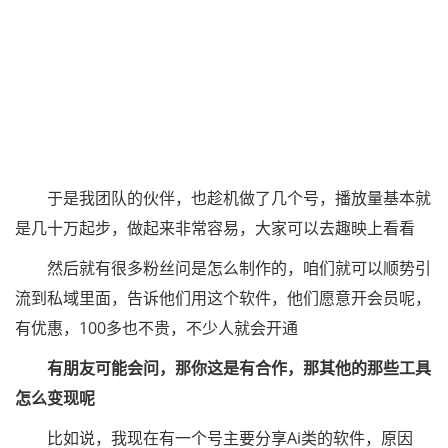
于是我团队的伙伴，也趁机做了几个号，播放量基本就
是几十万起步，做起来非常容易，大家可以去趣映上看看
然后就有很多粉丝问是怎么制作的，咱们就可以顺势引
流到私域里面，告诉他们用这个软件，他们愿意开会员呢，
有优惠，100多也不贵，不少人就会开通
有朋友可能会问，那你这是有合作，那其他的那些工具
怎么变现呢
比如说，我现在有一个号主要分享Ai类的软件，原因