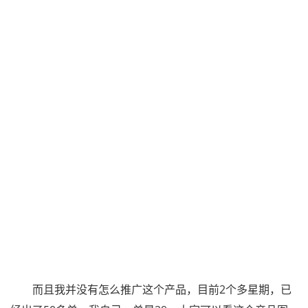
而且我并没有怎么推广这个产品，目前2个多星期，已