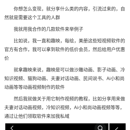
你想怎么变现，就分享什么类的内容，引流过来的，自
然就是需要这个工具的人群
我就用我合作的几款软件来举例子
比如说，我一直和趣映，每绘，美册这些短视频软件的
官方有合作，我可以拿到软件的低价会员，然后给用户优惠
价
就拿趣映来说，趣映是可以做沙雕动画、影子动画、冷
知识视频、猫狗动画、夫妻对话动画、民间说书、Ai小和尚
动画等等动画视频制作的软件
然后我就做关于用它制作视频的教程，比如分享用来做
夫妻对话动画视频，冷知识视频，Ai小和尚动画视频等等，
通过让他们领取软件来加我私域