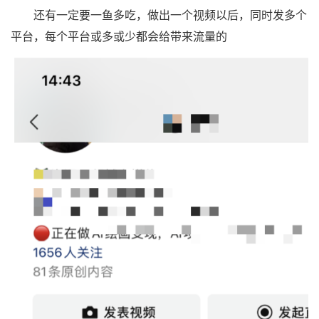
还有一定要一鱼多吃，做出一个视频以后，同时发多个
平台，每个平台或多或少都会给带来流量的