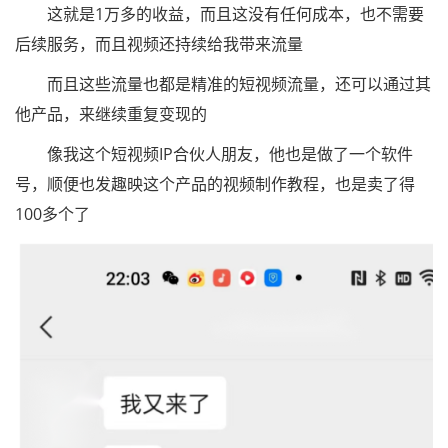
这就是1万多的收益，而且这没有任何成本，也不需要
后续服务，而且视频还持续给我带来流量
而且这些流量也都是精准的短视频流量，还可以通过其
他产品，来继续重复变现的
像我这个短视频IP合伙人朋友，他也是做了一个软件
号，顺便也发趣映这个产品的视频制作教程，也是卖了得
100多个了