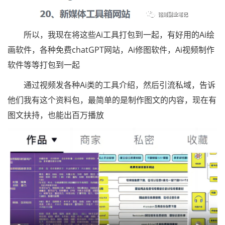
所以，我现在将这些Ai工具打包到一起，有好用的Ai绘
画软件，各种免费chatGPT网站，Ai修图软件，Ai视频制作
软件等等打包到一起
通过视频发各种Ai类的工具介绍，然后引流私域，告诉
他们我有这个资料包，最简单的是制作图文的内容，现在有
图文扶持，也能出百万播放