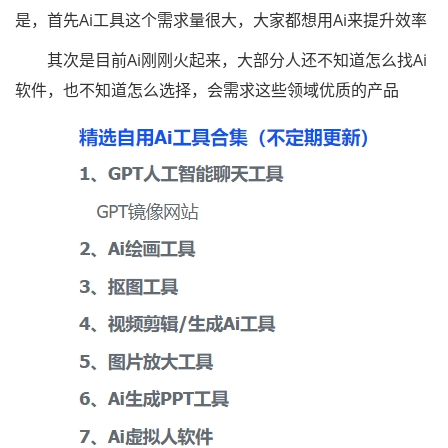
是，首先Ai工具这个需求量很大，大家都想用Ai来提升效率
其次是目前Ai刚刚火起来，大部分人还不知道怎么找Ai
软件，也不知道怎么选择，会需求这些领域优质的产品