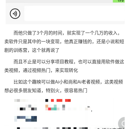
而他只做了3个月的时间，就实现了一个几万的收入，
卖软件只是其中的一块变现，他真正赚钱的，还是小说和短
剧的训练营，这个就再说了
而且不止是可以分享项目教程，也可以直接用软件做这
类视频，通过视频热门，来实现转化
比如这个趣映可以做Ai小和尚和Ai老者视频，这类视频
想必很多朋友知道，特别火，很容易热门