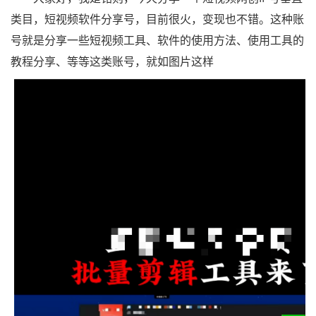
类目，短视频软件分享号，目前很火，变现也不错。这种账
号就是分享一些短视频工具、软件的使用方法、使用工具的
教程分享、等等这类账号，就如图片这样