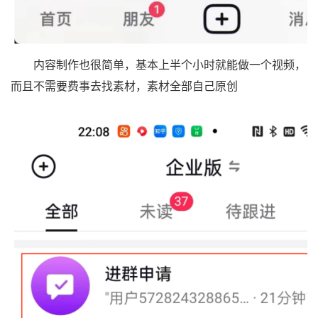
内容制作也很简单，基本上半个小时就能做一个视频，
而且不需要费事去找素材，素材全部自己原创