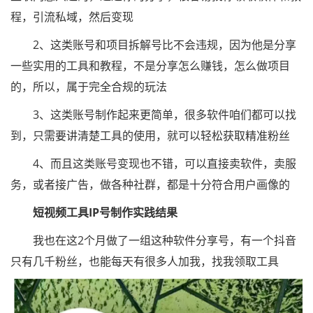
程，引流私域，然后变现
2、这类账号和项目拆解号比不会违规，因为他是分享
一些实用的工具和教程，不是分享怎么赚钱，怎么做项目
的，所以，属于完全合规的玩法
3、这类账号制作起来更简单，很多软件咱们都可以找
到，只需要讲清楚工具的使用，就可以轻松获取精准粉丝
4、而且这类账号变现也不错，可以直接卖软件，卖服
务，或者接广告，做各种社群，都是十分符合用户画像的
短视频工具IP号制作实践结果
我也在这2个月做了一组这种软件分享号，有一个抖音
只有几千粉丝，也能每天有很多人加我，找我领取工具