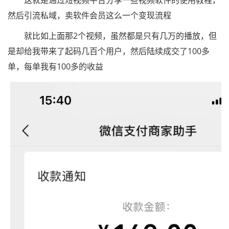
这就是通过短视频平台分享一些视频软件的使用教程，
然后引流私域，卖软件会员这么一个变现流程
就比如上面那2个视频，虽然都是只有几万的播放，但
是却给我带来了起码几百个用户，然后陆续成交了100多
单，每单我有100多的收益