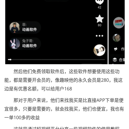
然后他们免费领取软件后，这些软件想要使用这些功
能，都是需要开会员的，像趣映他的永久会员是280，我这
边是有优惠名额，可以给用户168
那对于用户来说，他们来找我买是比直接APP下单是便
宜很多，只要是需要的，就会找我买，他们也便宜，我也有
一单100多的收益