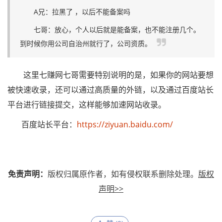
A兄：拉黑了 ，以后不能备案吗
七哥：放心，个人以后就是能备案，也不能注册几个。
到时候你用公司自治州就行了，公司资质。
这里七赚网七哥需要特别说明的是，如果你的网站要想
被快速收录，还可以通过高质量的外链，以及通过百度站长
平台进行链接提交，这样能够加速网站收录。
百度站长平台：
https://ziyuan.baidu.com/
免责声明：
版权归属原作者，如有侵权联系删除处理。
版权
声明>>