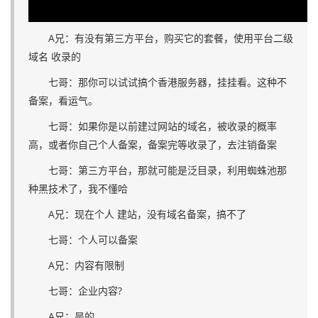
A兄：有没有第三方平台，购买它的套餐，使用平台二级
域名 收录的
七哥：那你可以试试搞个香港服务器，挂挂看。这种不
备案，看运气。
七哥：如果你是以前建过网站的域名，被收录的概率
高，或者你自己个人备案，备案完等收录了，去注销备案
七哥：第三方平台，那就可能是泛目录，利用蜘蛛池那
种黑技术了，我不懂哈
A兄：现在个人 建站，没有域名备案，搞不了
七哥：个人可以备案
A兄：内容有限制
七哥：企业内容?
A兄：是的