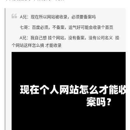
A兄：现在所以网站被收录，必须要备案吗
七哥：百度必须，不备案，运气好可能会收录个首页
A兄：我自己想 挂个网站，没有备案，没有公司名义 挂
个网站这样怎么搞 才能收录