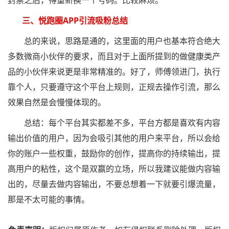
封禁之后，得重新换一个号码。比较麻烦。
三、悦跑圈APP引流吸粉总结
总的来说，思路是通的，这里面的用户也基本符合绝大
多数微商小伙伴的要求，而且对于上面所提到的做健康类产
品的小伙伴来说更是非常精准的。好了，师傅领进门，执行
靠个人，只要遵守这个平台上规则，正规去操作引流，那么
效果自然是会慢慢体现的。
总结：每个平台其实都差不多，平台方都是喜欢有内容
输出价值的用户，因为会吸引其他的用户来平台，所以会给
你的账户一些权重，鼓励你的创作，提高你的持续输出，提
高用户的粘性，这个是双赢的立场，所以我建议能做内容输
出的，尽量去做内容输出，不要总想着一下就要引爆流量，
那是不太可能的事情。