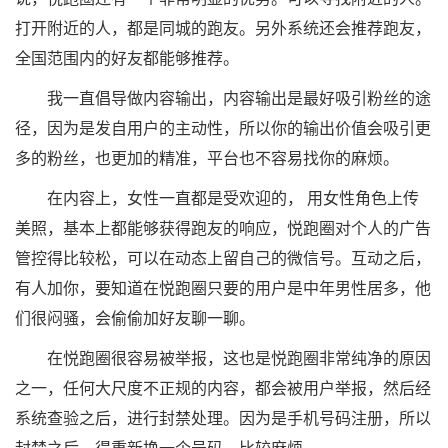
打开附近的人，都是同城的跑友。另外系统还会推荐跑友，
全国范围内的好友都能够推荐。
我一直倡导做内容输出，内容输出是最好吸引粉丝的途
径，因为是发自用户的主动性，所以你的输出价值会吸引更
多的粉丝，也更加的精准，平台也不容易找你的麻烦。
在内容上，女性一直都是受欢迎的， 用女性角色上传
美照，基本上都能够获得跑友的响应，悦跑圈对个人的广告
管控得比较松，可以在动态上留自己的微信号。互动之后，
有人加你，要知道在悦跑圈只要的用户是中年男性居多，他
们很闷骚，会偷偷加好友聊一聊。
在悦跑圈很容易被举报，这也是悦跑圈非常纯净的原因
之一，任何大尺度不正规的内容，都会被用户举报，然后经
系统查验之后，进行封禁处理。因为是手机号码注册，所以