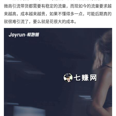
微商引流带货都需要有稳定的流量，而现如今的流量要求越
来越高，成本越来越贵，如果不懂得多一点，可能后期真的
就很难引流了，要么就是花很大的成本。