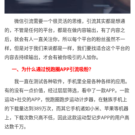
微信引流需要一个很灵活的思维，引流其实都是想通
的，不管是任何的平台，都是在做内容输出，有了内容之
后，就会有人一直关注你，所以每个平台的粉丝虽然不一
样，但是对于我们来说都是一样，我们要找适合这个平台的
内容去持续输出，才会有被你吸引的人加你。
一、为什么通过悦跑圈APP引流吸粉？
我一直在测试各种软件，手机里全是各种各样的应用。
有的没有一点价值，经过层层筛选，看中了一款APP。一款
运动+社交的APP，悦跑圈跑步运动计步器，在魅族手机上
的下载量达到389万次，而其它手机诸如小米、苹果等机器
上，下载次数只高不低，因此这款运动型记步APP的用户高
达数千万。