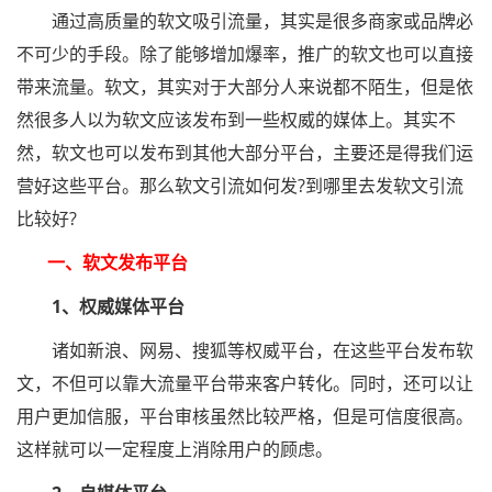
通过高质量的软文吸引流量，其实是很多商家或品牌必
不可少的手段。除了能够增加爆率，推广的软文也可以直接
带来流量。软文，其实对于大部分人来说都不陌生，但是依
然很多人以为软文应该发布到一些权威的媒体上。其实不
然，软文也可以发布到其他大部分平台，主要还是得我们运
营好这些平台。那么软文引流如何发?到哪里去发软文引流
比较好?
一、软文发布平台
1、权威媒体平台
诸如新浪、网易、搜狐等权威平台，在这些平台发布软
文，不但可以靠大流量平台带来客户转化。同时，还可以让
用户更加信服，平台审核虽然比较严格，但是可信度很高。
这样就可以一定程度上消除用户的顾虑。