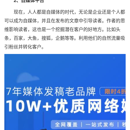
2、自媒体平台
现在，人人都是自媒体的时代，无论是企业还是个人都
可以成为自媒体，并且在发布的文章中引导读者。作者的思
维影响读者，这也是一个挖掘潜在客户的好地方。比如头
条，百家，大鱼，搜狐，企鹅等等。利用他们的自然流量吸
引粉丝并转化客户。