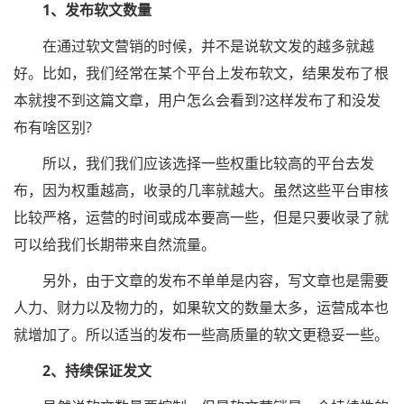
1、发布软文数量
在通过软文营销的时候，并不是说软文发的越多就越
好。比如，我们经常在某个平台上发布软文，结果发布了根
本就搜不到这篇文章，用户怎么会看到?这样发布了和没发
布有啥区别?
所以，我们我们应该选择一些权重比较高的平台去发
布，因为权重越高，收录的几率就越大。虽然这些平台审核
比较严格，运营的时间或成本要高一些，但是只要收录了就
可以给我们长期带来自然流量。
另外，由于文章的发布不单单是内容，写文章也是需要
人力、财力以及物力的，如果软文的数量太多，运营成本也
就增加了。所以适当的发布一些高质量的软文更稳妥一些。
2、持续保证发文