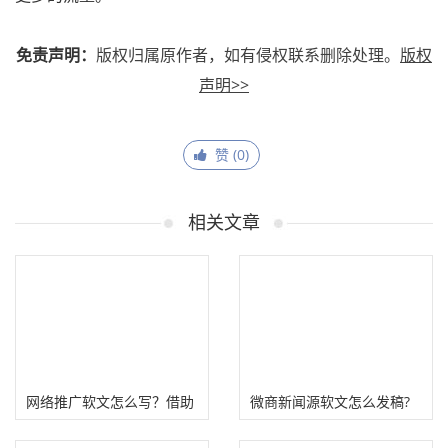
免责声明：
版权归属原作者，如有侵权联系删除处理。
版权
声明>>
赞 (
0
)
相关文章
网络推广软文怎么写？借助
微商新闻源软文怎么发稿?
AI写作工具！