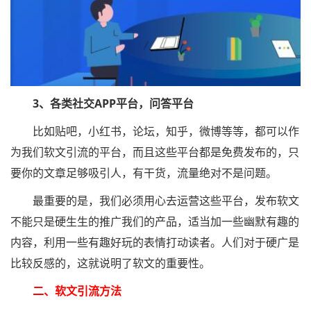
3、各类社交APP平台，问答平台
比如贴吧，小红书，论坛，知乎，微博等等，都可以作
为我们软文引流的平台，而且这些平台都是免费发布的，只
要你的文章足够吸引人，有干货，流量绝对不是问题。
最重要的是，我们必须用心去运营这些平台，发布软文
不能只是硬生生的推广我们的产品，适当加一些幽默有趣的
内容，利用一些有趣好玩的表情打动读者。人们对于硬广是
比较反感的，这就说明了软文的重要性。
二、软文引流方法