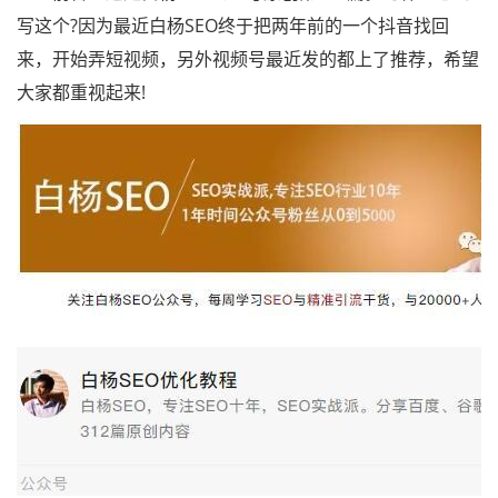
写这个?因为最近白杨SEO终于把两年前的一个抖音找回
来，开始弄短视频，另外视频号最近发的都上了推荐，希望
大家都重视起来!