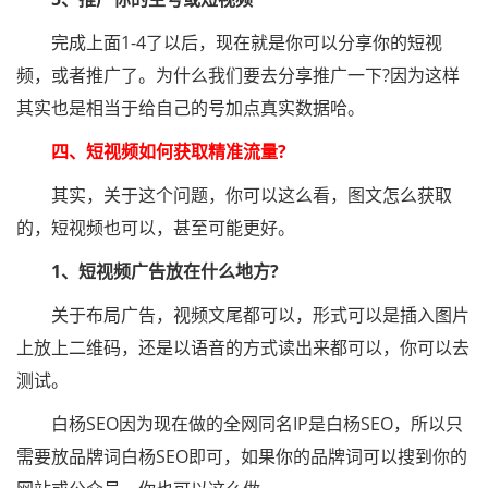
完成上面1-4了以后，现在就是你可以分享你的短视
频，或者推广了。为什么我们要去分享推广一下?因为这样
其实也是相当于给自己的号加点真实数据哈。
四、短视频如何获取精准流量?
其实，关于这个问题，你可以这么看，图文怎么获取
的，短视频也可以，甚至可能更好。
1、短视频广告放在什么地方?
关于布局广告，视频文尾都可以，形式可以是插入图片
上放上二维码，还是以语音的方式读出来都可以，你可以去
测试。
白杨SEO因为现在做的全网同名IP是白杨SEO，所以只
需要放品牌词白杨SEO即可，如果你的品牌词可以搜到你的