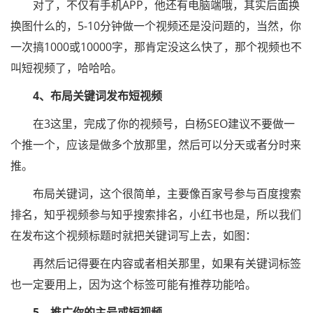
对了，不仅有手机APP，他还有电脑端哦，其实后面换
换图什么的，5-10分钟做一个视频还是没问题的，当然，你
一次搞1000或10000字，那肯定没这么快了，那个视频也不
叫短视频了，哈哈哈。
4、布局关键词发布短视频
在3这里，完成了你的视频号，白杨SEO建议不要做一
个推一个，应该是做多个放那里，然后可以分天或者分时来
推。
布局关键词，这个很简单，主要像百家号参与百度搜索
排名，知乎视频参与知乎搜索排名，小红书也是，所以我们
在发布这个视频标题时就把关键词写上去，如图：
再然后记得要在内容或者相关那里，如果有关键词标签
也一定要用上，因为这个标签可能有推荐功能哈。
5、推广你的主号或短视频