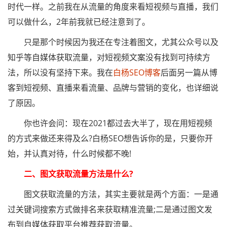
时代一样。之前我在从流量的角度来看短视频与直播，我们
可以做什么，2年前我就已经注意到了。
只是那个时候因为我还在专注着图文，尤其公众号以及
知乎等自媒体获取流量，对短视频文案没有找到可持续方
法，所以没有坚持下来。我在
白杨SEO博客
后面另一篇从博
客到短视频、直播来看流量、品牌与营销的变化，也详细说
了原因。
你也许会问：现在2021都过去大半了，现在用短视频
的方式来做还来得及么?白杨SEO想告诉你的是，只要你开
始，并认真对待，什么时候都不晚!
二、图文获取流量方法是什么?
图文获取流量的方法，其实主要就是两个方面：一是通
过关键词搜索方式做排名来获取精准流量;二是通过图文发
布到自媒体获取平台推荐获取流量。