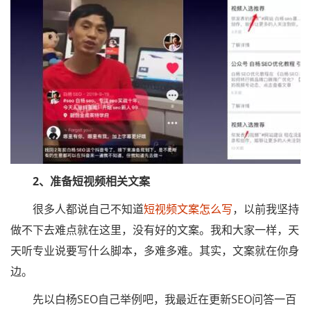
2、准备短视频相关文案
很多人都说自己不知道
短视频文案怎么写
，以前我坚持
做不下去难点就在这里，没有好的文案。我和大家一样，天
天听专业说要写什么脚本，多难多难。其实，文案就在你身
边。
先以白杨SEO自己举例吧，我最近在更新SEO问答一百