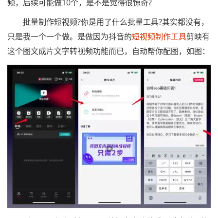
频，后续可能做10个，是不是觉得很惊奇?
批量制作短视频?你是用了什么批量工具?其实都没有，
只是我一个一个做。是做因为抖音的
短视频制作工具
剪映有
这个图文成片文字转视频功能而已，自动帮你配图，如图：