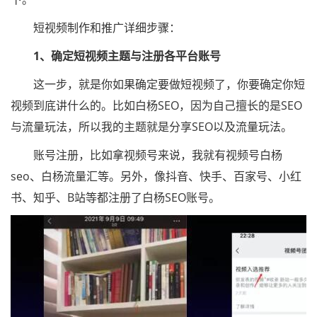
短视频制作和推广详细步骤：
1、确定短视频主题与注册各平台账号
这一步，就是你如果确定要做短视频了，你要确定你短
视频到底讲什么的。比如白杨SEO，因为自己擅长的是SEO
与流量玩法，所以我的主题就是分享SEO以及流量玩法。
账号注册，比如拿视频号来说，我就有视频号白杨
seo、白杨流量汇等。另外，像抖音、快手、百家号、小红
书、知乎、B站等都注册了白杨SEO账号。