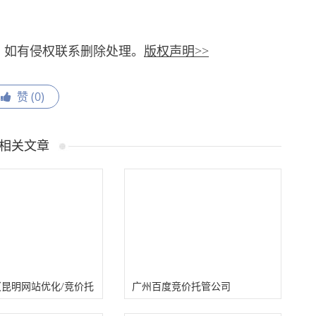
，如有侵权联系删除处理。
版权声明>>
赞 (
0
)
相关文章
（昆明网站优化/竞价托
广州百度竞价托管公司