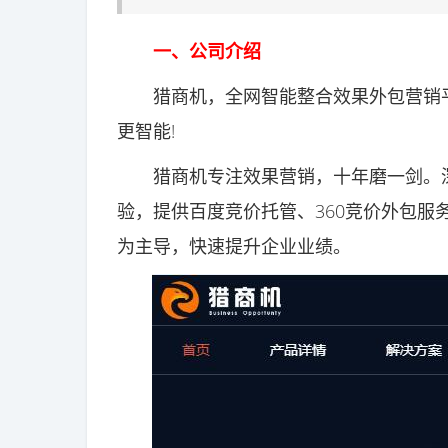
一、公司介绍
猎商机，全网智能整合效果外包营销平
更智能!
猎商机专注效果营销，十年磨一剑。深
验，提供百度竞价托管、360竞价外包服
为主导，快速提升企业业绩。