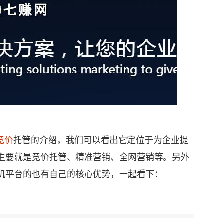
竞价
托管的介绍，我们可以看出它定位于为企业提
主要就是竞价托管、精准营销、全网营销等。另外
机平台的也有自己的核心优势，一起看下：