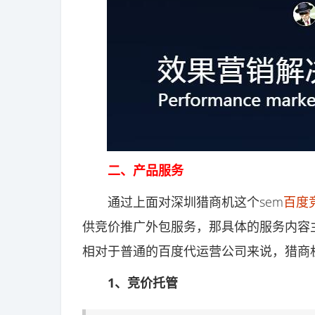
二、产品服务
通过上面对深圳猎商机这个sem
百度
供竞价推广外包服务，那具体的服务内容
相对于普通的百度代运营公司来说，猎商
1、竞价托管