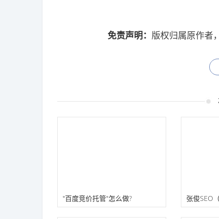
免责声明：
版权归属原作者
"百度竞价托管"怎么做?
张俊SEO
管）