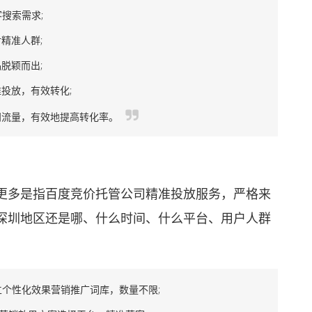
搜索需求;
精准人群;
脱颖而出;
投放，有效转化;
流量，有效地提高转化率。
多是指百度竞价托管公司精准投放服务，严格来
深圳地区还是哪、什么时间、什么平台、用户人群
个性化效果营销推广词库，数量不限;