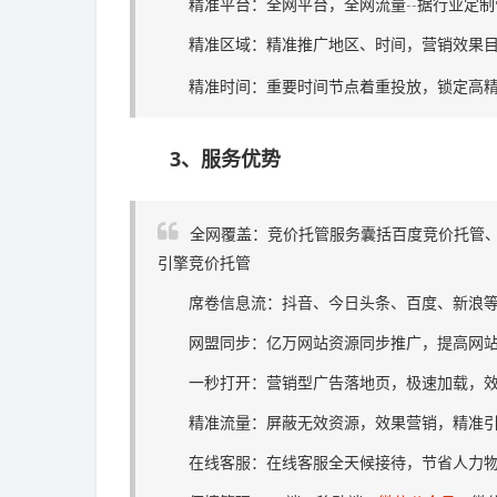
精准平台：全网平台，全网流量--据行业定制
精准区域：精准推广地区、时间，营销效果目标
精准时间：重要时间节点着重投放，锁定高精
3、服务优势
全网覆盖：竞价托管服务囊括百度竞价托管
引擎竞价托管
席卷信息流：抖音、今日头条、百度、新浪等
网盟同步：亿万网站资源同步推广，提高网站
一秒打开：营销型广告落地页，极速加载，效
精准流量：屏蔽无效资源，效果营销，精准引
在线客服：在线客服全天候接待，节省人力物