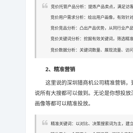
竞价托管产品分析：提炼产品卖点，满足访客
竞价用户需求分析：绘出用户画像，有效针对
竞价竞品分析：凸出产品优势，从同行业产品
竞价关键词分析：挖掘有效关键词，筛选精准
竞价数据分析：关键词数量、展现流量、访问
2、精准营销
这里说的深圳猎商机公司精准营销，更
说所有大搜都可以做到。无论是你想投放
画像等都可以精准投放。
精准关键词：以对比、决策搜索词为主，建立