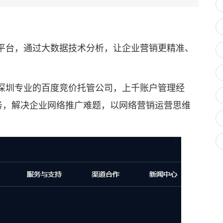
台，通过大数据技术分析，让企业营销更精准、
圳专业的百度竞价托管公司，上千账户管理经
务，解决企业网络推广难题，以网络营销运营思维