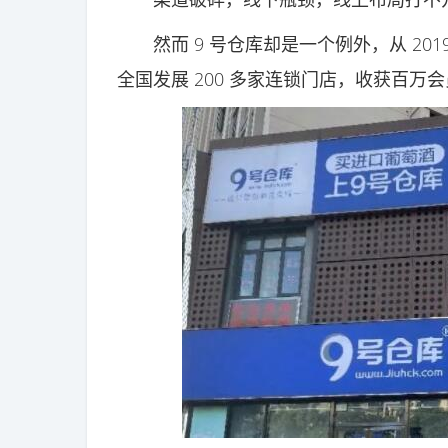
然而 9 号仓库却是一个例外，从 201
全国发展 200 多家连锁门店，收获百万