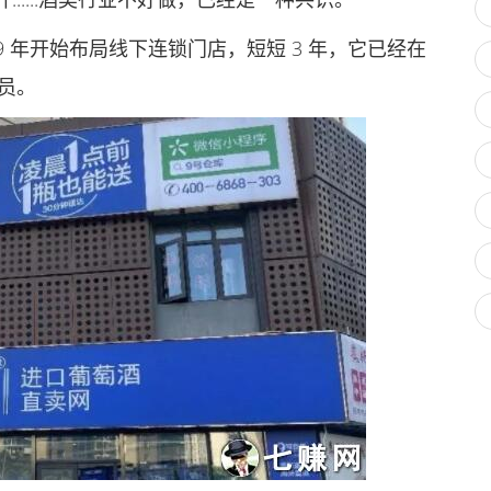
9 年开始布局线下连锁门店，短短 3 年，它已经在
会员。