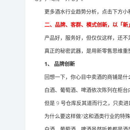
更多酒水行业趋势分析，点击下方小
二、品牌、客群、模式创新，以「新
产品好，服务好，但仅仅这样，还不足以
真正的秘密武器，是用新零售思维重塑
1、 品牌创新
回想一下，你心目中卖酒的商铺是什么
白酒、葡萄酒、啤酒依次陈列在柜台内
但是 9 号仓库反其道而行之，只卖进
为什么要这样做?这和酒类行业的特殊
白酒、葡萄酒、啤酒虽然听着都是酒类