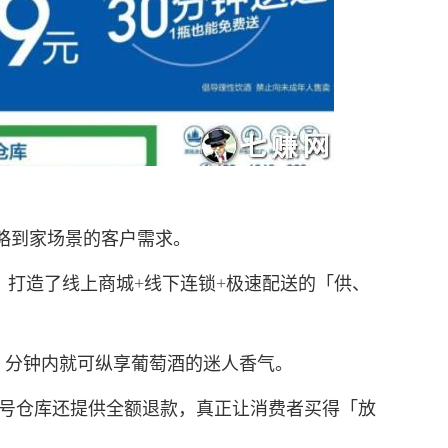
到家场景的客户需求。
打造了线上商城+线下连锁+极速配送的「供、
 分钟内就可纵享葡萄酒的迷人香气。
号仓库还提供全额退款，真正让消费者买得「放