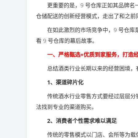
更重要的是，9 号仓库正如其品牌名一
仓储配送的创新经营模式，走出了和之前
在如此激烈的市场竞争中，9 号仓库是
看 9 号仓库的幕后故事。
一、严格甄选+优质到家服务，打造经
总结酒类行业长期以来的经营困境，有 
1、渠道碎片化
传统酒水行业零售方式要经过层层分销，
法找到专业的渠道购买。
2、消费者个性需求难以满足
传统的零售模式以门店、会所等为载体