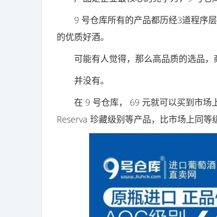
9 号仓库所有的产品都历经3道程序层
的优质好酒。
可能有人觉得，那么高品质的选品，商
并没有。
在 9 号仓库， 69 元就可以买到市场上 150
Reserva 珍藏级别等产品，比市场上同等