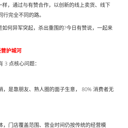
样，通过与有赞合作，以创新的线上卖货、线下
同行完全不同的路。
如何异军突起，杀出重围的?今日有赞说，一起来
营护城河
3 点核心问题：
是靠朋友、熟人圈的面子生意， 80% 消费者无
，门店覆盖范围、营业时间仍按传统的经营模