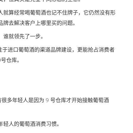
就算经常喝葡萄酒也记不住牌子，它仍然没有形
品牌去解决客户上哪里买的问题。
谁就领先了一步。
于进口葡萄酒的渠道品牌建设，更能抢占消费者
9号仓库。
至有很多年轻人是因为 9 号仓库才开始接触葡萄酒
轻人的葡萄酒消费习惯。