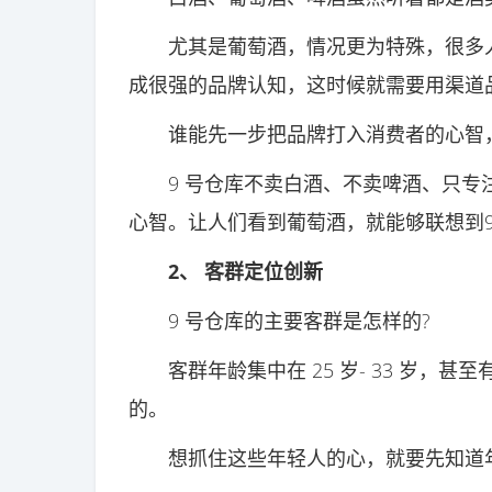
尤其是葡萄酒，情况更为特殊，很多人
成很强的品牌认知，这时候就需要用渠道
谁能先一步把品牌打入消费者的心智，
9 号仓库不卖白酒、不卖啤酒、只专注
心智。让人们看到葡萄酒，就能够联想到
2、 客群定位创新
9 号仓库的主要客群是怎样的?
客群年龄集中在 25 岁- 33 岁，甚
的。
想抓住这些年轻人的心，就要先知道年