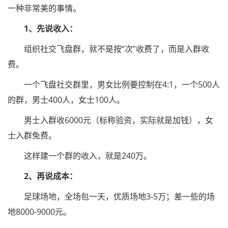
一种非常美的事情。
1、先说收入：
组织社交飞盘群，就不是按“次”收费了，而是入群收
费。
一个飞盘社交群里，男女比例要控制在4:1，一个500人
的群，男士400人，女士100人。
男士入群收6000元（标称验资，实际就是加钱），女
士入群免费。
这样建一个群的收入，就是240万。
2、再说成本：
足球场地，全场包一天，优质场地3-5万；差一些的场
地8000-9000元。