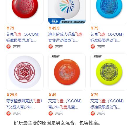
好玩最主要的原因是男女混合，包容性高。