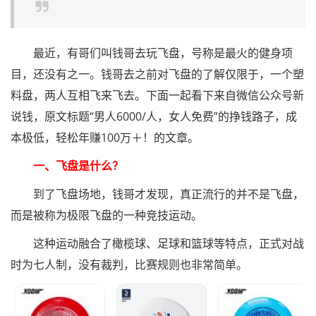
最近，有哥们叫钱哥去玩飞盘，号称是最火的健身项
目，还没有之一。钱哥去之前对飞盘的了解仅限于，一个塑
料盘，两人互相飞来飞去。下面一起看下来自微信公众号新
说钱，原文标题“男人6000/人，女人免费”的挣钱路子，成
本极低，轻松年赚100万＋！的文章。
一、飞盘是什么？
到了飞盘场地，钱哥才发现，真正流行的并不是飞盘，
而是被称为极限飞盘的一种竞技运动。
这种运动融合了橄榄球、足球和篮球等特点，正式对战
时为七人制，没有裁判，比赛规则也非常简单。