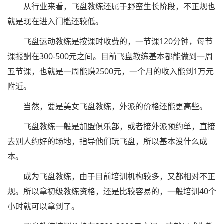
从行业来看，飞盘教练还属于野蛮生长阶段，不正规也
就是现在进入门槛还较低。
飞盘运动教练是按课时收费的，一节课120分钟，每节
课报酬在300-500元之间。目前飞盘教练基本都能做到一周
五节课，也就是一周能赚2500元，一个月的收入能到1万元
附近。
当然，要是美女飞盘教练，外派的价格还能更高些。
飞盘教练一般是加盟俱乐部，或者接外派预约单，直接
去别人约好的场地，指导他们玩飞盘，所以基本没什么成
本。
成为飞盘教练，由于目前培训机构较多，又都相对不正
规。所以拿初级教练资格，还是比较容易的，一般培训40个
小时就可以拿到了。