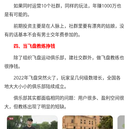
如果同时运营10个社群，同样的玩法，年赚1000万也
是有可能的。
前期投资主要是在人脉上，社群里要有漂亮的姑娘，没
有的话基本不会有男士交年费参加的。
四、当飞盘教练挣钱
除了组织飞盘运动俱乐部，建社交群外，做飞盘教练也
很挣钱。
2022年飞盘突然火了，玩家呈几何级数增长，全国各
地大大小小的俱乐部陆续成立。
俱乐部其实都面临相同的问题：用户很多、盈利空间很
大，但教练出现了明显的短缺。