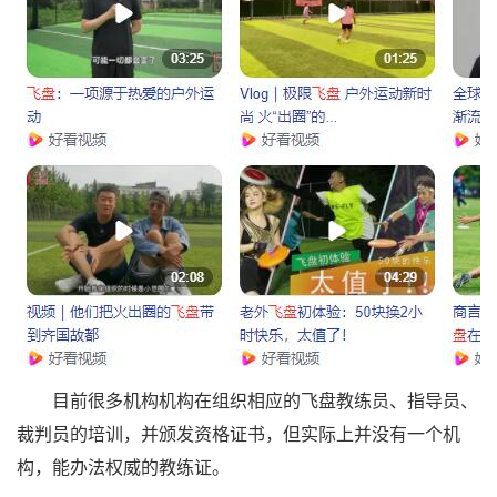
目前很多机构机构在组织相应的飞盘教练员、指导员、
裁判员的培训，并颁发资格证书，但实际上并没有一个机
构，能办法权威的教练证。