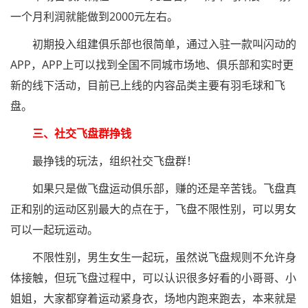
一个月利润就能做到2000元左右。
初期投入组建俱乐部也很简单，通过入驻一款叫闪动的
APP，APP上可以找到全国不同城市场地、俱乐部和实时更
新的线下活动，目前已上线的内容品类主要有羽毛球和飞
盘。
三、社交飞盘群挣钱
最挣钱的玩法，组织社交飞盘群！
如果只是做飞盘运动俱乐部，赚的还是辛苦钱。飞盘真
正和别的运动区别最大的点在于，飞盘不限性别，可以男女
可以一起玩运动。
不限性别，男生女生一起玩，虽然说飞盘规则不允许身
体接触，但玩飞盘过程中，可以认识很多好看的小哥哥、小
姐姐，大家都穿着运动紧身衣，场地内跑来跑去，本来就是