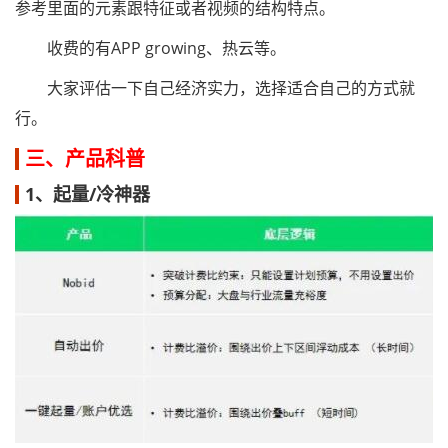
参考里面的元素跟特征或者视频的结构特点。
收费的有APP growing、热云等。
大家评估一下自己经济实力，选择适合自己的方式就
行。
三、产品科普
1、起量/冷神器