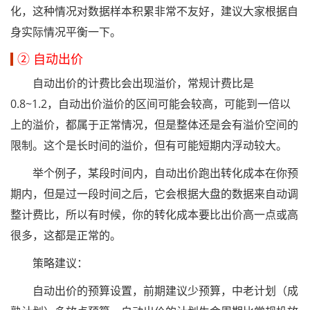
化，这种情况对数据样本积累非常不友好，建议大家根据自
身实际情况平衡一下。
② 自动出价
自动出价的计费比会出现溢价，常规计费比是
0.8~1.2，自动出价溢价的区间可能会较高，可能到一倍以
上的溢价，都属于正常情况，但是整体还是会有溢价空间的
限制。这个是长时间的溢价，但有可能短期内浮动较大。
举个例子，某段时间内，自动出价跑出转化成本在你预
期内，但是过一段时间之后，它会根据大盘的数据来自动调
整计费比，所以有时候，你的转化成本要比出价高一点或高
很多，这都是正常的。
策略建议：
自动出价的预算设置，前期建议少预算，中老计划（成