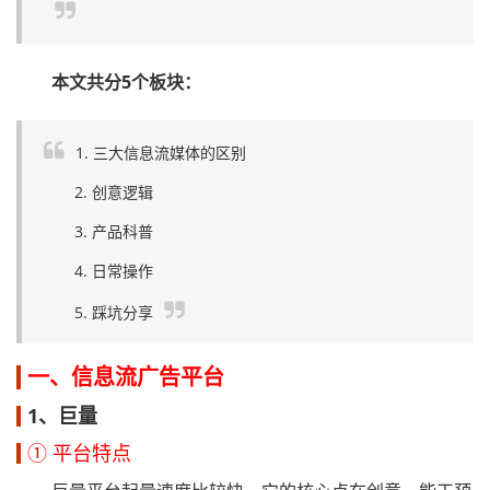
本文共分5个板块：
1. 三大信息流媒体的区别
2. 创意逻辑
3. 产品科普
4. 日常操作
5. 踩坑分享
一、信息流广告平台
1、巨量
① 平台特点