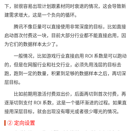
下，就很容易出现计划跟素材同时衰退的情况，这会导致新
建需求增大，这是一个负向的循环。
腾讯不像巨量可以直接使用非常深度的目标，比如直接
启动首次付费这一块，目前大部分行业都不能直接启用，因
为它们的数据样本太少了。
一般情况，比如游戏行业直接启用 ROI 系数是可以跑动
的，但是在网服行业和社交行业，必须先用浅层的目标去
跑，跑到一定的数量，积累到足够的数据样本之后，再切深
层目标。
比如前期用激活付费双出价，后面再切到首次付费，再
逐渐切到支付 ROI 系数，这是一个循环渐进的过程。如果直
接用深层目标，就会出现没有曝光或者很少曝光的情况。
② 定向设置