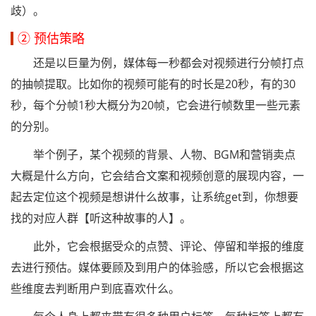
歧）。
② 预估策略
还是以巨量为例，媒体每一秒都会对视频进行分帧打点
的抽帧提取。比如你的视频可能有的时长是20秒，有的30
秒，每个分帧1秒大概分为20帧，它会进行帧数里一些元素
的分别。
举个例子，某个视频的背景、人物、BGM和营销卖点
大概是什么方向，它会结合文案和视频创意的展现内容，一
起去定位这个视频是想讲什么故事，让系统get到，你想要
找的对应人群【听这种故事的人】。
此外，它会根据受众的点赞、评论、停留和举报的维度
去进行预估。媒体要顾及到用户的体验感，所以它会根据这
些维度去判断用户到底喜欢什么。