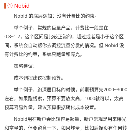
① Nobid
Nobid 的底层逻辑：没有计费比的约束。
举个例子，常规的巨量产品，计费比一般是在
0.8~1.2，这个区间是比较正常的，超过或者是小于这个区
间，系统会自动帮你去调控流量分发的情况。但 Nobid 没
有计费比的约束，系统只跑量和曝光。
策略建议：
成本调控建议控制预算。
举个例子，跑深层目标的时候，前期预算先2000~3000
左右，如果跑线索，预算不要放太高，1000就可以，太高
预算容易炸量，建议预算根据转化成本设置。
Nobid用在新户会比较容易起量，新户常规是用来曝光
和拿量的，但要留意一下，如果炸量，比如后端没有任何转