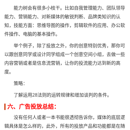
能力树会有很多小枝干。比如自我管理能力、团队领导
能力、营销能力、对新媒体的敏锐判断、品牌类知识的认
知，技能方面：思维导图的操作，剪辑软件的应用、办公软
件操作、电脑的基本操作。
举个例子，除了投放之外，你的创意特别优秀，那你可
以跟创意同学或设计同学组成一个创意空间小组，去做一些
内容营销或者是信息流营销，让你的投流能力达到新的高
度。
策略：
了解运用28法则的运转规律和增加谈判的条件。
六、广告投放总结：
没有任何人或者一本书能很透彻告诉你，媒体的底层逻
辑具体是怎么样的，此外，所有的投放产品和功能都是在随