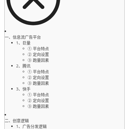
一、信息流广告平台
1、巨量
① 平台特点
② 定向设置
③ 跑量因素
2、腾讯
① 平台特点
② 定向设置
③ 跑量因素
3、快手
① 平台特点
② 定向设置
③ 跑量因素
二、创意逻辑
1、广告分发逻辑