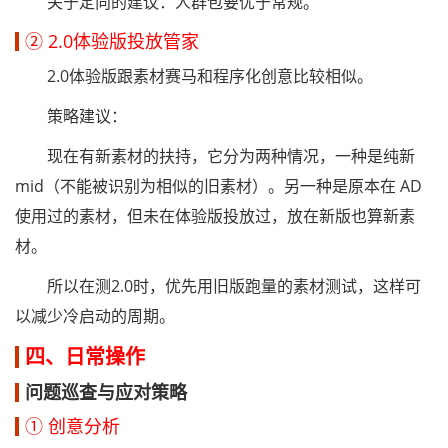
关于定向的建议：人群包要优于常规。
② 2.0体验版投放管家
2.0体验版跟素材赛马和程序化创意比较相似。
策略建议：
现在有新素材的扶持，它分为两种情况，一种是纯新
mid（不能被识别为相似的旧素材）。另一种是原本在 AD
使用过的素材，但未在体验版投放过，放在新版也算新素
材。
所以在测2.0时，优先用旧版跑量的素材测试，这样可
以减少冷启动的周期。
四、日常操作
问题巡查与应对策略
① 创意分析