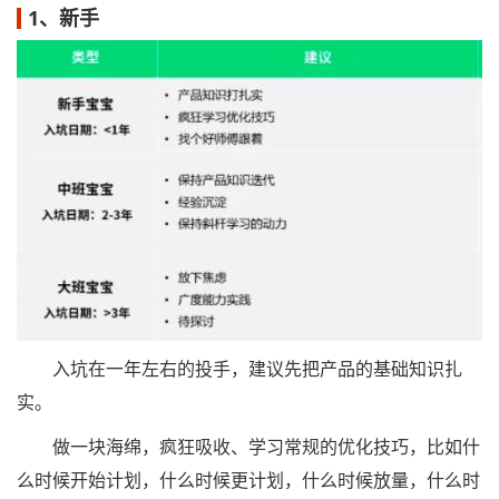
1、新手
入坑在一年左右的投手，建议先把产品的基础知识扎
实。
做一块海绵，疯狂吸收、学习常规的优化技巧，比如什
么时候开始计划，什么时候更计划，什么时候放量，什么时