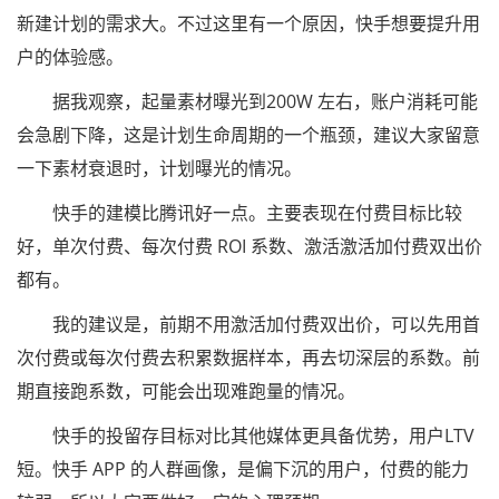
新建计划的需求大。不过这里有一个原因，快手想要提升用
户的体验感。
据我观察，起量素材曝光到200W 左右，账户消耗可能
会急剧下降，这是计划生命周期的一个瓶颈，建议大家留意
一下素材衰退时，计划曝光的情况。
快手的建模比腾讯好一点。主要表现在付费目标比较
好，单次付费、每次付费 ROI 系数、激活激活加付费双出价
都有。
我的建议是，前期不用激活加付费双出价，可以先用首
次付费或每次付费去积累数据样本，再去切深层的系数。前
期直接跑系数，可能会出现难跑量的情况。
快手的投留存目标对比其他媒体更具备优势，用户LTV
短。快手 APP 的人群画像，是偏下沉的用户，付费的能力