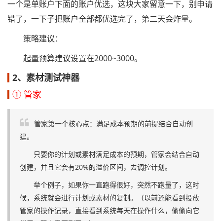
一个是单账户下面的账户优选，这块大家留意一下，别申请
错了，一下子把账户全部都优选完了，第二天会炸量。
策略建议：
起量预算建议设置在2000~3000。
2、素材测试神器
① 管家
管家第一个核心点：满足成本预期的前提结合自动创
建。
只要你的计划或素材满足成本的预期，管家会结合自动
创建，并且它会有20%的溢价区间，去调控计划。
举个例子，如果你一直跑得很好，突然不跑量了，这时
候，系统就会进行计划或素材的复制。（以前还能看到投放
管家的操作记录，直接看到系统每天在操作什么，偷偷向它