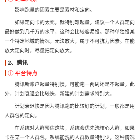
影响跑量的因素主要是素材和定向。
如果定向卡的太死，就特别难起量。建议一个人群定向
最好做到几千万的水平，这种会比较容易投。那种单独投某
一个特定地域的情况，无法放大，属于不可抗力因素。在能
放大定向时，尽量把定向放大。
2、腾讯
① 平台特点
腾讯新账户起量特别慢，可能跑一两周还是不起量。此
外，计划衰退会比较快，新建的计划需求特别大。
计划衰退快是因为腾讯跑的比较好的计划，一般都是用
人群包的定向。
在系统对人群预估这块，系统会优先洗核心人群，如果
卡在某一个人群包，系统能洗的人群数量特别少，这种情况