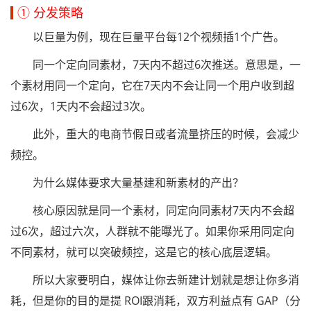
① 分发策略
以巨量为例，现在巨量平台每12个视频插1个广告。
同一个定向同素材，7天内不超过6次推送。意思是，一
个素材用同一个定向，它在7天内不会让同一个用户收到超
过6次，1天内不会超过3次。
此外，重大的电商节假日或者流量挤压的时候，会减少
频控。
为什么媒体要求大量基建和新素材的产出？
核心原因就是同一个素材，同定向同素材7天内不会超
过6次，超过六次，人群就不能曝光了。如果你采用同定向
不同素材，就可以突破频控，这是它的核心底层逻辑。
所以大家要明白，媒体让你去新建计划就是想让你多消
耗，但是你的目的是提 ROI跟消耗，双方利益点有 GAP（分