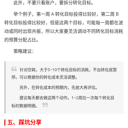
此外，不要只看账户，要拆分转化目标。
举个例子，第一周 A 转化目标投得比较好，第二周 B
转化目标投得比较好，但是这两个目标，可能每一周都在波
动或同时出现共振，所以大家要灵活调动不同转化目标消耗
的预算分配占比。
策略建议：
针对空耗，大于5~10个转化目标的消耗，不出转化就暂
停。可以根据你的转化成本灵活调整。
另外，在转化成本的预期内，先放大再评估。
建议每天都去做这两个动作。1~2周拉一次每个转化目
标的数据明细。
五、踩坑分享