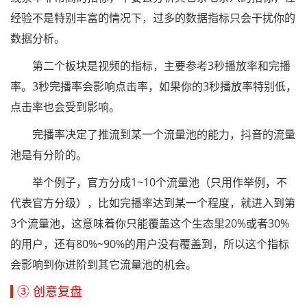
经验不是特别丰富的情况下，过多的数据指标只会干扰你的
数据分析。
第二个板块是视频的指标，主要参考3秒播放率和完播
率。3秒完播率会影响点击率，如果你的3秒播放率特别低，
点击率也会受到影响。
完播率决定了推流到某一个流量池的能力，抖音的流量
池是有分阶的。
举个例子，官方分成1~10个流量池（只用作举例，不
代表官方分级），比如完播率达到某一个程度，就进入到第
3个流量池，这意味着你只能覆盖这个生态里20%或者30%
的用户，还有80%~90%的用户没有覆盖到，所以这个指标
会影响到你进阶到其它流量池的机会。
③ 创意复盘