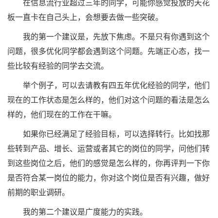
在信息流行业超过三年的同学，可能你感觉投放的天花
板一直卡在自己头上，会想要去做一些突破。
我的第一个建议是，先放下焦虑。不是只有你遇到这个
问题，很多优化同学都会遇到这个问题。先端正心态，找一
些比较有经验的同学去交流。
举个例子，可以去请教有四五年优化经验的同学，他们
现在的工作状态是怎么样的，他们对这个问题的看法是怎么
样的，他们现在的工作在干嘛。
如果你已经满足了经验目标，可以选择转行。比如找那
些转到产品、增长、运营或者其它的岗位的同学，问他们转
到这些岗位之后，他们的感觉是怎么样的，你再评判一下你
是否符合某一岗位的能力，你对这个岗位是否有兴趣，做好
前期的职业调研。
我的第二个建议是广度能力的实践。