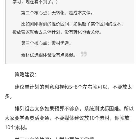
学习，现在看不到了。）
第二个核心点：无转化、超成本关停。
比如刚刚提到的溢价区间，如果超了某个区间的成本，
投放管家就会去关停计划，没有转化也会关停。
第三个核心点：素材优选。
素材优选跟体验版有点类似。
策略建议：
建议单计划的创意和视频5~8个左右就可以，不要放太
多。
排列组合太多如果预算不够多，系统测试都困难。所以
大家要学会灵活变通，不要媒体建议放10个素材，你就放
10个素材。