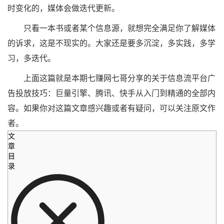
时变化的，媒体会做迭代更新。
只看一本书或者某个信息源，就想完全满足你了解媒体
的诉求，这是不现实的。大家还是要多沉淀，多实践，多学
习，多迭代。
上面这篇就是本期七赚网七哥分享的关于信息流平台广
告投放技巧：巨量引擎、腾讯、快手从入门到精通的全部内
容。如果你对这篇文章感兴趣或者有疑问，可以关注原文作
者。
文
章
目
录