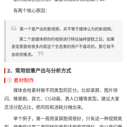
有两个核心原因：
第一个是产出的新视频，并不等于媒体认为的新视频。
第二个是媒体把你的视频进行特征抽样提取之后，如果
发现里面有很多内容这个生态里的用户不喜欢的，那它就不
会给你推流。
2、常用创意产出与分析方式
① 素材制作
媒体会给素材做不同类型的区分。比如录屏、图片快
闪、情景剧、其它、CG动画、真人口播等类型。建议大家
灵活分配占比，把风险和消耗分摊出来。
举个例子，第一周用录屏跑得很好，只有这一种视频类