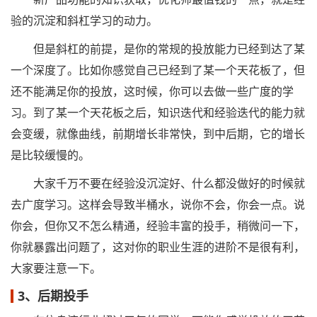
验的沉淀和斜杠学习的动力。
但是斜杠的前提，是你的常规的投放能力已经到达了某
一个深度了。比如你感觉自己已经到了某一个天花板了，但
还不能满足你的投放，这时候，你可以去做一些广度的学
习。到了某一个天花板之后，知识迭代和经验迭代的能力就
会变缓，就像曲线，前期增长非常快，到中后期，它的增长
是比较缓慢的。
大家千万不要在经验没沉淀好、什么都没做好的时候就
去广度学习。这样会导致半桶水，说你不会，你会一点。说
你会，但你又不怎么精通，经验丰富的投手，稍微问一下，
你就暴露出问题了，这对你的职业生涯的进阶不是很有利，
大家要注意一下。
3、后期投手