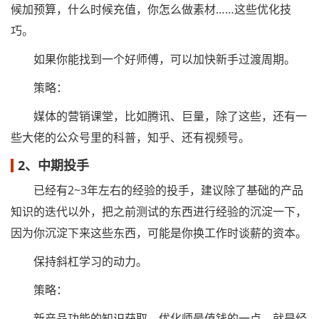
候加预算，什么时候充值，你怎么做素材……这些优化技
巧。
如果你能找到一个好师傅，可以加快新手过渡周期。
策略：
媒体的营销课堂，比如腾讯、巨量，除了这些，还有一
些大佬的公众号里的科普，知乎、还有视频号。
2、中期投手
已经有2~3年左右的经验的投手，建议除了基础的产品
知识的迭代以外，把之前测试的东西进行经验的沉淀一下，
因为你沉淀下来这些东西，可能是你换工作时谈薪的资本。
保持斜杠学习的动力。
策略：
新产品功能的知识获取，优化师最值钱的一点，就是经