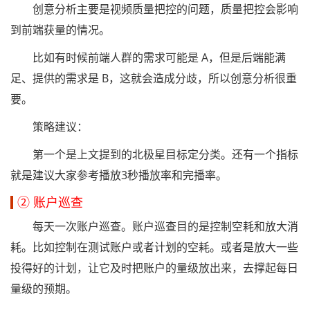
创意分析主要是视频质量把控的问题，质量把控会影响
到前端获量的情况。
比如有时候前端人群的需求可能是 A，但是后端能满
足、提供的需求是 B，这就会造成分歧，所以创意分析很重
要。
策略建议：
第一个是上文提到的北极星目标定分类。还有一个指标
就是建议大家参考播放3秒播放率和完播率。
② 账户巡查
每天一次账户巡查。账户巡查目的是控制空耗和放大消
耗。比如控制在测试账户或者计划的空耗。或者是放大一些
投得好的计划，让它及时把账户的量级放出来，去撑起每日
量级的预期。