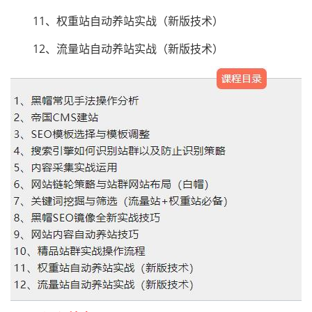
11、权重站自动养站实战（新版技术）
12、流量站自动养站实战（新版技术）