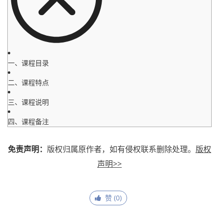
一、课程目录
二、课程特点
三、课程说明
四、课程备注
免责声明：
版权归属原作者，如有侵权联系删除处理。
版权
声明>>
赞 (
0
)