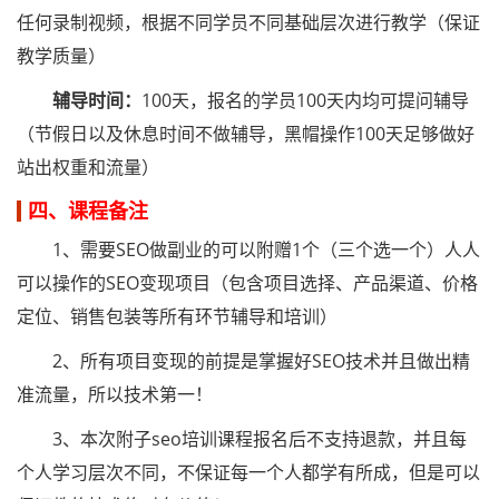
任何录制视频，根据不同学员不同基础层次进行教学（保证
教学质量）
辅导时间：
100天，报名的学员100天内均可提问辅导
（节假日以及休息时间不做辅导，黑帽操作100天足够做好
站出权重和流量）
四、课程备注
1、需要SEO做副业的可以附赠1个（三个选一个）人人
可以操作的SEO变现项目（包含项目选择、产品渠道、价格
定位、销售包装等所有环节辅导和培训）
2、所有项目变现的前提是掌握好SEO技术并且做出精
准流量，所以技术第一！
3、本次附子seo培训课程报名后不支持退款，并且每
个人学习层次不同，不保证每一个人都学有所成，但是可以