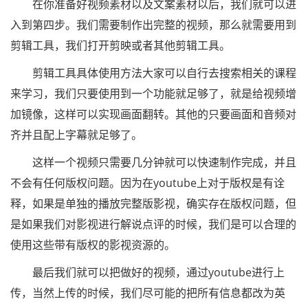
在你准备好视频素材以及文案素材以后，我们就可以进
入到第四步。我们需要制作出完整的视频，那么就需要用到
剪辑工具，我们打开剪映或者其他剪辑工具。
剪辑工具具体使用方法大家可以自行去搜索相关的课程
来学习，我们只要使用到一个功能就足够了，就是给视频增
加镜像，这样可以实现画面翻转。其他的只要画面和音频对
齐并且配上字幕就足够了。
这样一个视频只需要几分钟就可以快速制作完成，并且
不会有任何版权问题。因为在youtube上对于版权是有诠
释，如果是单独的播放完整版影视，确实存在版权问题，但
是如果我们对影视进行解说点评的时候，我们是可以合理的
使用这些带有版权的影视资源的。
最后我们就可以把做好的视频，通过youtube进行上
传，当然上传的时候，我们尽可能的把所有信息都改为英