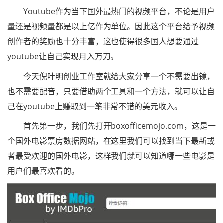
Youtube作为当下国外最热门的视频平台，不论是用户
量还是视频量都是以上亿作为单位。因此这个平台给予视频
创作者的奖励也十分丰富，这也使得很多国人想要通过
youtube让自己实现月入万刀。
今天倪叶明创业工作室就给大家分享一个不需要出镜，
也不需要配音，只要借助两个工具和一个方法，就可以让自
己在youtube上赚取到一笔非常不错的美元收入。
首先第一步，我们先打开boxofficemojo.com，这是一
个国外电影票房数据网站，在这里我们可以找到当下最新或
者最受欢迎的国外电影，这样我们就可以知道哪一些电影是
用户们最喜欢看的。