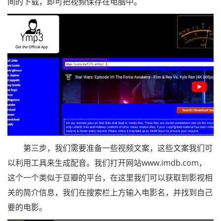
间的下载，即可把视频保存在电脑中。
第三步，我们需要准备一些视频文案，这些文案我们可
以利用工具来生成配音。我们打开网站www.imdb.com，
这个一个类似于豆瓣的平台，在这里我们可以获取到影视相
关的简介信息，我们在搜索栏上方输入电影名，并找到自己
要的电影。