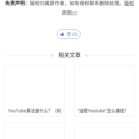
免责声明：
版权归属原作者，如有侵权联系删除处理。
版权
声明>>
赞 (
0
)
相关文章
YouTube算法是什么？（利
“油管Youtube”怎么赚钱？
用YouTube视频推荐算法方
美女短视频搬砖项目！
法）