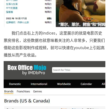
我们点击右上方的indices，这里展示的就是电影历史
票房排名，这些数据也就意味着关注的人非常多，只要我们
借助这些影视制作成视频，就可以快速在youtube上引起高
播放从而产生收益。