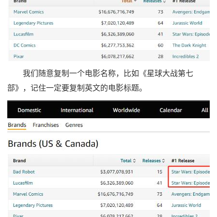
我们随意复制一个电影名称，比如《星球大战第七
部》，记住一定要复制英文的电影标题。