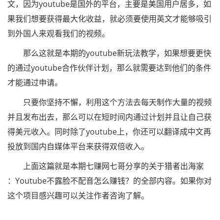
文，因为youtube是国外的平台，主要是美国用户居多，如
果我们想要获得最大化收益，就必须要使用英文才能够吸引
到外国人来观看我们的视频。
那么这就是本期的youtube新玩法教学，如果想要更快
的通过youtube合作伙伴计划，那么就需要达到他们的条件
才能通过申请。
只要你坚持不懈，利用这个方法去每天制作大量的视频
并且发布出去，那么可以在短时间内通过计划并且让自己获
得美元收入。同时除了youtube上，你还可以翻译成中文再
投放到国内自媒体平台来获得双倍收入。
上面这篇就是本期七赚网七哥分享的关于猎者出海家
：Youtube不露脸不配音怎么赚钱？的全部内容。如果你对
这个项目感兴趣可以关注作者咨询了解。