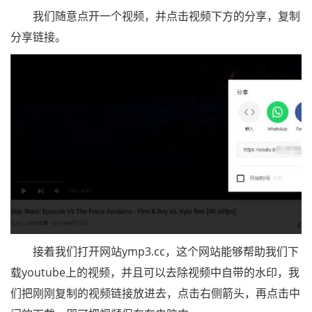
我们随意点开一个视频，并点击视频下方的分享，复制
分享链接。
接着我们打开网站ymp3.cc，这个网站能够帮助我们下
载youtube上的视频，并且可以去除视频中自带的水印，我
们把刚刚复制的视频链接放进去，点击右侧箭头，再点击中