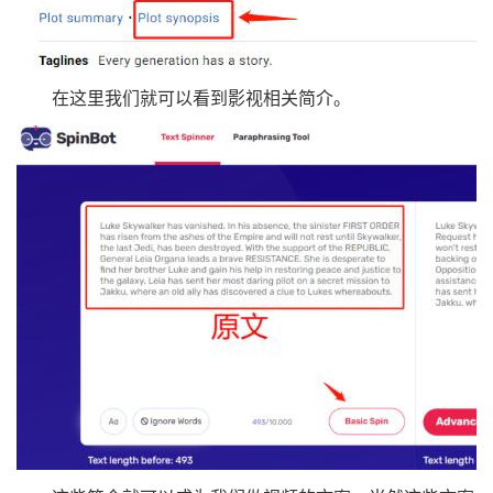
在这里我们就可以看到影视相关简介。