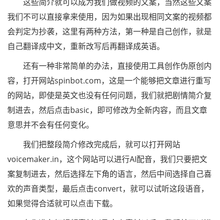
这些简介就可以成为我们做视频的文案，当然这些文案
我们不可以直接拿来使用，因为如果出现相同文案的视频都
会判定为抄袭，这里有两种方法，第一种是自己创作，就是
自己翻译成中文，重新改写后再翻译成英语。
还有一种非常简单的办法，直接使用工具创作伪原创内
容，打开网站spinbot.com，这是一个能够把文章进行重写
的网站，即使是英文也没有任何问题，我们就把剧情简介复
制进去，然后点击basic，即可修改为全新内容，而且文章
意思并不会有任何变化。
我们把整段简介修改完成后，就可以打开网站
voicemaker.in，这个网站可以进行AI配音，我们只要把文
案复制进去，然后选择左下角的语言，然后中间选择自己喜
欢的声音类型，最后点击convert，就可以试听这段语音，
如果觉得合适就可以点击下载。