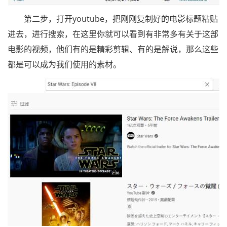
第二步，打开youtube，把刚刚复制好的电影标题粘贴
进去，进行搜索，在这里你就可以看到有非常多有关于这部
电影的视频，他们有的是精彩剪辑、有的是解说，那么这些
都是可以成为我们使用的素材。