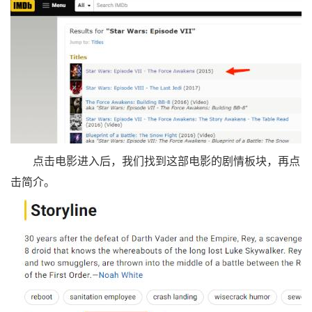
点击电影进入后，我们找到这部电影的剧情板块，再点
击简介。