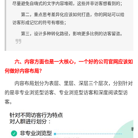
尽量避免自嗨式的文字内容堆砌，这些并非访客想看到的；
第二，重点思考差异化应该如何打造，你的网站可以给
访客形成记忆的符号有哪些；
第三，设计多种转化路径，影响更多比例的访客留咨。
六、内容方面也是一大核心，一个好的公司官网应该如
何做好内容布局？
内容布局划分为表层、里层、深层三个层次，分别针对
的是非专业浏览型访客、专业浏览型访客和深度阅读型访
客。