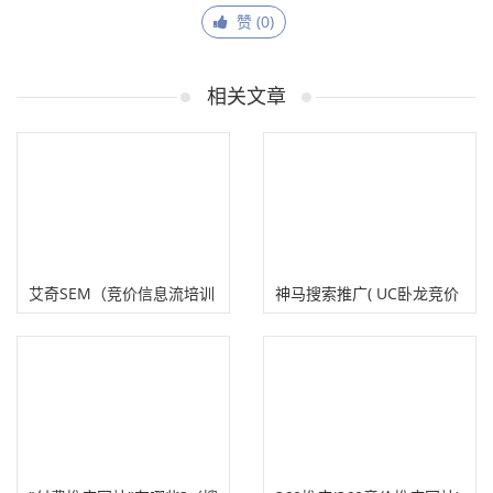
赞 (
0
)
相关文章
艾奇SEM（竞价信息流培训
神马搜索推广( UC卧龙竞价
网站）
推广网站)