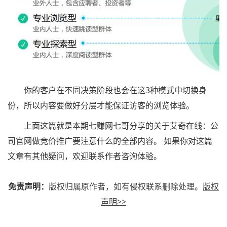
你的客户在不同决策阶段也会在这3种模式中切换身
份，所以内容要做好分层才能保证访客的浏览体验。
上面这篇就是本期七赚网七哥分享的关于艾奇在线：公
司官网做竞价推广要注意什么的全部内容。 如果你对这篇
文章有其他疑问，欢迎联系作者咨询体验。
免责声明：
版权归属原作者，如有侵权联系删除处理。
版权
声明>>