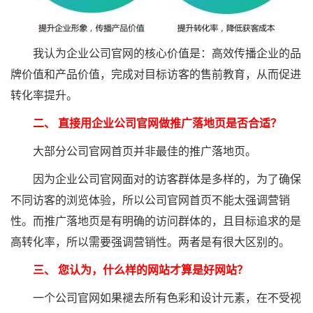
我认为企业公司官网的核心价值是：高效传播企业的品
牌价值和产品价值，完成对目标访客的售前教育，从而促进
转化率提升。
二、 直接用企业公司官网做推广落地页是否合适？
大部分公司官网首页并非最佳的推广落地页。
因为企业公司官网面对的访客群体是多样的，为了确保
不同访客的浏览体验，所以公司官网首页不能太强调营销
性。而推广落地页是有明确的访问群体的，且目标追求的是
高转化率，所以需要强调营销性。两者是有很大区别的。
三、 您认为，什么样的网站才算是好网站？
一个公司官网如果褪去所有色彩和设计元素，在不受视