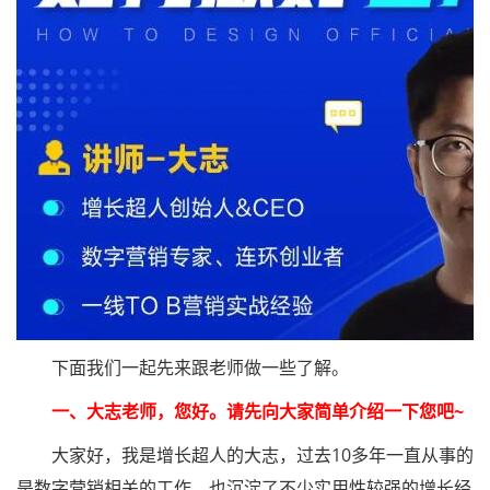
下面我们一起先来跟老师做一些了解。
一、大志老师，您好。请先向大家简单介绍一下您吧~
大家好，我是增长超人的大志，过去10多年一直从事的
是数字营销相关的工作，也沉淀了不少实用性较强的增长经