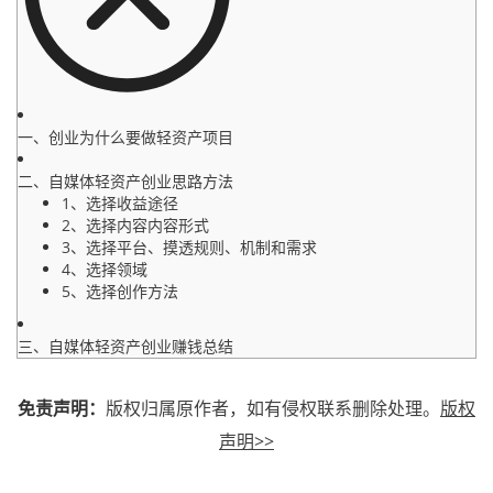
一、创业为什么要做轻资产项目
二、自媒体轻资产创业思路方法
1、选择收益途径
2、选择内容内容形式
3、选择平台、摸透规则、机制和需求
4、选择领域
5、选择创作方法
三、自媒体轻资产创业赚钱总结
免责声明：
版权归属原作者，如有侵权联系删除处理。
版权
声明>>