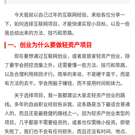
今天我就以自己过年的互联网经验，来给各位分享一
下，如何选择互联网项目，才能快速实现小目标，以及一些
我总结出来的方法、技巧和思路。
一、创业为什么要做轻资产项目
现在要想通过互联网创业，或者是居家轻资产创业，除
了要学会把控流量之外，还需要懂一些方法、技巧和思路，
以及合理利用规则才行。简单的来说，不是硬干蛮干，而是
有方法的去干。学会用脑子赚钱，而不是用时间和体力。
关于选择项目，我一直都建议大家走轻资产创业的路
线。多年的自由职业经验告诉我，这条路是当下最适合普通
人的，而且还是最稳健的路线之一。因为轻资产创业类型的
项目，几乎都是不需要投资的，或者也仅需微小投资。即使
失败了，我们也不会有任何损失，而且还没有时间、地点、