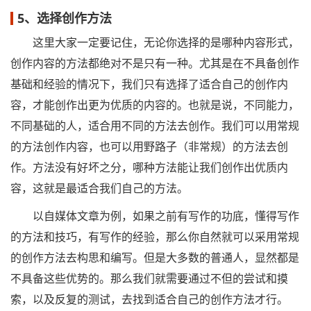
5、选择创作方法
这里大家一定要记住，无论你选择的是哪种内容形式，
创作内容的方法都绝对不是只有一种。尤其是在不具备创作
基础和经验的情况下，我们只有选择了适合自己的创作内
容，才能创作出更为优质的内容的。也就是说，不同能力，
不同基础的人，适合用不同的方法去创作。我们可以用常规
的方法创作内容，也可以用野路子（非常规）的方法去创
作。方法没有好坏之分，哪种方法能让我们创作出优质内
容，这就是最适合我们自己的方法。
以自媒体文章为例，如果之前有写作的功底，懂得写作
的方法和技巧，有写作的经验，那么你自然就可以采用常规
的创作方法去构思和编写。但是大多数的普通人，显然都是
不具备这些优势的。那么我们就需要通过不但的尝试和摸
索，以及反复的测试，去找到适合自己的创作方法才行。