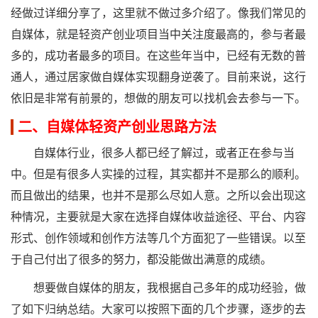
经做过详细分享了，这里就不做过多介绍了。像我们常见的
自媒体，就是轻资产创业项目当中关注度最高的，参与者最
多的，成功者最多的项目。在这些年当中，已经有无数的普
通人，通过居家做自媒体实现翻身逆袭了。目前来说，这行
依旧是非常有前景的，想做的朋友可以找机会去参与一下。
二、自媒体轻资产创业思路方法
自媒体行业，很多人都已经了解过，或者正在参与当
中。但是有很多人实操的过程，其实都并不是那么的顺利。
而且做出的结果，也并不是那么尽如人意。之所以会出现这
种情况，主要就是大家在选择自媒体收益途径、平台、内容
形式、创作领域和创作方法等几个方面犯了一些错误。以至
于自己付出了很多的努力，都没能做出满意的成绩。
想要做自媒体的朋友，我根据自己多年的成功经验，做
了如下归纳总结。大家可以按照下面的几个步骤，逐步的去