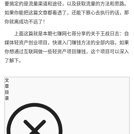
要搞定的是流量渠道和途径，以及获取流量的方法和思路。
如果你能把这篇文章都看透了，还能下狠心去执行的话，那
你就离成功不远了！
上面这篇就是本期七赚网七哥分享的关于王叔日志：自
媒体轻资产创业项目，快速入门赚钱方法的全部内容。如果
你想通过互联网做一些轻资产项目赚钱，这个项目可以深入
了解下。
文
章
目
录