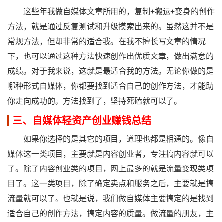
这些年我做自媒体文章所用的，复制+搬运+变身的创作
方法，就是通过反复测试和升级摸索出来的。虽然这并不是
常规方法，但却非常的适合我。在我不擅长写文章的情况
下，也可以通过这种方法快速创作出优质文章，做出满意的
成绩。对于我来说，这就是最适合我的方法。无论你做的是
哪种形式自媒体，你都要找到适合自己的创作方法，才能助
你走向成功的。方法找到了，坚持死磕就可以了。
三、自媒体轻资产创业赚钱总结
如果你选择的是其它的项目，道理也都是相通的。像自
媒体这一类项目，主要就是内容创业者，专注搞内容就可以
了。除了内容创业类的项目，网上最多的就是流量变现类项
目了。这一类项目，除了确定卖点和服务之后，主要就是搞
流量就可以了。也就是说，我们做自媒体主要搞定的是找到
适合自己的创作方法，搞定内容的质量。做流量的朋友，主