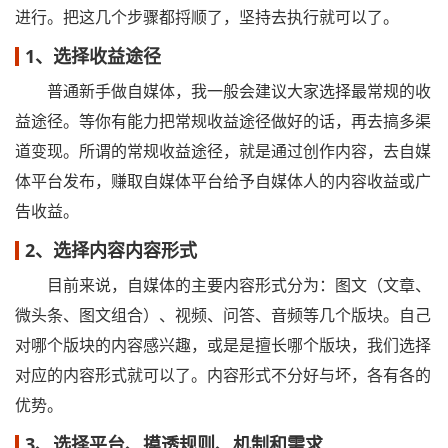
进行。把这几个步骤都捋顺了，坚持去执行就可以了。
1、选择收益途径
普通新手做自媒体，我一般会建议大家选择最常规的收
益途径。等你有能力把常规收益途径做好的话，再去搞多渠
道变现。所谓的常规收益途径，就是通过创作内容，去自媒
体平台发布，赚取自媒体平台给予自媒体人的内容收益或广
告收益。
2、选择内容内容形式
目前来说，自媒体的主要内容形式分为：图文（文章、
微头条、图文组合）、视频、问答、音频等几个版块。自己
对哪个版块的内容感兴趣，或是是擅长哪个版块，我们选择
对应的内容形式就可以了。内容形式不分好与坏，各有各的
优势。
3、选择平台、摸透规则、机制和需求