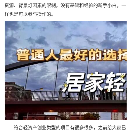
资源、背景灯因素的限制。没有基础和经验的新手小白，一
样也是可以参与操作的。
符合轻资产创业类型的项目有很多很多，之前给大家已