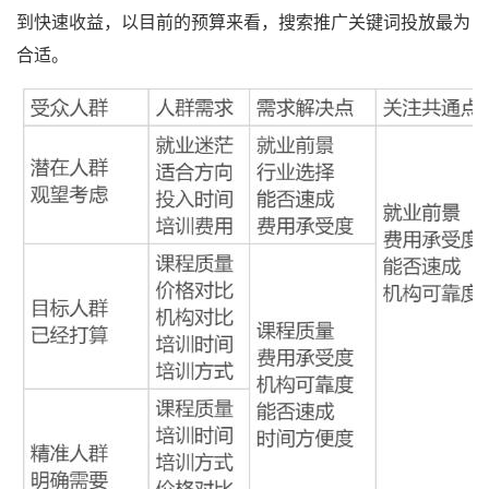
到快速收益，以目前的预算来看，搜索推广关键词投放最为
合适。