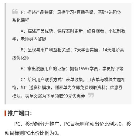
F：描述产品特征：录播学习+直播答疑，基础+进阶体
系化课程
A：描述产品优势：课程实时更新，终身观看，小班制教
学，老师群内答疑
B：呈现与用户利益相关点：7天学会实操，14天进阶高
级优化师
E：拿出说服用户的证据：拥有15W+学员，学员好评等
C：给出用户联系方式：表单收集，且表单与模块主题相
符，如：送资料模块，则表单为立即免费领取资料；优惠券
模块，表单文案为下单领取99元优惠券
推广端口：
PC、移动端分开推广，PC目标则移动出价比例为0，移
动目标则PC出价比例为0。