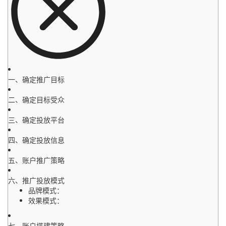
一、确定推广目标
二、确定目标受众
三、确定投放平台
四、确定投放信息
五、账户推广策略
六、推广投放模式
品牌模式：
效果模式：
七、账户搭建策略