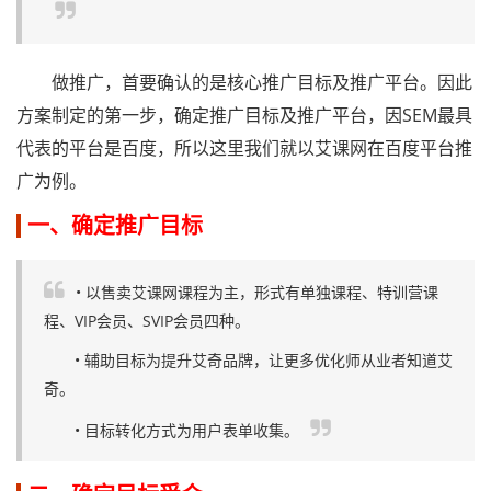
做推广，首要确认的是核心推广目标及推广平台。因此
方案制定的第一步，确定推广目标及推广平台，因SEM最具
代表的平台是百度，所以这里我们就以艾课网在百度平台推
广为例。
一、确定推广目标
• 以售卖艾课网课程为主，形式有单独课程、特训营课
程、VIP会员、SVIP会员四种。
• 辅助目标为提升艾奇品牌，让更多优化师从业者知道艾
奇。
• 目标转化方式为用户表单收集。