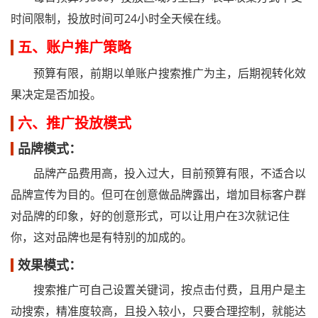
时间限制，投放时间可24小时全天候在线。
五、账户推广策略
预算有限，前期以单账户搜索推广为主，后期视转化效
果决定是否加投。
六、推广投放模式
品牌模式：
品牌产品费用高，投入过大，目前预算有限，不适合以
品牌宣传为目的。但可在创意做品牌露出，增加目标客户群
对品牌的印象，好的创意形式，可以让用户在3次就记住
你，这对品牌也是有特别的加成的。
效果模式：
搜索推广可自己设置关键词，按点击付费，且用户是主
动搜索，精准度较高，且投入较小，只要合理控制，就能达