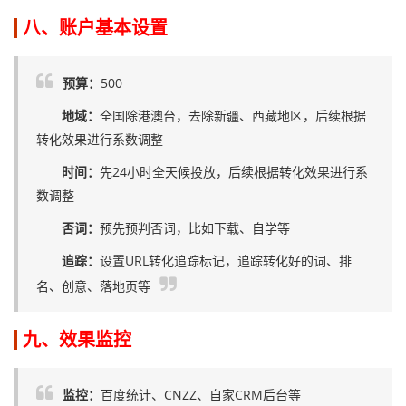
八、账户基本设置
预算：
500
地域：
全国除港澳台，去除新疆、西藏地区，后续根据
转化效果进行系数调整
时间：
先24小时全天候投放，后续根据转化效果进行系
数调整
否词：
预先预判否词，比如下载、自学等
追踪：
设置URL转化追踪标记，追踪转化好的词、排
名、创意、落地页等
九、效果监控
监控：
百度统计、CNZZ、自家CRM后台等