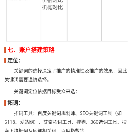
七、账户搭建策略
定位：
关键词的选择决定了推广的精准性及推广的效果，因此
关键词需要谨慎选择。
关键词定位依据目标受众来选：
拓词：
拓词工具：百度关键词规划师、SEO关键词工具（如
5118、爱站网）、艾奇拓词工具、搜狗、360选词工具、搜
索下拉框词及底部相关词、百度指数等