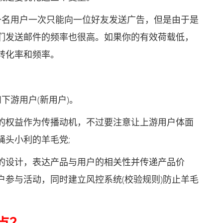
一名用户一次只能向一位好友发送广告，但是由于是
们发送邮件的频率也很高。如果你的有效荷载低，
转化率和频率。
下游用户(新用户)。
权益作为传播动机，不过要注意让上游用户体面
蝇头小利的羊毛党;
设计，表达产品与用户的相关性并传递产品价
参与活动，同时建立风控系统(校验规则)防止羊毛