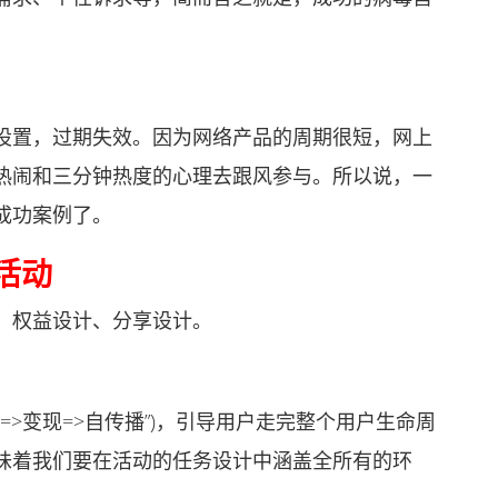
置，过期失效。因为网络产品的周期很短，网上
热闹和三分钟热度的心理去跟风参与。所以说，一
成功案例了。
活动
权益设计、分享设计。
留存=>变现=>自传播”)，引导用户走完整个用户生命周
味着我们要在活动的任务设计中涵盖全所有的环