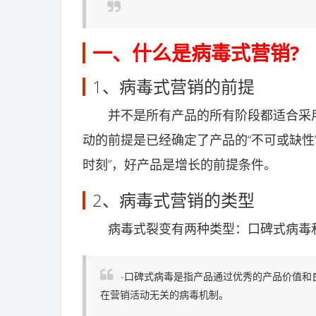
一、什么是病毒式营销?
1、病毒式营销的前提
并不是所有产品的所有阶段都适合采用
动的前提是已经确定了产品的“不可或缺性
时刻”，好产品是增长的前提条件。
2、病毒式营销的类型
病毒式裂变有两种类型：口碑式病毒
-口碑式病毒是指产品通过优秀的产品价值和
在营销活动无关的病毒机制。