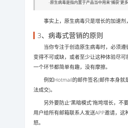
-原生病毒是指内置于产品当中用来“捕获”更
事实上，原生病毒只是增长的加速剂，
3、病毒式营销的原则
当你专注于创造原生病毒时，必须遵循
变得不可或缺，或者至少让这种体验尽可
一个环节都简单有趣，没有摩擦。
例如Hotmail的邮件签名(邮件本身就
法成交)。
另外要防止“黑暗模式”拖垮增长，不要
用户给所有邮箱联系人发送APP邀请，
怒。