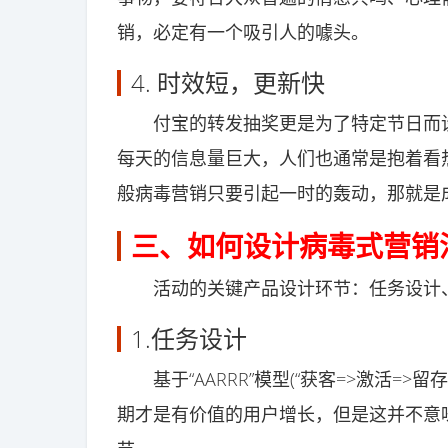
销，必定有一个吸引人的噱头。
4. 时效短，更新快
付宝的转发抽奖更是为了特定节日而设
每天的信息量巨大，人们也通常是抱着看
般病毒营销只要引起一时的轰动，那就是
三、如何设计病毒式营销
活动的关键产品设计环节：任务设计、
1.任务设计
基于“AARRR”模型(“获客=>激活=>
期才是有价值的用户增长，但是这并不意