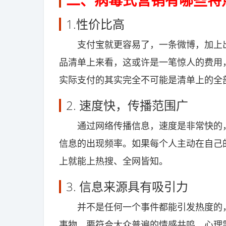
二、病毒式营销有哪些特
1.性价比高
支付宝就更容易了，一条微博，加上出
品清单上来看，这或许是一笔惊人的费用
实际支付的其实完全不可能是清单上的全
2. 速度快，传播范围广
通过网络传播信息，速度是非常快的，
信息的出现频率。如果每个人主动在自己
上就能上热搜、全网皆知。
3. 信息来源具有吸引力
并不是任何一个事件都能引发热度的，病
事物，要符合大众普遍的情感共鸣、心理