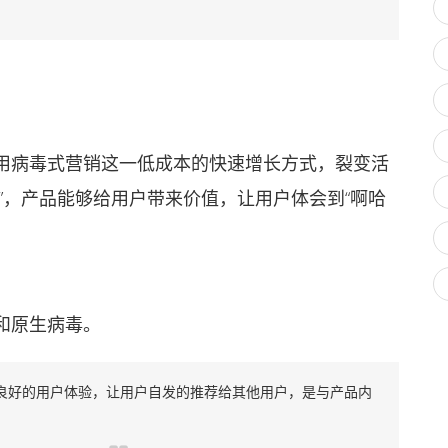
病毒式营销这一低成本的快速增长方式，裂变活
”，产品能够给用户带来价值，让用户体会到“啊哈
和原生病毒。
良好的用户体验，让用户自发的推荐给其他用户，是与产品内