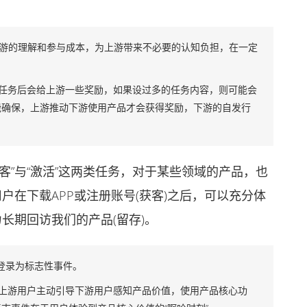
上游的理解和参与成本，为上游带来不必要的认知负担，在一定
任务后会给上游一些奖励，如果设过多的任务内容，则可能会
能确保，上游推动下游使用产品才会获得奖励，下游的自发行
”与“激活”这两类任务，对于某些领域的产品，也
户在下载APP或注册账号(获客)之后，可以充分体
长期回访我们的产品(留存)。
并登录为标志性事件。
上游用户主动引导下游用户感知产品价值，使用产品核心功