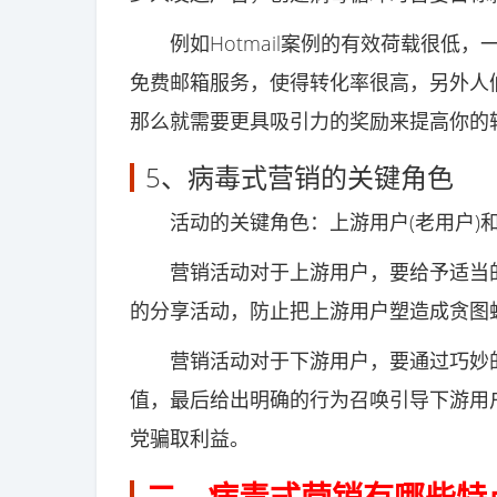
例如Hotmail案例的有效荷载很低，
免费邮箱服务，使得转化率很高，另外人
那么就需要更具吸引力的奖励来提高你的
5、病毒式营销的关键角色
活动的关键角色：上游用户(老用户)和
营销活动对于上游用户，要给予适当的
的分享活动，防止把上游用户塑造成贪图
营销活动对于下游用户，要通过巧妙的
值，最后给出明确的行为召唤引导下游用户
党骗取利益。