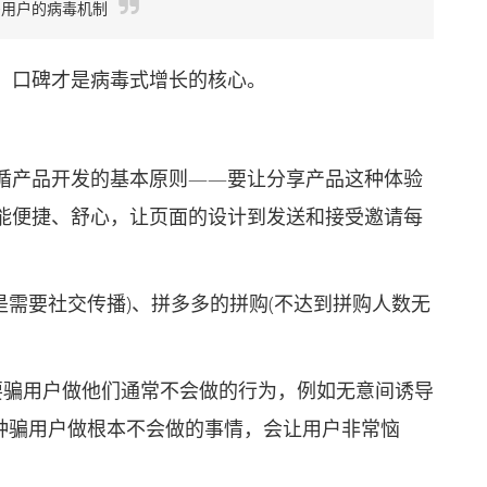
多用户的病毒机制
口碑才是病毒式增长的核心。
产品开发的基本原则——要让分享产品这种体验
能便捷、舒心，让页面的设计到发送和接受邀请每
是需要社交传播)、拼多多的拼购(不达到拼购人数无
骗用户做他们通常不会做的行为，例如无意间诱导
这种骗用户做根本不会做的事情，会让用户非常恼