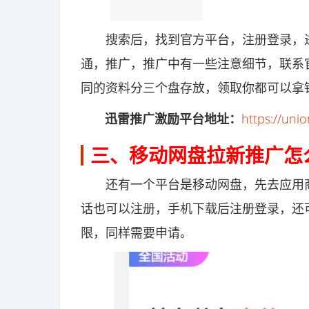
搜索后，找到官方平台，注册登录，进
通，推广，推广中有一些注意细节，联系
同的资料分三个盘存放，领取你都可以拿
迅雷推广激励平台地址：
https://uni
三、移动网盘拉新推广怎
还有一个平台是移动网盘，先去应用商
话也可以注册，手机下载后注册登录，还
限，同样需要申请。