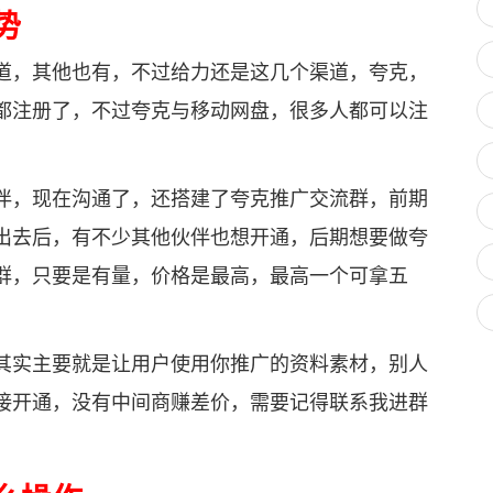
势
，其他也有，不过给力还是这几个渠道，夸克，
都注册了，不过夸克与移动网盘，很多人都可以注
，现在沟通了，还搭建了夸克推广交流群，前期
出去后，有不少其他伙伴也想开通，后期想要做夸
群，只要是有量，价格是最高，最高一个可拿五
实主要就是让用户使用你推广的资料素材，别人
接开通，没有中间商赚差价，需要记得联系我进群