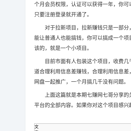
个月会员权限，认证可以获得一年，你可
只要注册登录就开通了。
对于拉新项目，拉新赚钱只是一部分，
能让普通人也能搞钱，你可以搞成一个项
该的，就是一个小项目。
目前市面有人包装这个项目，收费几千
道合理利用信息差赚钱，合理利用信息差
网盘一起推广，一个月搞几千没有问题。
上面这篇就是本期七赚网七哥分享的关
平台的全部内容。如果你对这个项目感兴
文