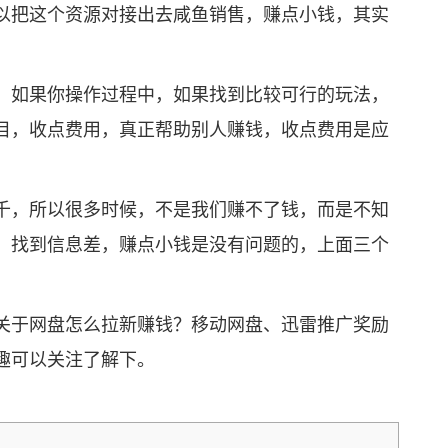
以把这个资源对接出去咸鱼销售，赚点小钱，其实
如果你操作过程中，如果找到比较可行的玩法，
目，收点费用，真正帮助别人赚钱，收点费用是应
，所以很多时候，不是我们赚不了钱，而是不知
，找到信息差，赚点小钱是没有问题的，上面三个
于网盘怎么拉新赚钱？移动网盘、迅雷推广奖励
趣可以关注了解下。