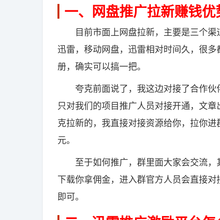
一、网盘推广拉新赚钱优
目前市面上网盘拉新，主要是三个渠道
迅雷，移动网盘，迅雷相对时间久，很多
册，确实可以搞一把。
夸克前面说了，我这边对接了合作伙伴
只对我们的项目推广人员对接开通，文章
克拉新的，我直接对接资源给你，拉你进
元。
至于如何推广，群里面大家会交流，其
下载你拿佣金，进入群官方人员会直接对
即可。