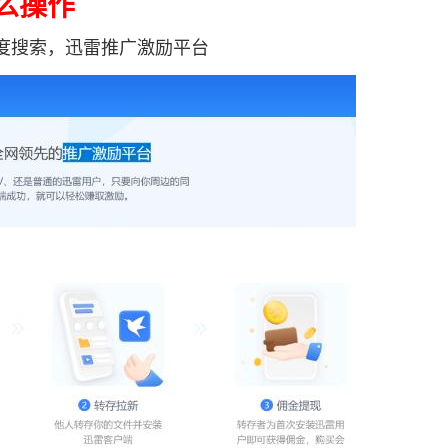
么操作
搜索，迅雷推广激励平台