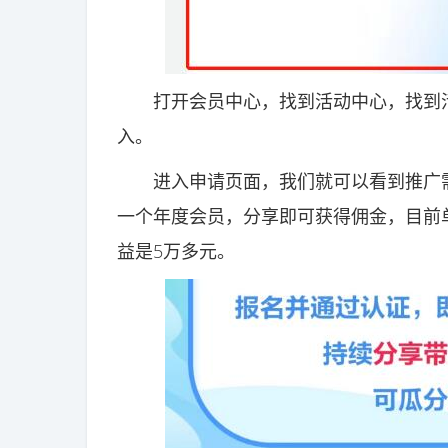
打开会员中心，找到活动中心，找到活
入。
进入申请页面，我们就可以看到推广需
一个年度会员，分享即可获得佣金，目前
益是5万多元。