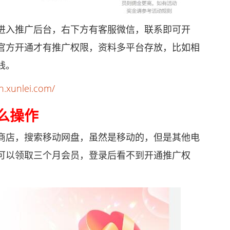
入推广后台，右下方有客服微信，联系即可开
官方开通才有推广权限，资料多平台存放，比如相
钱。
on.xunlei.com/
么操作
店，搜索移动网盘，虽然是移动的，但是其他电
可以领取三个月会员，登录后看不到开通推广权