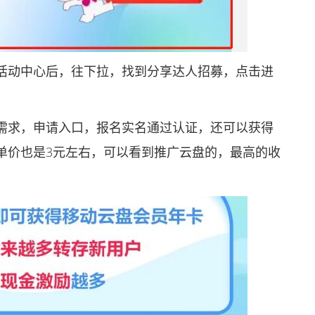
动中心后，往下拉，找到分享达人招募，点击进
求，申请入口，报名实名通过认证，还可以获得
单价也是3元左右，可以看到推广云盘的，最高的收