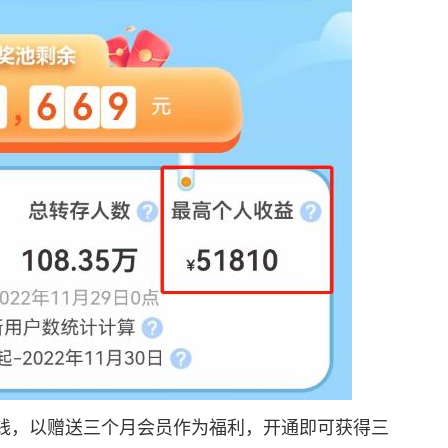
，以赠送三个月会员作为福利，开通即可获得三