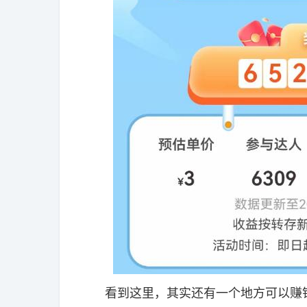
看到这里，其实还有一个地方可以赚钱