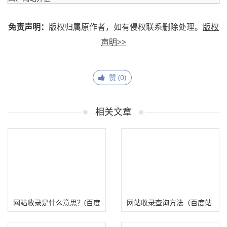
免责声明：
版权归属原作者，如有侵权联系删除处理。
版权
声明>>
赞 (
0
)
相关文章
网站收录是什么意思？(百度
网站收录查询方法（百度站
谷歌网站收录查询技巧)
长平台+Site查询）