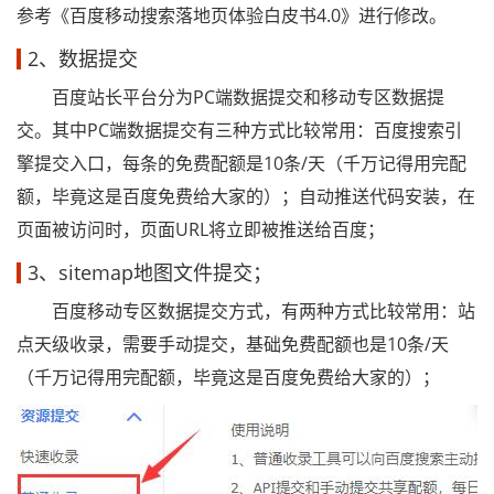
参考《百度移动搜索落地页体验白皮书4.0》进行修改。
2、数据提交
百度站长平台分为PC端数据提交和移动专区数据提
交。其中PC端数据提交有三种方式比较常用：百度搜索引
擎提交入口，每条的免费配额是10条/天（千万记得用完配
额，毕竟这是百度免费给大家的）；自动推送代码安装，在
页面被访问时，页面URL将立即被推送给百度；
3、sitemap地图文件提交；
百度移动专区数据提交方式，有两种方式比较常用：站
点天级收录，需要手动提交，基础免费配额也是10条/天
（千万记得用完配额，毕竟这是百度免费给大家的）；