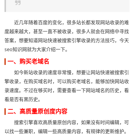
近几年随着百度的变化，很多站长都发现网站收录的难
度越来越大，甚至一直不被收录，很多人就会在网络中寻找
答案，想要知道网站快速被搜索引擎收录的方法技巧，今天
seo知识网就为大家介绍一下。
一、购买老域名
如今新站收录的速度非常慢，想要让网站快速被搜索引
擎收录，在购买域名时，可以购买老域名，能够加快网站收
录速度。不过在够买时，需要查看一下网站域名的历史，看
看是否有黑历史。
二、高质量原创度内容
搜索引擎喜欢高质量原创内容，如果没有时间编辑，可
以找一些兼职，编辑一些高质量内容，有规律的更新维护。