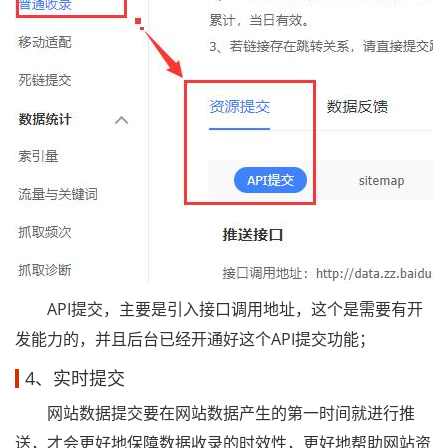
API提交，主要是引入接口调用地址，这个是需要有开
发能力的，并且后台已经开通好这个API提交功能；
4、实时提交
网站数据提交要在网站数据产生的第一时间就进行推
送，才会更好地保障数据收录的时效性，更好地帮助网站资