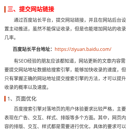
三、提交网站链接
通过百度站长平台，提交网站链接，并且在网站后台设
置主动推送，虽然不能保证收录，但是也能增加网站的收录
几率。
百度站长平台地址：
https://ziyuan.baidu.com/
有SEO经验的朋友应该都知道，网站更新的文章内容需
要提交网站地址数据给搜索引擎，能够加快收录的速度，但
只有掌握正确的网站地址提交搜索引擎的方法，才可以提升
收录的概率以及速度。
1、页面优化
百度搜索引擎对落地页的用户体验要求比较严格，主要
表现在广告、交互、样式、排版等多个方面。其中，网页内
容的排版、交互、样式都是需要进行优化，具体的要求可以