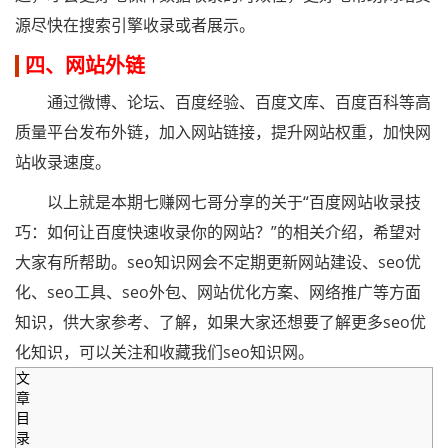
源尽快在搜索引擎收录或者展示。
四、网站外链
通过微博、论坛、百度经验、百度文库、百度百科等高
质量平台发布外链，加入网站链接，提升网站权重，加快网
站收录速度。
以上就是本期七赚网七哥分享的关于“百度网站收录技
巧：如何让百度快速收录你的网站？”的相关介绍，希望对
大家有所帮助。seo知识网会不定期更新网站建设、seo优
化、seo工具、seo外包、网站优化方案、网络推广等方面
知识，供大家参考、了解，如果大家还想要了解更多seo优
化知识，可以关注和收藏我们seo知识网。
文
章
目
录