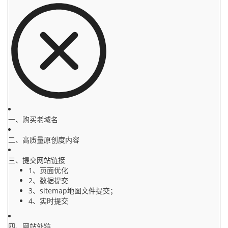
一、购买老域名
二、高质量原创度内容
三、提交网站链接
1、页面优化
2、数据提交
3、sitemap地图文件提交；
4、实时提交
四、网站外链