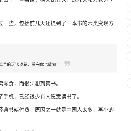
一些，包括前几天还提到了一本书的六类变现方
单号的玩法逻辑，看完你也能做！
零食，而很少想到卖书。
手机，已经很少有人愿意读书了。
典书籍付费，原因之一就是中国人太多，再小的