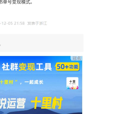
书单号变现模式。