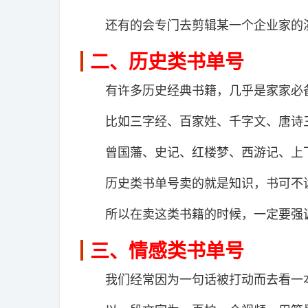
还有的会专门去剪辑某一个企业家的演
二、历史类书单号
有许多历史经典书籍，几乎是家家必备
比如三字经、百家姓、千字文、唐诗三
曾国藩、史记、红楼梦、西游记、上下
历史类书单号卖的就是知识，书可不
所以在卖这类书籍的时候，一定要强调
三、情感类书单号
我们经常因为一句话被打动而去看一本