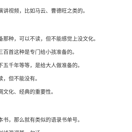
讲视频，比如马云、曹德旺之类的。
那种，可以不读，但不能感觉上没文化。
百首这种是专门给小孩准备的。
五千年等等，是给大人做准备的。
读，但不能没有。
文化、经典的重要性。
书，那么就有类似的语录书单号。