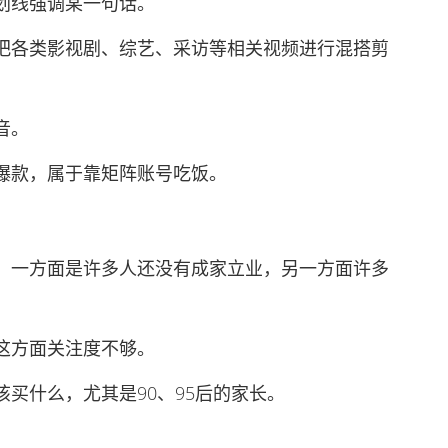
线强调某一句话。
各类影视剧、综艺、采访等相关视频进行混搭剪
音。
款，属于靠矩阵账号吃饭。
一方面是许多人还没有成家立业，另一方面许多
方面关注度不够。
什么，尤其是90、95后的家长。