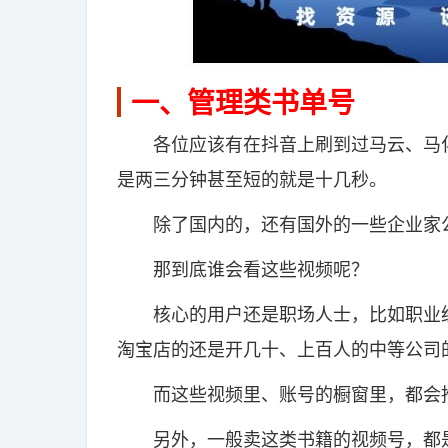
一、管理类书单号
各位应该有在抖音上刷到过马云、马化
是两三分钟甚至短的就是十几秒。
除了国内的，还有国外的一些企业家公
那到底谁会看这些视频呢？
核心的用户还是职场人士，比如职业经
淘宝店的还是开几十、上百人的中等公司
而这些视频里、账号的橱窗里，都会
另外，一般卖这类书籍的视频号，都是