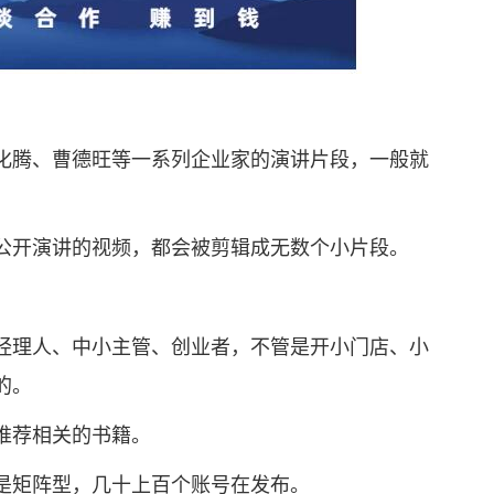
腾、曹德旺等一系列企业家的演讲片段，一般就
开演讲的视频，都会被剪辑成无数个小片段。
理人、中小主管、创业者，不管是开小门店、小
的。
推荐相关的书籍。
矩阵型，几十上百个账号在发布。