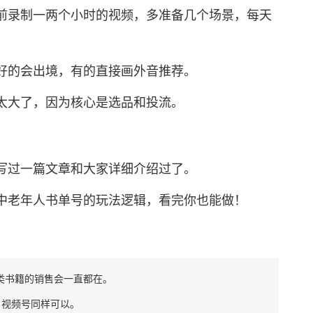
录制一两个小时的视频，多准备几个场景，每天
的会出境，有的直接画外音推荐。
大了，因为核心是选品和投流。
过一篇文章和大家详细介绍过了。
老年人书单号的玩法逻辑，看完你也能做！
类书籍的销售会一直都在。
视频号同样可以。