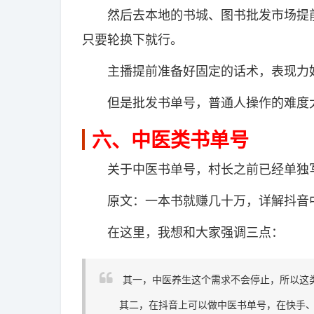
然后去本地的书城、图书批发市场提前
只要轮换下就行。
主播提前准备好固定的话术，表现力好
但是批发书单号，普通人操作的难度太
六、中医类书单号
关于中医书单号，村长之前已经单独写
原文：一本书就赚几十万，详解抖音中
在这里，我想和大家强调三点：
其一，中医养生这个需求不会停止，所以这
其二，在抖音上可以做中医书单号，在快手、