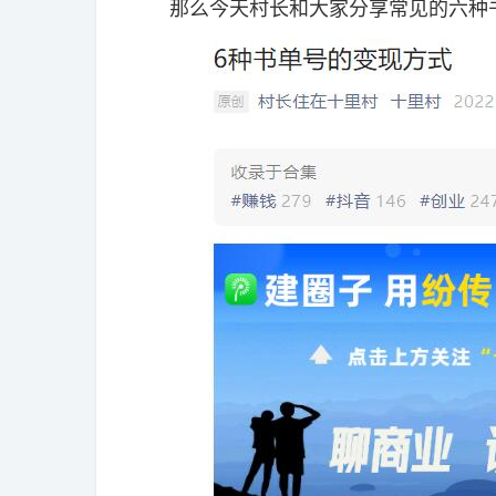
那么今天村长和大家分享常见的六种