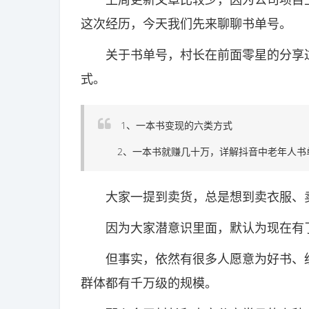
这次经历，今天我们先来聊聊书单号。
关于书单号，村长在前面零星的分享过
式。
1、一本书变现的六类方式
2、一本书就赚几十万，详解抖音中老年人书
大家一提到卖货，总是想到卖衣服、卖
因为大家潜意识里面，默认为现在有了
但事实，依然有很多人愿意为好书、经
群体都有千万级的规模。