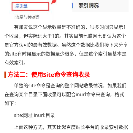
有赚友说这个显示数量是不准确的，很多时间只显示1
个收录，但实际远大于1的。其实目前七赚网七哥认为这个
是官方认可的最有效数据。虽然这个数据比我们接下来分享
的site有时候显示的数据量少很多，但是这个索引量基本是
有效索引。
方法二：使用Site命令查询收录
单独的site命令是查询的整个网站收录情况，如果我们
在查询某个目录下面收录可以配合inurl命令来查询，格式
如下：
site:网址 inurl:目录
上面这种方式，其实比起百度站长平台的收录索引数据