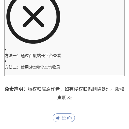
方法一：通过百度站长平台查看
方法二：使用Site命令查询收录
免责声明：
版权归属原作者，如有侵权联系删除处理。
版权
声明>>
赞 (
0
)