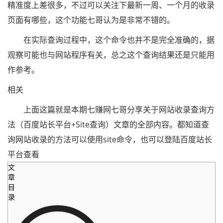
精准度上差很多，不过可以关注下最新一周、一个月的收录
页面有哪些，这个功能七哥认为是非常不错的。
在实际查询过程中，这个命令也并不是完全准确的，据
观察可能也与网站程序有关，总之这个查询结果还是只能用
作参考。
相关
上面这篇就是本期七赚网七哥分享关于网站收录查询方
法（百度站长平台+Site查询）文章的全部内容。都知道查
询网站收录的方法可以使用site命令，也可以登陆百度站长
平台查看
文
章
目
录