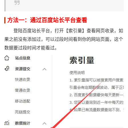
方法一：通过百度站长平台查看
登陆百度站长平台，打开【索引量】查看网页收录，如
果之前没有添加过，可以过段时间看到你的网站页面，这个
数据要过段时间才能看过。