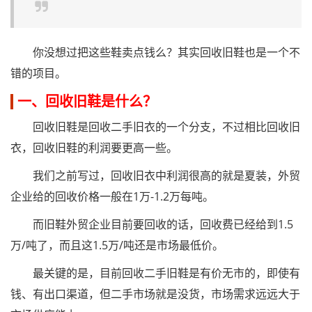
你没想过把这些鞋卖点钱么？其实回收旧鞋也是一个不
错的项目。
一、回收旧鞋是什么？
回收旧鞋是回收二手旧衣的一个分支，不过相比回收旧
衣，回收旧鞋的利润要更高一些。
我们之前写过，回收旧衣中利润很高的就是夏装，外贸
企业给的回收价格一般在1万-1.2万每吨。
而旧鞋外贸企业目前要回收的话，回收费已经给到1.5
万/吨了，而且这1.5万/吨还是市场最低价。
最关键的是，目前回收二手旧鞋是有价无市的，即使有
钱、有出口渠道，但二手市场就是没货，市场需求远远大于