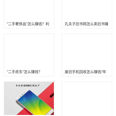
“二手奢侈品”怎么赚钱？利
孔夫子旧书网怎么卖旧书赚
润惊人！
钱?
“二手房东”怎么赚钱？
废旧手机回收怎么赚钱?年
赚十几万!