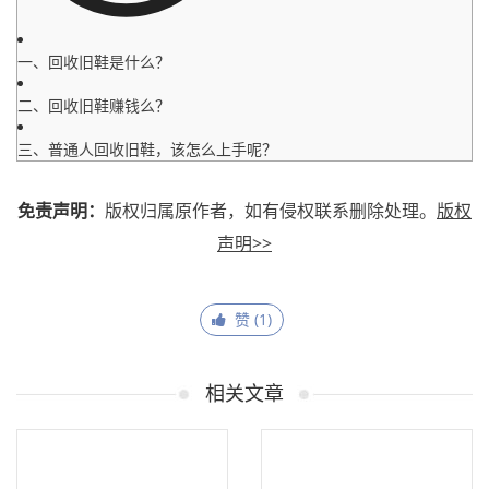
一、回收旧鞋是什么？
二、回收旧鞋赚钱么？
三、普通人回收旧鞋，该怎么上手呢？
免责声明：
版权归属原作者，如有侵权联系删除处理。
版权
声明>>
赞 (
1
)
相关文章