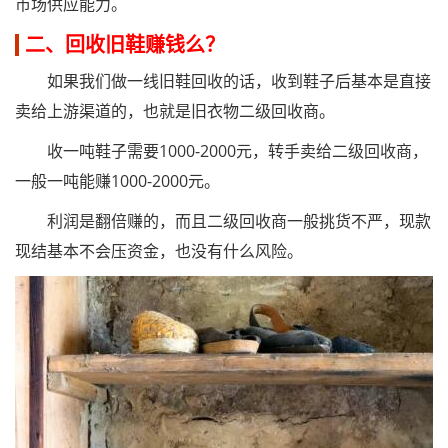
市场供应能力。
二、回收旧鞋赚钱么？
如果我们做一线旧鞋回收的话，收到鞋子后基本是直接
卖给上游渠道的，也就是旧衣物二级回收商。
收一吨鞋子需要1000-2000元，转手卖给二级回收商，
一般一吨能赚1000-2000元。
利润是翻倍赚的，而且二级回收商一般挑货不严，现款
现结基本不会压资金，也没有什么风险。