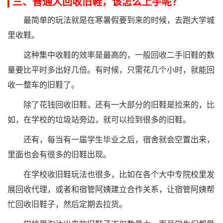
三、普通人回收旧鞋，该怎么上手呢？
最简单的玩法就是在寒暑假要到来的时候，去跑大学城
里收鞋。
这种集中收鞋的效率是最高的，一般回收二手旧鞋的数
量要比平时多出好几倍。有时候，只需花几个小时，就能回
收一整车的旧鞋了。
除了花钱回收旧鞋，还有一大部分的旧鞋是捡来的，比
如，在学校的垃圾站旁边，就可以捡到很多的旧鞋。
还有，每当有一届学生毕业之后，宿舍就会空置出来，
里面也会有很多的旧鞋出现。
在学校收旧鞋玩法也很多，比如在各个大中专院校里发
展回收代理，或者和宿管阿姨建立合作关系，让宿管阿姨帮
忙回收旧鞋子，然后定期去拉货。