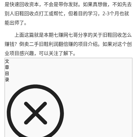
是快速回收资本，不会是带你发财。如果真想做，不如先去
别人旧鞋回收点打工或帮忙，但着目的学习，2-3个月也就
能出师了。
上面这篇就是本期七赚网七哥分享的关于旧鞋回收怎么
赚钱？倒卖二手旧鞋利润翻倍赚的项目介绍。如果对这个创
业项目感兴趣，可以关注了解下。
文
章
目
录