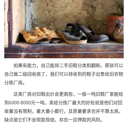
如果有能力，自己能将二手旧鞋分类和翻新。那就可以
自己做二级回收商了，我们可以将收到的鞋子出售给旧衣物
分拣厂商。
这类厂商对旧鞋出价会更高些，一般一吨旧鞋厂家能给
到6000-8000元一吨，卖给分拣厂最大的好处就是他们对回
收量没有限制，量大量小都行，且质量要求也并不算太高，
缺点是它们不会现款现结，存在一定押款的风险。