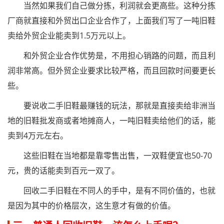
当然如果我们自己做分拣，利润就会更高些。这种分拣
厂商就直接和外贸出口企业合作了，上面我们写了一吨旧鞋
卖给外贸企业能卖到1.5万元以上。
和外贸企业合作优势是，不用担心销路的问题，而且利
润非常高。但外贸企业要求比较严格，而且回款时间要更长
些。
要说收二手旧鞋最赚钱的玩法，那就是直接卖给非洲当
地的旧鞋批发商或者地摊商人，一吨旧鞋卖给他们的话，能
卖到4万元左右。
这些旧鞋在当地都是靠零售出售，一双鞋便宜也50-70
元，贵的话能卖到百元一双了。
回收二手旧鞋在不同人的手中，是有不同价值的，也就
是因为其中的价格层次，这生意才有做的价值。