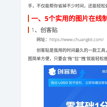
手，不仅能帮你省掉不少时间，还能轻松
一、5个实用的图片在线
1、创客贴
网址：https://www.chuangkit.com/
创客贴是我用的时间最久的一款工具，
图简单方便，只要会“拖”“拉”“拽”就能轻