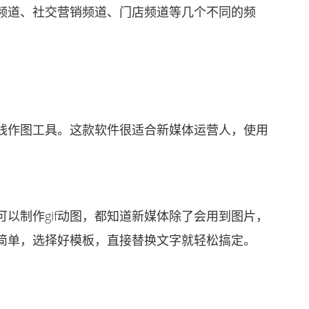
道、社交营销频道、门店频道等几个不同的频
作图工具。这款软件很适合新媒体运营人，使用
。
制作gif动图，都知道新媒体除了会用到图片，
简单，选择好模板，直接替换文字就轻松搞定。