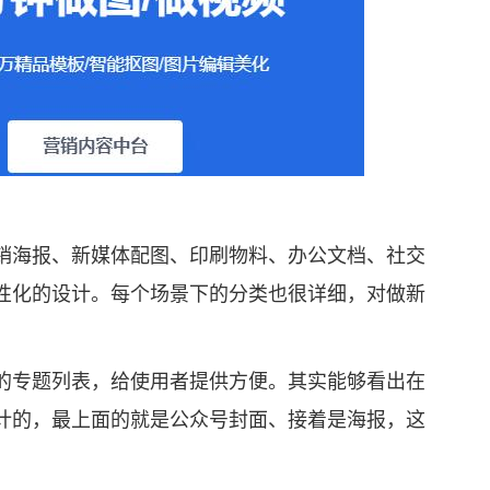
海报、新媒体配图、印刷物料、办公文档、社交
性化的设计。每个场景下的分类也很详细，对做新
专题列表，给使用者提供方便。其实能够看出在
计的，最上面的就是公众号封面、接着是海报，这