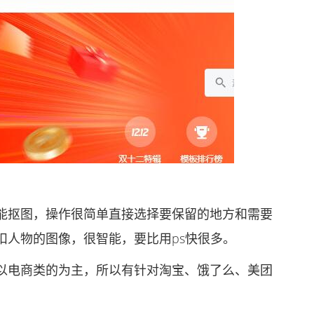
抠图，操作很简单直接选择要保留的地方和需要
扣人物的图像，很智能，要比用ps快很多。
电商类的为主，所以有针对淘宝、饿了么、美团