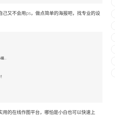
己又不会用ps，做点简单的海报吧，找专业的设
..
的！
用的在线作图平台，哪怕是小白也可以快速上