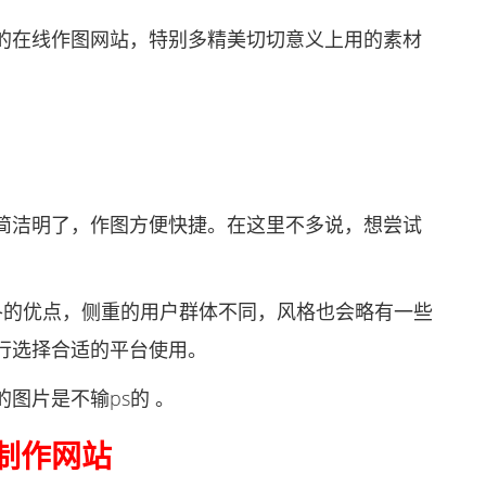
在线作图网站，特别多精美切切意义上用的素材
洁明了，作图方便快捷。在这里不多说，想尝试
的优点，侧重的用户群体不同，风格也会略有一些
行选择合适的平台使用。
片是不输ps的 。
制作网站