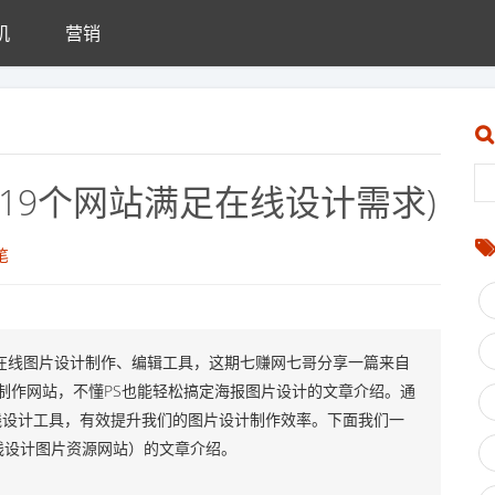
机
营销
19个网站满足在线设计需求)
笔
在线图片设计制作、编辑工具，这期七赚网七哥分享一篇来自
制作网站，不懂PS也能轻松搞定海报图片设计的文章介绍。通
线设计工具，有效提升我们的图片设计制作效率。下面我们一
线设计图片资源网站）的文章介绍。