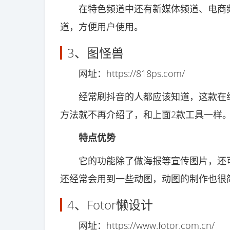
在特色频道中还有新媒体频道、电商频
道，方便用户使用。
3、图怪兽
网址：https://818ps.com/
经常刷抖音的人都应该知道，这款在线
方法就不再介绍了，和上面2款工具一样
特点优势
它的功能除了做海报等宣传图片，还可以
还经常会用到一些动图，动图的制作也很
4、Fotor懒设计
网址：https://www.fotor.com.cn/