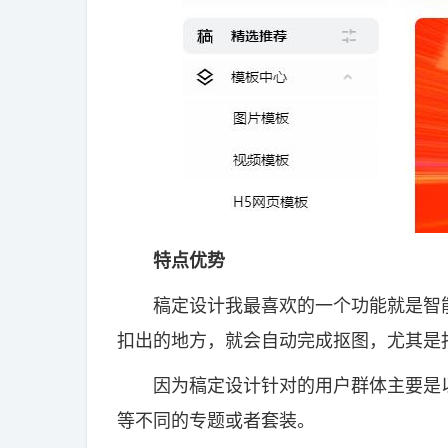
特点优势
稿定设计我最喜欢的一个功能就是智能
扣出的地方，就会自动完成抠图，尤其是
因为稿定设计针对的用户群体主要是以
等不同的专题或者套装。