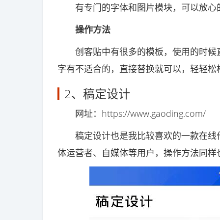
有专门的字体和图片模块，可以放心的
操作方法
创客贴中有很多的模板，使用的时候直
字有不适合的，直接替换就可以，轻轻松
2、稿定设计
网址：https://www.gaoding.com/
稿定设计也是我比较喜欢的一款在线作
体运营者、自媒体等用户，操作方法同样