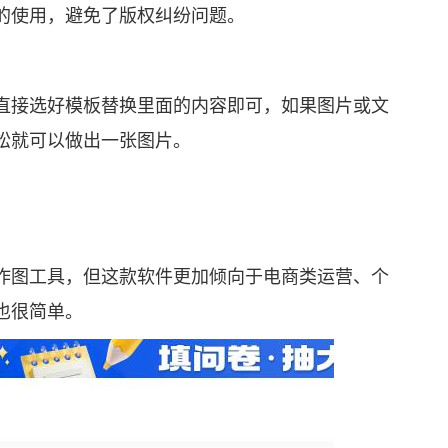
使用，避免了版权纠纷问题。
接选好模板替换里面的内容即可，如果图片或文
松就可以做出一张图片。
图工具，但这款软件更加倾向于电商类运营、个
也很简单。