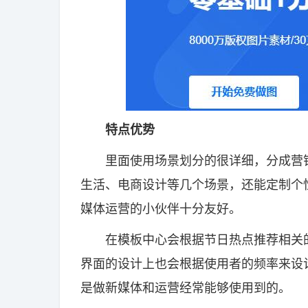
特点优势
里面使用场景划分的很详细，分成营销
生活、电商设计等几个场景，还能定制个
媒体运营的小伙伴十分友好。
在模板中心会根据节日热点推荐相关的
界面的设计上也会根据使用者的频率来设
是做新媒体和运营经常能够使用到的。