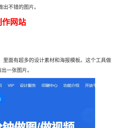
做出不错的图片。
制作网站
里面有超多的设计素材和海报模板。这个工具做
松做出一张图片。