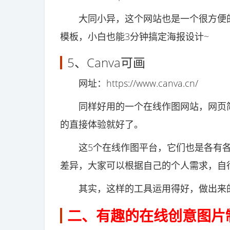
大同小异，这个网站也是一个很方便的
模板，小白也能3分钟搞定海报设计~
5、Canva可画
网址：https://www.canva.cn/
同样好用的一个在线作图网站，网页简
的直接体验就好了。
这5个在线作图平台，它们也是各有各
差异，大家可以根据自己的个人需求，自
其实，这样的工具运用得好，做出来的图
二、有趣的在线创意图片