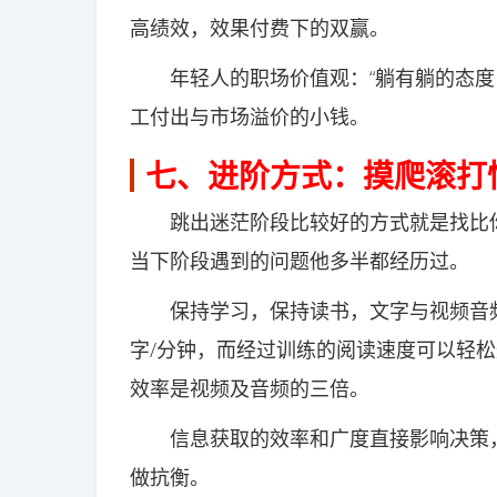
高绩效，效果付费下的双赢。
年轻人的职场价值观：“躺有躺的态度，
工付出与市场溢价的小钱。
七、进阶方式：摸爬滚打
跳出迷茫阶段比较好的方式就是找比你高2
当下阶段遇到的问题他多半都经历过。
保持学习，保持读书，文字与视频音频的
字/分钟，而经过训练的阅读速度可以轻松达
效率是视频及音频的三倍。
信息获取的效率和广度直接影响决策，
做抗衡。