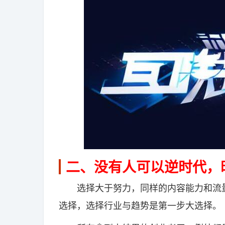
二、没有人可以逆时代，
选择大于努力，同样的内容能力和流量
选择，选择行业与趋势是第一步大选择。