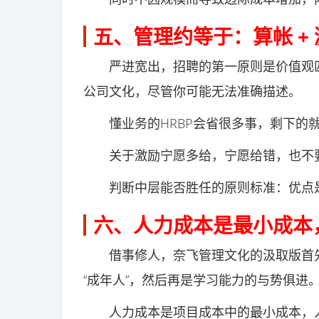
五、管理约等于：算帐 +
严进宽出，招聘的第一原则是价值观匹
公司文化，尽管你可能无法准确描述。
懂业务的HRBP会省很多事，剩下的
关于激励宁愿多给，宁愿给错，也不要
判断中层能否胜任的原则标准：优点是
六、人力成本是最小成本
借事修人，奈飞管理文化的汲取版首先
“成年人”，然后再是学习能力的与势俱进
人力成本是项目成本中的最小成本，人