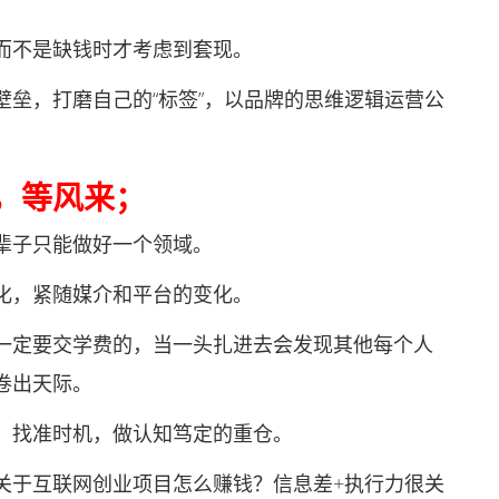
不是缺钱时才考虑到套现。
，打磨自己的“标签”，以品牌的思维逻辑运营公
，等风来；
子只能做好一个领域。
，紧随媒介和平台的变化。
定要交学费的，当一头扎进去会发现其他每个人
卷出天际。
找准时机，做认知笃定的重仓。
于互联网创业项目怎么赚钱？信息差+执行力很关