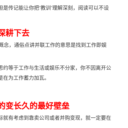
传记能让你把“教训”理解深刻，阅读可以不设
深耕下去
的概念，通俗点讲并联工作的意思是找到工作即娱
约等于工作与生活或娱乐不分家，你不因离开公
是在为工作蓄力加瓦。
的变长久的最好壁垒
就有考虑到靠卖公司或者并购变现，就一定要在