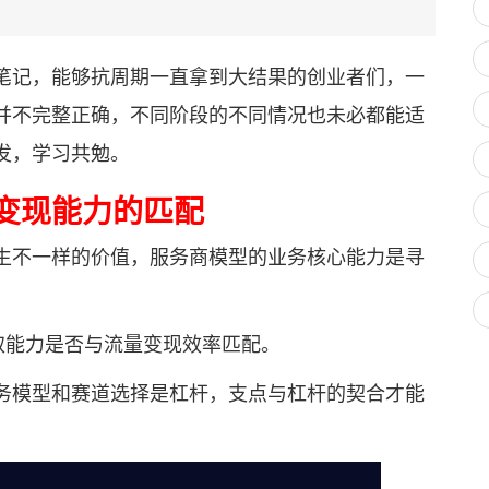
记，能够抗周期一直拿到大结果的创业者们，一
并不完整正确，不同阶段的不同情况也未必都能适
发，学习共勉。
变现能力的匹配
不一样的价值，服务商模型的业务核心能力是寻
能力是否与流量变现效率匹配。
模型和赛道选择是杠杆，支点与杠杆的契合才能