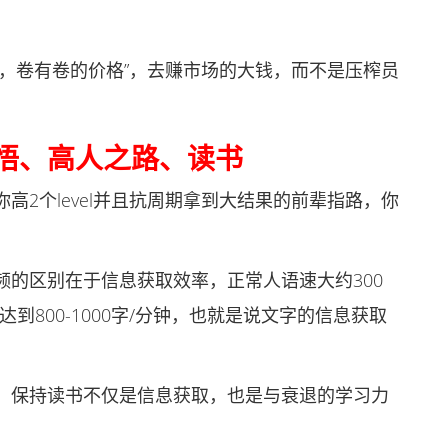
卷有卷的价格”，去赚市场的大钱，而不是压榨员
悟、高人之路、读书
个level并且抗周期拿到大结果的前辈指路，你
区别在于信息获取效率，正常人语速大约300
到800-1000字/分钟，也就是说文字的信息获取
保持读书不仅是信息获取，也是与衰退的学习力