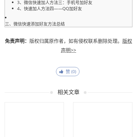
3、微信快速加人方法三：手机号加好友
4、快速加人方法四——QQ加好友
三、微信快速添加好友方法总结
免责声明：
版权归属原作者，如有侵权联系删除处理。
版权
声明>>
赞 (
0
)
相关文章