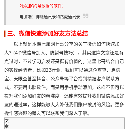
2)添加QQ号数据的软件：
电脑端：神鹰通讯录和路虎通讯录
三、微信快速添加好友方法总结
以上就是本期七赚网七哥分享的关于微信如何快速加
人？(4个微信号加人、防封号技巧）。其实这篇文章还是有
点过时，不过学习启发还是挺有价值的。这里七哥结合自己
的实操经验看，比如2B行业，我们可以通过企查查、启信
宝、天眼查甚至抖音、公众号等平台找到精准客户联系方
式，不要用电脑软件，而是用手机手动添加，这样不但可以
提升我们添加好友的精准度，还能有效提升我们微信添加好
友的通过率，这样能够大大降低我们账户被封的风险。更多
操作感兴趣的赚友可以联系我们深入了解。
文
章