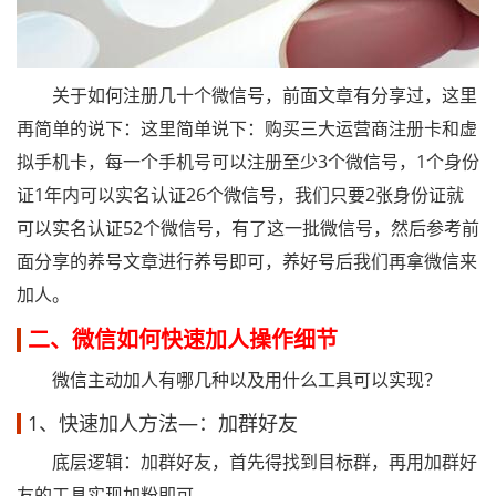
关于如何注册几十个微信号，前面文章有分享过，这里
再简单的说下：这里简单说下：购买三大运营商注册卡和虚
拟手机卡，每一个手机号可以注册至少3个微信号，1个身份
证1年内可以实名认证26个微信号，我们只要2张身份证就
可以实名认证52个微信号，有了这一批微信号，然后参考前
面分享的养号文章进行养号即可，养好号后我们再拿微信来
加人。
二、微信如何快速加人操作细节
微信主动加人有哪几种以及用什么工具可以实现？
1、快速加人方法—：加群好友
底层逻辑：加群好友，首先得找到目标群，再用加群好
友的工具实现加粉即可