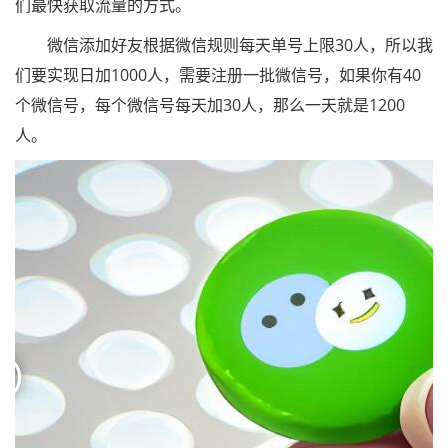
们最快获取流量的方式。
微信添加好友根据微信规则每天单号上限30人，所以我
们要实现日加1000人，需要注册一批微信号，如果你有40
个微信号，每个微信号每天加30人，那么一天就是1200
人。