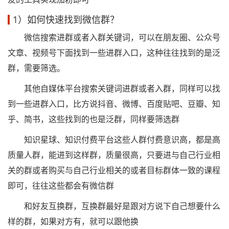
1）如何快速找到微信群？
微信搜索进群或者入群关键词，可以在朋友圈、公众号
文章、视频号下面找到一些进群入口，这种往往找到的是泛
群，需要筛选。
其他自媒体平台搜索关键词进群或者入群，同样可以找
到一些进群入口，比方说抖音、微博、百度贴吧、豆瓣、知
乎、简书，这些找到的也是泛群，同样要筛选群
知识星球、知识付费平台这些人群付费意识高，都是高
质量人群，能进到这样群，质量很高，只要进与自己行业相
关的群或者购买与自己行业相关的或者目标群体一致的课程
即可，往往这些都会有微信群
和好友互换群，互换群最好是跟对方说下自己想要什么
样的群，如果对方有，就可以跟他换