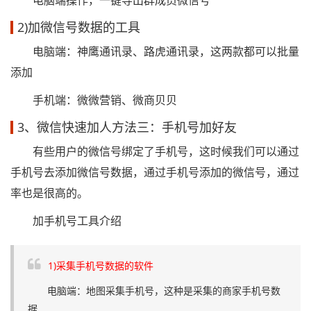
电脑端操作，一键导出群成员微信号
2)加微信号数据的工具
电脑端：神鹰通讯录、路虎通讯录，这两款都可以批量
添加
手机端：微微营销、微商贝贝
3、微信快速加人方法三：手机号加好友
有些用户的微信号绑定了手机号，这时候我们可以通过
手机号去添加微信号数据，通过手机号添加的微信号，通过
率也是很高的。
加手机号工具介绍
1)采集手机号数据的软件
电脑端：地图采集手机号，这种是采集的商家手机号数
据