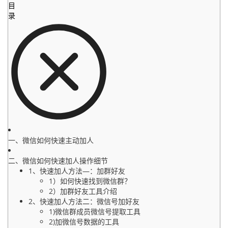
目
录
一、微信如何快速主动加人
二、微信如何快速加人操作细节
1、快速加人方法—：加群好友
1）如何快速找到微信群？
2）加群好友工具介绍
2、快速加人方法二：微信号加好友
1)微信群成员微信号提取工具
2)加微信号数据的工具