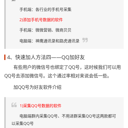
手机端：各行业的手机号采集
2)添加手机号数据的软件
手机端：微微营销、微商贝贝
电脑端：神鹰通讯录和路虎通讯录
4、快速加人方法四——QQ加好友
有些用户的微信号也绑定了QQ号，这时候我们可以用
QQ号去添加微信号。这个通过率相对来说会低一些。
加QQ号为好友软件介绍
1)采集QQ号数据的软件
电脑端群内采集QQ号、不用进群采集QQ号这两款都可
以采集QQ号