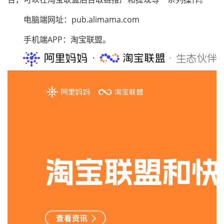
电脑端网址：pub.alimama.com
手机端APP：淘宝联盟。