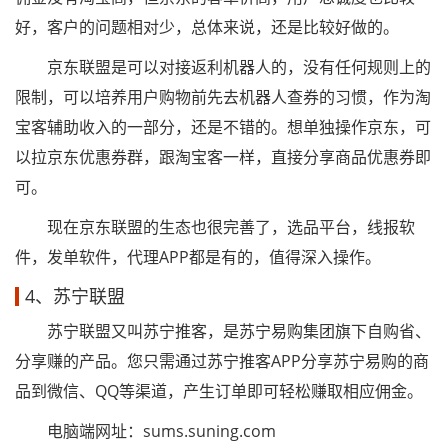
好，客户的问题相对少，总体来说，还是比较好做的。
京东联盟是可以对接返利机器人的，没有任何规则上的
限制，可以培养用户购物前先去机器人查券的习惯，作为淘
宝客辅助收入的一部分，还是不错的。想单独操作京东，可
以拉京东优惠券群，跟淘宝客一样，直接分享商品优惠券即
可。
现在京东联盟的生态也很完善了，选品平台，线报软
件，发单软件，代理APP都是有的，值得深入操作。
4、苏宁联盟
苏宁联盟又叫苏宁推客，是苏宁易购集团旗下自购省、
分享赚的产品。您只需通过苏宁推客APP分享苏宁易购的商
品到微信、QQ等渠道，产生订单即可轻松赚取相应佣金。
电脑端网址：sums.suning.com