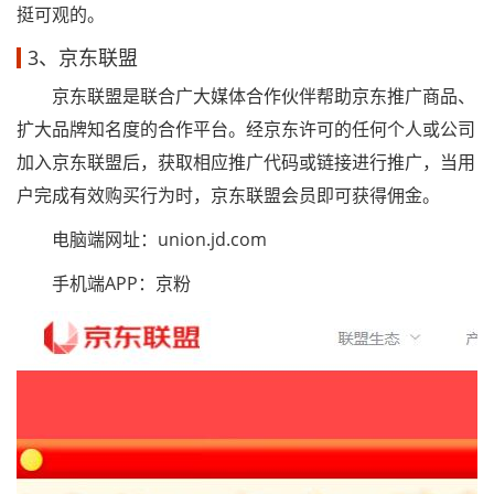
挺可观的。
3、京东联盟
京东联盟是联合广大媒体合作伙伴帮助京东推广商品、
扩大品牌知名度的合作平台。经京东许可的任何个人或公司
加入京东联盟后，获取相应推广代码或链接进行推广，当用
户完成有效购买行为时，京东联盟会员即可获得佣金。
电脑端网址：union.jd.com
手机端APP：京粉