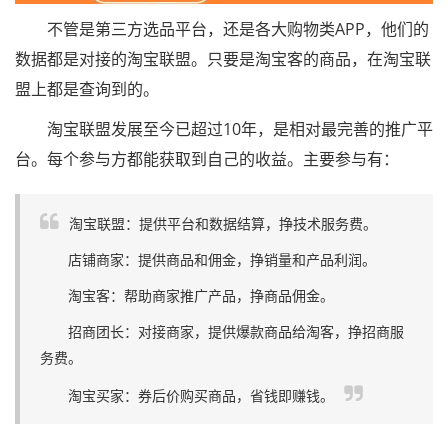
不管是第三方选品平台，还是各大购物类APP，他们的
数据都是对接的淘宝联盟。只要是淘宝客的商品，在淘宝联
盟上都是查询到的。
淘宝联盟发展至今已超过10年，是相对最完善的推广平
台。每个参与方都能获取到自己的收益。主要参与有：
淘宝联盟：提供平台和数据结算，挣技术服务费。
店铺商家：提供商品和佣金，挣销量和产品利润。
淘宝客：帮助商家推广产品，挣商品佣金。
招商团长：对接商家，提供爆款商品给淘客，挣招商服
务费。
淘宝买家：券后价购买商品，省钱即赚钱。