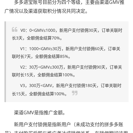
多多进宝账号目前分为四个等级，主要由渠道GMV推
广情况以及渠道获取积分情况共同决定。
V0：0<GMV≤1000，新用户支付锁佣30天，订单关联时
长3天，全额佣金结算70%。
V1：1000<GMV≤30万，新用户支付锁佣60天，订单关
联时长7天，全额佣金结算85%。
V2：30万<GMV≤300万，新用户支付锁佣90天，订单关
联时长15天，全额佣金结算100%。
V3，300万<GMV，新用户支付锁佣180天，订单关联时
长15天，全额佣金结算100%。
渠道GMV是指推广金额。
新用户支付锁佣是指新用户（未成功支付的拼多多账