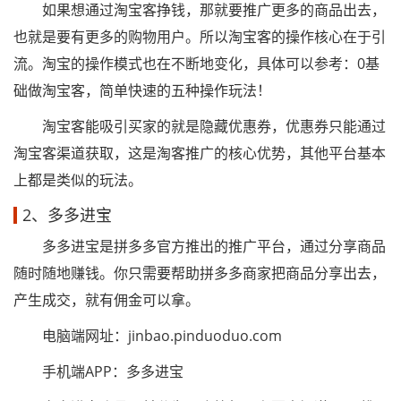
如果想通过淘宝客挣钱，那就要推广更多的商品出去，
也就是要有更多的购物用户。所以淘宝客的操作核心在于引
流。淘宝的操作模式也在不断地变化，具体可以参考：0基
础做淘宝客，简单快速的五种操作玩法！
淘宝客能吸引买家的就是隐藏优惠券，优惠券只能通过
淘宝客渠道获取，这是淘客推广的核心优势，其他平台基本
上都是类似的玩法。
2、多多进宝
多多进宝是拼多多官方推出的推广平台，通过分享商品
随时随地赚钱。你只需要帮助拼多多商家把商品分享出去，
产生成交，就有佣金可以拿。
电脑端网址：jinbao.pinduoduo.com
手机端APP：多多进宝