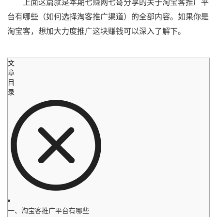
上面这篇就是本期七赚网七哥分享的关于淘宝客推广平
台有哪些（如何选择淘客推广渠道）的全部内容。如果你是
淘宝客，想加大力度推广这块赚钱可以深入了解下。
文
章
目
录
一、淘宝客推广平台有哪些