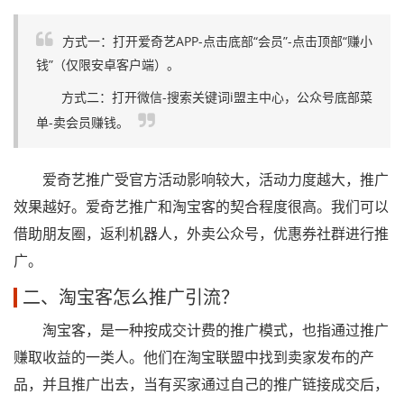
方式一：打开爱奇艺APP-点击底部“会员”-点击顶部“赚小
钱”（仅限安卓客户端）。
方式二：打开微信-搜索关键词i盟主中心，公众号底部菜
单-卖会员赚钱。
爱奇艺推广受官方活动影响较大，活动力度越大，推广
效果越好。爱奇艺推广和淘宝客的契合程度很高。我们可以
借助朋友圈，返利机器人，外卖公众号，优惠券社群进行推
广。
二、淘宝客怎么推广引流？
淘宝客，是一种按成交计费的推广模式，也指通过推广
赚取收益的一类人。他们在淘宝联盟中找到卖家发布的产
品，并且推广出去，当有买家通过自己的推广链接成交后，