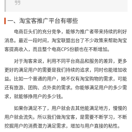
一、淘宝客推广平台有哪些
电商巨头们的充分竞争，能够为推广者带来持续的利好
消息。最近一段时间，淘宝联盟出台了不少政策来帮助淘宝
客提高收入，而且整个电商CPS份额也在不断增加。
对于淘客来说，利用不同平台商品和服务的差异，更多
更好的满足用户的需要是我们持续的追求，同时也能增加收
益。比如一个普通的用户，她不仅有淘宝购物的需求，可能
还有旅游、团购、点外卖的需求。你能够满足用户的多少需
求，就能够挣用户的多少钱。
如果你满足不了，用户就会去其他能满足地方，慢慢的
用户就会流失。所以我们做淘宝客，是需要不断学习，不断
挖掘用户的消费潜力满足需求，增加与用户直接的粘性。