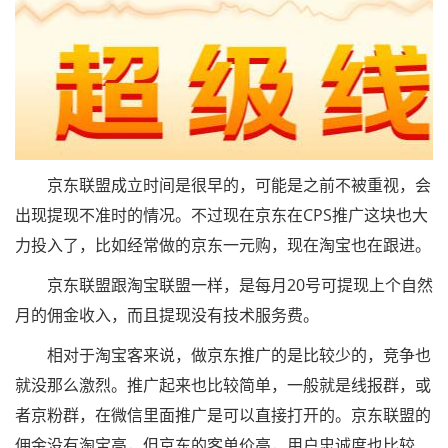
京东联盟成立时间是很早的，可能是之前不被重视，会
出现提现不准时的情况。不过现在京东在CPS推广这块也大
力投入了，比如经常做的京东一元购，现在淘宝也在跟进。
京东联盟跟淘宝联盟一样，是每月20号可提现上个自然
月的佣金收入，而且提现没有技术服务费。
相对于淘宝客来说，做京东推广的是比较少的，竞争也
就没那么激烈。推广起来也比较简单，一般就是线报群，或
者京粉群，在微信里面推广是可以直接打开的。京东联盟的
佣金没有淘宝高，但京东的客单价高，用户忠诚度也比较