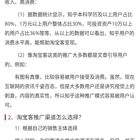
收入、高消费：
（1）据数据统计显示，知乎本科学历及以上用户占比
80%，1万元以上用户整体占比30%，可投资资产10万以上
的用户占比36%等等，从以上的数据可以看出，知乎用户的
消费水平高，能帮助淘宝客变现。
（2）像淘宝客这类的推广大多数都是文章引导用户
的，例如：
有图有真像，比较容易被用户接受及消费。虽然，现在
互联网的资讯千姿百态，但是大多数用户还是讲究视觉上的
刺激，内容的真实性，所以知乎这种推广模式容易被用户认
可。
2、淘宝客推广渠道怎么选择？
1）根据自己的销售主体选择