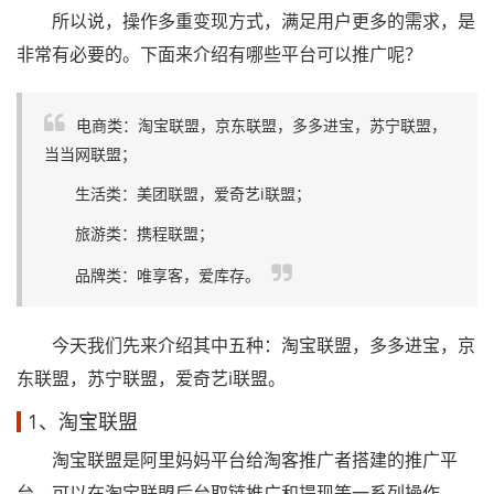
所以说，操作多重变现方式，满足用户更多的需求，是
非常有必要的。下面来介绍有哪些平台可以推广呢？
电商类：淘宝联盟，京东联盟，多多进宝，苏宁联盟，
当当网联盟；
生活类：美团联盟，爱奇艺i联盟；
旅游类：携程联盟；
品牌类：唯享客，爱库存。
今天我们先来介绍其中五种：淘宝联盟，多多进宝，京
东联盟，苏宁联盟，爱奇艺i联盟。
1、淘宝联盟
淘宝联盟是阿里妈妈平台给淘客推广者搭建的推广平
台，可以在淘宝联盟后台取链推广和提现等一系列操作。