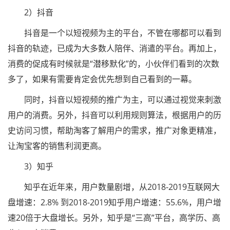
2）抖音
抖音是一个以短视频为主的平台，不管在哪都可以看到
抖音的轨迹，已成为大多数人陪伴、消遣的平台。再加上，
消费的促成有时候就是“潜移默化”的，小伙伴们看到的次数
多了，如果有需要肯定会优先想到自己看到的一幕。
同时，抖音以短视频的推广为主，可以通过视觉来刺激
用户的消费。另外，抖音可以利用规则算法，根据用户的历
史访问习惯，帮助淘客了解用户的需求，推广对象更精准，
让淘宝客的销售利润更高。
3）知乎
知乎在近年来，用户数量剧增，从2018-2019互联网大
盘增速：2.8% 到2018-2019知乎用户增速：55.6%，用户增
速20倍于大盘增长。另外，知乎是“三高”平台，高学历、高