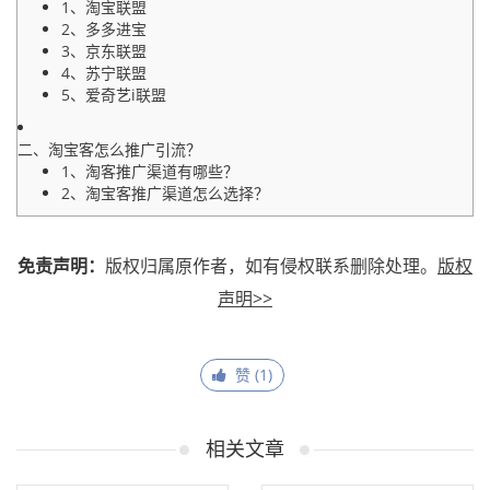
1、淘宝联盟
2、多多进宝
3、京东联盟
4、苏宁联盟
5、爱奇艺i联盟
二、淘宝客怎么推广引流？
1、淘客推广渠道有哪些？
2、淘宝客推广渠道怎么选择？
免责声明：
版权归属原作者，如有侵权联系删除处理。
版权
声明>>
赞 (
1
)
相关文章