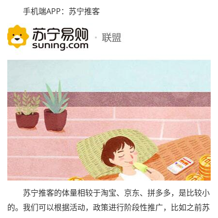
手机端APP：苏宁推客
苏宁推客的体量相较于淘宝、京东、拼多多，是比较小
的。我们可以根据活动，政策进行阶段性推广，比如之前苏