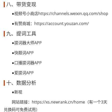
八、带货变现
●视频号小商店https://channels.weixin.qq.com/shop
●有赞商城：https://account.youzan.com/
九、提词工具
●提词器大师APP
●快题词APP
●口播提词器APP
●爱提词APP
十、数据分析
●新视
网站链接：https://xs.newrank.cn/home（有一个3天
兑换码可免费试用）