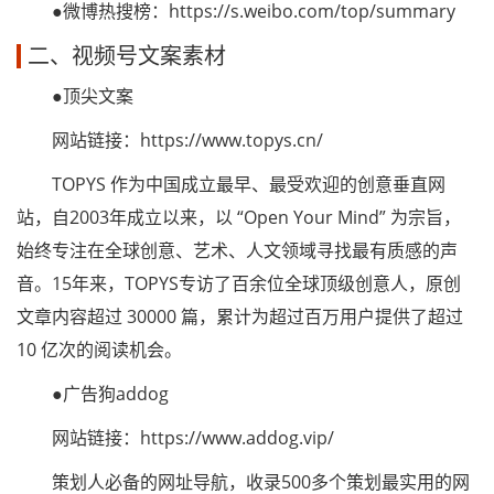
●微博热搜榜：https://s.weibo.com/top/summary
二、视频号文案素材
●顶尖文案
网站链接：https://www.topys.cn/
TOPYS 作为中国成立最早、最受欢迎的创意垂直网
站，自2003年成立以来，以 “Open Your Mind” 为宗旨，
始终专注在全球创意、艺术、人文领域寻找最有质感的声
音。15年来，TOPYS专访了百余位全球顶级创意人，原创
文章内容超过 30000 篇，累计为超过百万用户提供了超过
10 亿次的阅读机会。
●广告狗addog
网站链接：https://www.addog.vip/
策划人必备的网址导航，收录500多个策划最实用的网