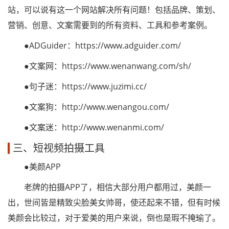
站，可以说有这一个网站解决所有问题！包括品牌、策划、
营销、创意、文案需要到的所有资料、工具和参考案例。
●ADGuider：https://www.adguider.com/
●文案网：https://www.wenanwang.com/sh/
●句子迷：https://www.juzimi.cc/
●文案狗：http://www.wenangou.com/
●文案迷：http://www.wenanmi.com/
三、短视频拍摄工具
●美颜APP
老牌的拍摄APP了，相信大部分用户都用过，美颜一
出，世间皆是精致尖脸美女帅哥，使还起来不错，但有时候
美颜会比较过，对于爱美的用户来说，倒也是瑕不掩瑜了。