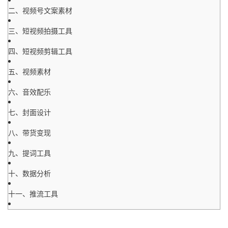
二、视频号文案素材
三、短视频拍摄工具
四、短视频剪辑工具
五、视频素材
六、音效配乐
七、封面设计
八、带货变现
九、提词工具
十、数据分析
十一、推流工具
十二、配音工具