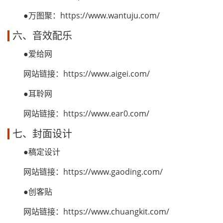
●万图聚：https://www.wantuju.com/
六、音效配乐
●爱给网
网站链接：https://www.aigei.com/
●耳聆网
网站链接：https://www.ear0.com/
七、封面设计
●稿定设计
网站链接：https://www.gaoding.com/
●创客贴
网站链接：https://www.chuangkit.com/