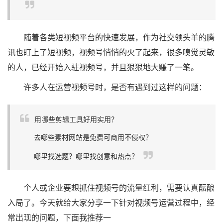
随着各类短视频平台的快速发展，作为社交领头羊的腾
讯也盯上了短视频，视频号悄悄的火了起来，很多嗅觉灵敏
的人，已经开始入驻视频号，并且狠狠地大赚了一笔。
许多人在运营视频号时，是否有遇到过这样的问题：
用哪些剪辑工具好用实用？
去哪些素材网站是免费可商用不侵权？
哪里找选题？哪里找创意和热点？
个人或企业要想抓住视频号的流量红利，需要认真酝酿
入局了。今天就给大家分享一下针对视频号运营过程中，经
常出现的问题，下面我推荐一