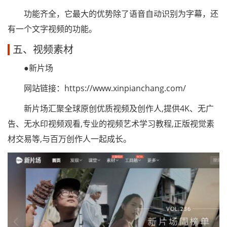
功能齐全，它最大的优势除了语音自动识别为字幕，还
有一个文字视频的功能。
五、视频素材
●新片场
网站链接：https://www.xinpianchang.com/
新片场汇聚全球原创优质视频及创作人,提供4K、无广
告、无水印视频观看,专业的视频艺术学习教程,正版视觉素
材交易等,与百万创作人一起成长。