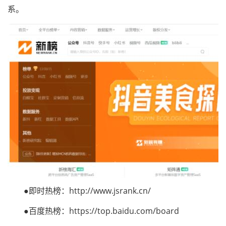
系。
●即时热榜：http://www.jsrank.cn/
●百度热榜：https://top.baidu.com/board