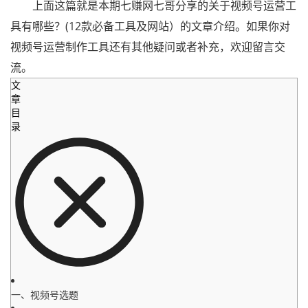
上面这篇就是本期七赚网七哥分享的关于视频号运营工
具有哪些？(12款必备工具及网站）的文章介绍。如果你对
视频号运营制作工具还有其他疑问或者补充，欢迎留言交
流。
文
章
目
录
一、视频号选题