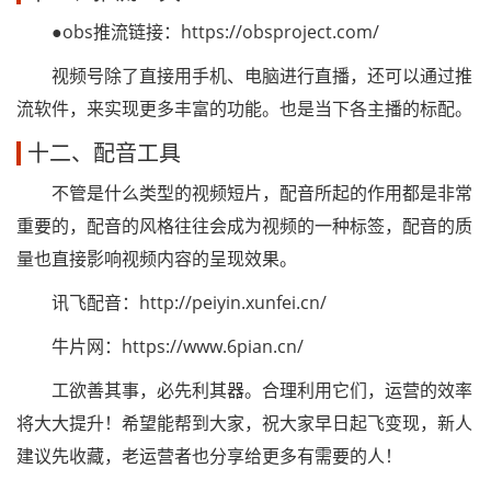
●obs推流链接：https://obsproject.com/
视频号除了直接用手机、电脑进行直播，还可以通过推
流软件，来实现更多丰富的功能。也是当下各主播的标配。
十二、配音工具
不管是什么类型的视频短片，配音所起的作用都是非常
重要的，配音的风格往往会成为视频的一种标签，配音的质
量也直接影响视频内容的呈现效果。
讯飞配音：http://peiyin.xunfei.cn/
牛片网：https://www.6pian.cn/
工欲善其事，必先利其器。合理利用它们，运营的效率
将大大提升！希望能帮到大家，祝大家早日起飞变现，新人
建议先收藏，老运营者也分享给更多有需要的人！