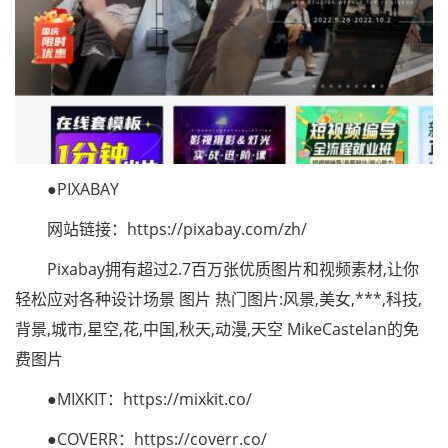
●PIXABAY
网站链接：https://pixabay.com/zh/
Pixabay拥有超过2.7百万张优质图片和视频素材,让你
轻松应对各种设计场景 图片 热门图片:风景,美女,***,科技,
背景,城市,星空,花,中国,秋天,动漫,天空 MikeCastelan的免
费图片
●MIXKIT：https://mixkit.co/
●COVERR：https://coverr.co/