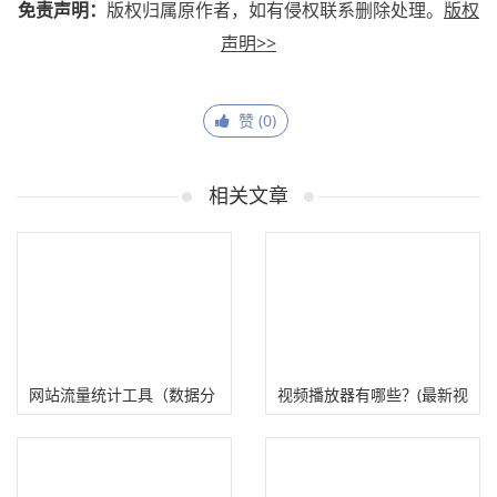
免责声明：
版权归属原作者，如有侵权联系删除处理。
版权
声明>>
赞 (
0
)
相关文章
网站流量统计工具（数据分
视频播放器有哪些？(最新视
析）
频播放器软件下载大全)