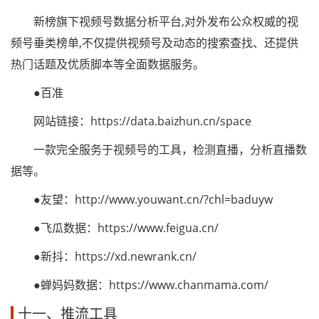
新榜旗下视频号数据分析平台,对外发布公众权威的视
频号垂类榜单,不仅提供视频号及动态的搜索查找、还提供
热门话题及优质脚本等全面数据服务。
●百准
网站链接：https://data.baizhun.cn/space
一款完全服务于视频号的工具，检测直播，分析直播数
据等。
●友望：http://www.youwant.cn/?chl=baduyw
●飞瓜数据：https://www.feigua.cn/
●新抖：https://xd.newrank.cn/
●蝉妈妈数据：https://www.chanmama.com/
十一、推流工具