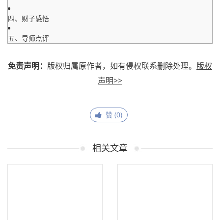
四、财子感悟
五、导师点评
免责声明：
版权归属原作者，如有侵权联系删除处理。
版权
声明>>
赞 (
0
)
相关文章