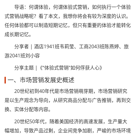
导语：何谓体验，何谓体验式营销，如何执行一个体验
式营销战略呢？看了本文，我想你将会有较为深度的认识。
任何体验都可以制造短期记忆，但只有重要的体验才能转化
成长期记忆。
分享者 | 酒店1941班韦莉莹、工商2043班陈燕婷、旅
游2041班刘小容
分享主题 |《“体验式营销”如何俘获人心》
一、市场营销发展史概述
20世纪初到40年代是市场营销萌芽期，市场营销研究
是以生产观念为导向，从研究商品分配与广告推销，再到交
换、实体分配等内容。
20世纪50年代，随着美国经济的高速发展，生产量大
幅增加，导致产品过剩，企业间竞争加剧，严峻的市场环境