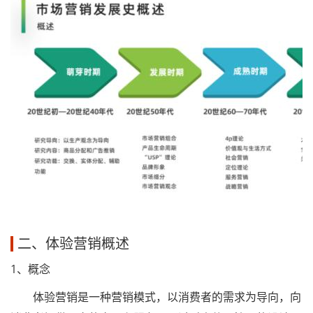
二、体验营销概述
1、概念
体验营销是一种营销模式，以消费者的需求为导向，向