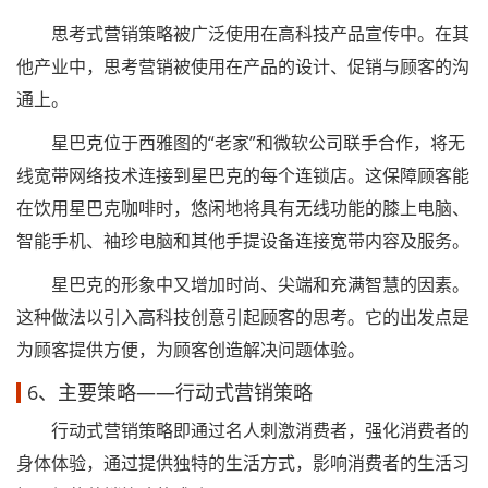
思考式营销策略被广泛使用在高科技产品宣传中。在其
他产业中，思考营销被使用在产品的设计、促销与顾客的沟
通上。
星巴克位于西雅图的“老家”和微软公司联手合作，将无
线宽带网络技术连接到星巴克的每个连锁店。这保障顾客能
在饮用星巴克咖啡时，悠闲地将具有无线功能的膝上电脑、
智能手机、袖珍电脑和其他手提设备连接宽带内容及服务。
星巴克的形象中又增加时尚、尖端和充满智慧的因素。
这种做法以引入高科技创意引起顾客的思考。它的出发点是
为顾客提供方便，为顾客创造解决问题体验。
6、主要策略——行动式营销策略
行动式营销策略即通过名人刺激消费者，强化消费者的
身体体验，通过提供独特的生活方式，影响消费者的生活习