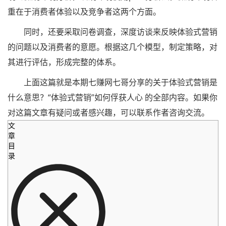
重在于消费者体验以及竞争者这两个方面。
同时，还要采取问卷调查，深度访谈来反映体验式营销
的问题以及消费者的意愿。根据这几个模型，制定策略，对
其进行评估，形成完整的体系。
上面这篇就是本期七赚网七哥分享的关于体验式营销是
什么意思？“体验式营销”如何俘获人心 的全部内容。如果你
对这篇文章有疑问或者感兴趣，可以联系作者咨询交流。
文
章
目
录