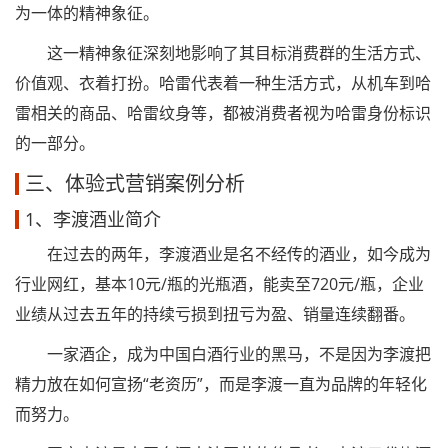
为一体的精神象征。
这一精神象征深刻地影响了其目标消费群的生活方式、
价值观、衣着打扮。哈雷代表着一种生活方式，从机车到哈
雷相关的商品、哈雷纹身等，都被消费者视为哈雷身份标识
的一部分。
三、体验式营销案例分析
1、李渡酒业简介
在过去的两年，李渡酒业是名不经传的酒业，如今成为
行业网红，基本10元/瓶的光瓶酒，能卖至720元/瓶，企业
业绩从过去五年的持续亏损到扭亏为盈、销量连续翻番。
一家酒企，成为中国白酒行业的黑马，不是因为李渡把
精力放在如何宣扬“老资历”，而是李渡一直为品牌的年轻化
而努力。