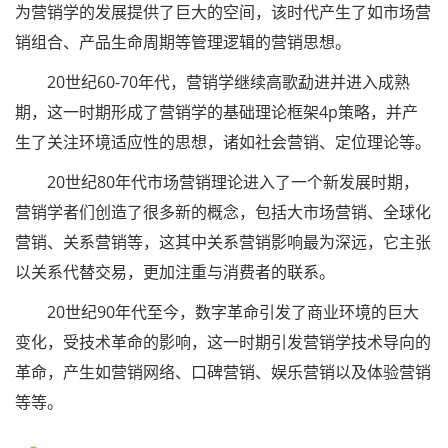
为营销学的发展提供了巨大的空间，该时代产生了如市场营
销组合、产品生命周期等管理逻辑的营销思想。
20世纪60-70年代，营销学继续高歌勐进并进入成熟
期，这一时期形成了营销学的基础理论框架4p策略，并产
生了关注环境适应性的思想，诸如社会营销、定位理论等。
20世纪80年代市场营销理论进入了一个新发展时期，
营销学者们创造了很多新的概念，包括大市场营销、全球化
营销、关系营销等，这其中关系营销影响最为深远，它主张
以关系代替交易，更加注重与消费者的联系。
20世纪90年代至今，数字革命引发了商业环境的巨大
变化，受技术革命的影响，这一时期引发营销学技术导向的
革命，产生如营销网络、口碑营销、娱乐营销以及体验营销
等等。