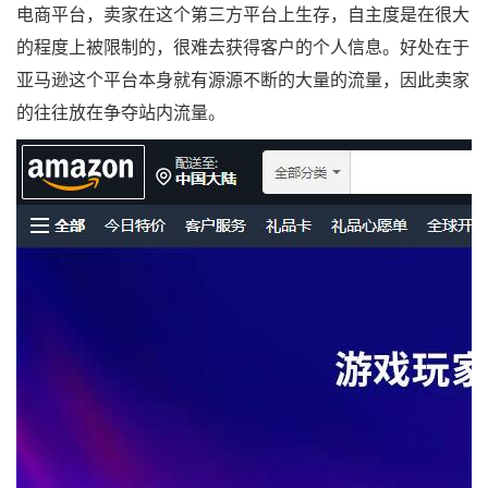
电商平台，卖家在这个第三方平台上生存，自主度是在很大
的程度上被限制的，很难去获得客户的个人信息。好处在于
亚马逊这个平台本身就有源源不断的大量的流量，因此卖家
的往往放在争夺站内流量。