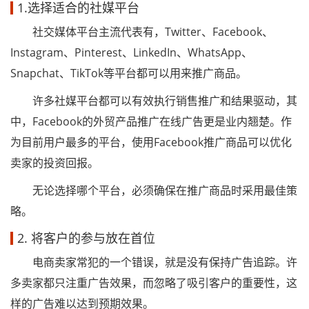
1.选择适合的社媒平台
社交媒体平台主流代表有，Twitter、Facebook、
Instagram、Pinterest、LinkedIn、WhatsApp、
Snapchat、TikTok等平台都可以用来推广商品。
许多社媒平台都可以有效执行销售推广和结果驱动，其
中，Facebook的外贸产品推广在线广告更是业内翘楚。作
为目前用户最多的平台，使用Facebook推广商品可以优化
卖家的投资回报。
无论选择哪个平台，必须确保在推广商品时采用最佳策
略。
2. 将客户的参与放在首位
电商卖家常犯的一个错误，就是没有保持广告追踪。许
多卖家都只注重广告效果，而忽略了吸引客户的重要性，这
样的广告难以达到预期效果。