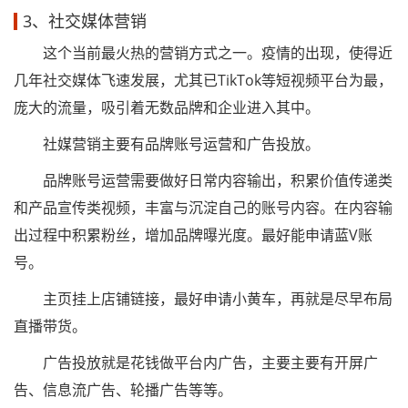
3、社交媒体营销
这个当前最火热的营销方式之一。疫情的出现，使得近
几年社交媒体飞速发展，尤其已TikTok等短视频平台为最，
庞大的流量，吸引着无数品牌和企业进入其中。
社媒营销主要有品牌账号运营和广告投放。
品牌账号运营需要做好日常内容输出，积累价值传递类
和产品宣传类视频，丰富与沉淀自己的账号内容。在内容输
出过程中积累粉丝，增加品牌曝光度。最好能申请蓝V账
号。
主页挂上店铺链接，最好申请小黄车，再就是尽早布局
直播带货。
广告投放就是花钱做平台内广告，主要主要有开屏广
告、信息流广告、轮播广告等等。