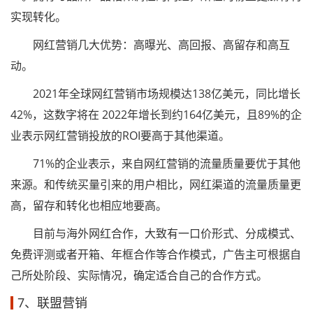
实现转化。
网红营销几大优势：高曝光、高回报、高留存和高互
动。
2021年全球网红营销市场规模达138亿美元，同比增长
42%，这数字将在 2022年增长到约164亿美元，且89%的企
业表示网红营销投放的ROI要高于其他渠道。
71%的企业表示，来自网红营销的流量质量要优于其他
来源。和传统买量引来的用户相比，网红渠道的流量质量更
高，留存和转化也相应地要高。
目前与海外网红合作，大致有一口价形式、分成模式、
免费评测或者开箱、年框合作等合作模式，广告主可根据自
己所处阶段、实际情况，确定适合自己的合作方式。
7、联盟营销