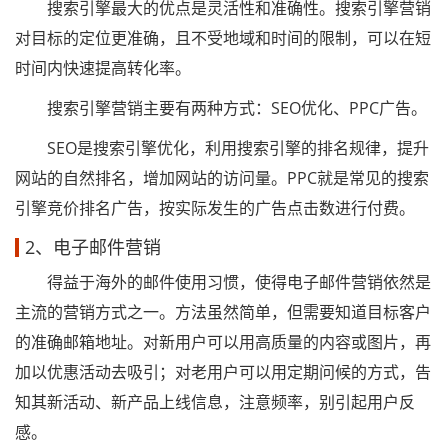
搜索引擎最大的优点是灵活性和准确性。搜索引擎营销
对目标的定位更准确，且不受地域和时间的限制，可以在短
时间内快速提高转化率。
搜索引擎营销主要有两种方式：SEO优化、PPC广告。
SEO是搜索引擎优化，利用搜索引擎的排名规律，提升
网站的自然排名，增加网站的访问量。PPC就是常见的搜索
引擎竞价排名广告，按实际发生的广告点击数进行付费。
2、电子邮件营销
得益于海外的邮件使用习惯，使得电子邮件营销依然是
主流的营销方式之一。方法虽然简单，但需要知道目标客户
的准确邮箱地址。对新用户可以用高质量的内容或图片，再
加以优惠活动去吸引；对老用户可以用定期问候的方式，告
知其新活动、新产品上线信息，注意频率，别引起用户反
感。