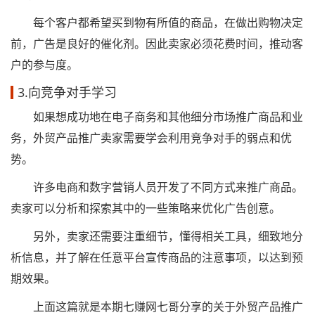
每个客户都希望买到物有所值的商品，在做出购物决定
前，广告是良好的催化剂。因此卖家必须花费时间，推动客
户的参与度。
3.向竞争对手学习
如果想成功地在电子商务和其他细分市场推广商品和业
务，外贸产品推广卖家需要学会利用竞争对手的弱点和优
势。
许多电商和数字营销人员开发了不同方式来推广商品。
卖家可以分析和探索其中的一些策略来优化广告创意。
另外，卖家还需要注重细节，懂得相关工具，细致地分
析信息，并了解在任意平台宣传商品的注意事项，以达到预
期效果。
上面这篇就是本期七赚网七哥分享的关于外贸产品推广