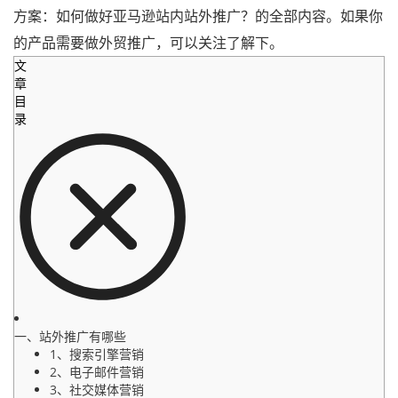
方案：如何做好亚马逊站内站外推广？的全部内容。如果你
的产品需要做外贸推广，可以关注了解下。
文
章
目
录
一、站外推广有哪些
1、搜索引擎营销
2、电子邮件营销
3、社交媒体营销