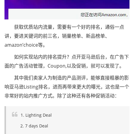
获取优质站内流量，需要有一个好的排名，通俗一点
讲，要进关键词的前三名，销量榜单、新品榜单、
amazon’choice等。
如何实现站内的排名提升？点开亚马逊后台，在广告下
面的广告活动管理，Coupon,以及促销，就可以发现了。
其中我们卖家人为制造的产品测评，能够直接粗暴的影
响亚马逊Listing排名，进而再带来更大的曝光，这也是一个
非常好的站内推广方式。除了这种还有各种促销活动：
1. Lighting Deal
2. 7 days Deal