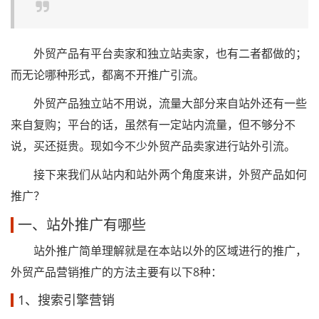
外贸产品有平台卖家和独立站卖家，也有二者都做的；
而无论哪种形式，都离不开推广引流。
外贸产品独立站不用说，流量大部分来自站外还有一些
来自复购；平台的话，虽然有一定站内流量，但不够分不
说，买还挺贵。现如今不少外贸产品卖家进行站外引流。
接下来我们从站内和站外两个角度来讲，外贸产品如何
推广？
一、站外推广有哪些
站外推广简单理解就是在本站以外的区域进行的推广，
外贸产品营销推广的方法主要有以下8种：
1、搜索引擎营销