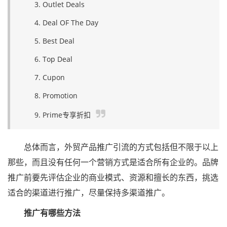
3. Outlet Deals
4. Deal OF The Day
5. Best Deal
6. Top Deal
7. Cupon
8. Promotion
9. Prime专享折扣
总体而言，外贸产品推广引流的方式包括但不限于以上
那些，而且没有任何一个营销方式是适合所有企业的。品牌
推广前要先评估企业的商业模式、资源和擅长的东西，挑选
适合的渠道进行推广，尽量保持多渠道推广。
推广有哪些方法