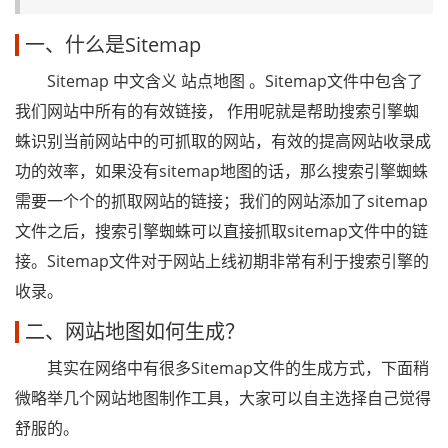
一、什么是Sitemap
Sitemap 中文含义 站点地图 。Sitemap文件中包含了
我们网站中所有的有效链接， 作用呢就是帮助搜索引擎蜘
蛛识别当前网站中的可抓取的网站，有效的提高网站收录成
功的效率，如果没有sitemap地图的话，那么搜索引擎蜘蛛
需要一个个的抓取网站的链接；我们的网站添加了sitemap
文件之后，搜索引擎蜘蛛可以直接抓取sitemap文件中的链
接。Sitemap文件对于网站上线初期非常有利于搜索引擎的
收录。
二、网站地图如何生成？
其实在网络中有很多Sitemap文件的生成方式，下面稍
微略举几个网站地图制作工具，大家可以自主选择自己觉得
舒服的。