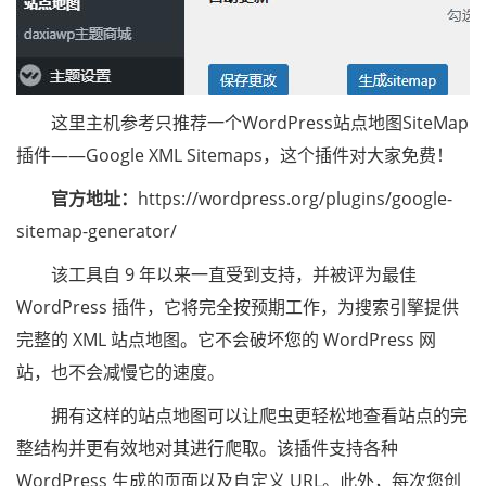
这里主机参考只推荐一个WordPress站点地图SiteMap
插件——Google XML Sitemaps，这个插件对大家免费！
官方地址：
https://wordpress.org/plugins/google-
sitemap-generator/
该工具自 9 年以来一直受到支持，并被评为最佳
WordPress 插件，它将完全按预期工作，为搜索引擎提供
完整的 XML 站点地图。它不会破坏您的 WordPress 网
站，也不会减慢它的速度。
拥有这样的站点地图可以让爬虫更轻松地查看站点的完
整结构并更有效地对其进行爬取。该插件支持各种
WordPress 生成的页面以及自定义 URL。此外，每次您创