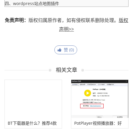
四、wordpress站点地图插件
免责声明：
版权归属原作者，如有侵权联系删除处理。
版权
声明>>
赞 (
0
)
相关文章
BT下载器是什么？推荐4款
PotPlayer视频播放器：好