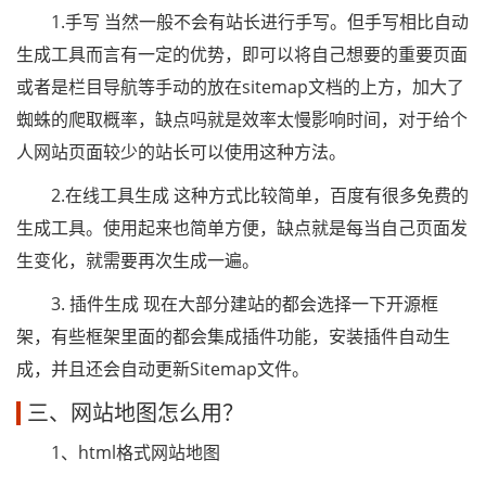
1.手写 当然一般不会有站长进行手写。但手写相比自动
生成工具而言有一定的优势，即可以将自己想要的重要页面
或者是栏目导航等手动的放在sitemap文档的上方，加大了
蜘蛛的爬取概率，缺点吗就是效率太慢影响时间，对于给个
人网站页面较少的站长可以使用这种方法。
2.在线工具生成 这种方式比较简单，百度有很多免费的
生成工具。使用起来也简单方便，缺点就是每当自己页面发
生变化，就需要再次生成一遍。
3. 插件生成 现在大部分建站的都会选择一下开源框
架，有些框架里面的都会集成插件功能，安装插件自动生
成，并且还会自动更新Sitemap文件。
三、网站地图怎么用？
1、html格式网站地图