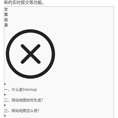
新的实时提交等功能。
文
章
目
录
一、什么是Sitemap
二、网站地图如何生成？
三、网站地图怎么用？