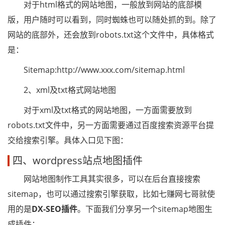
对于html格式的网站地图，一般放到网站的底部模
版，用户随时可以看到，同时蜘蛛也可以随处抓的到。除了
网站的底部外，还会放到robots.txt这个文件中，具体格式
是：
Sitemap:http://www.xxx.com/sitemap.html
2、xml及txt格式网站地图
对于xml及txt格式的网站地图，一方面需要放到
robots.txt文件中，另一方面需要通过百度搜索资源平台提
交给搜索引擎。具体入口见下图：
四、wordpress站点地图插件
网站地图制作工具其实很多，可以在后台直接搜索
sitemap，也可以通过搜索引擎获取，比如七赚网七哥就使
用的是
DX-SEO插件
。下面我们分享另一个sitemap地图生
成插件：