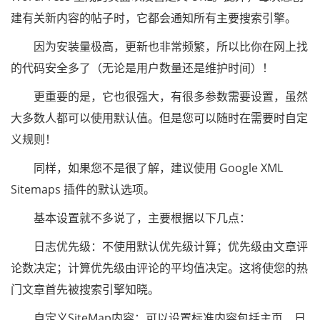
建有关新内容的帖子时，它都会通知所有主要搜索引擎。
因为安装量极高，更新也非常频繁，所以比你在网上找
的代码安全多了（无论是用户数量还是维护时间）！
更重要的是，它也很强大，有很多参数需要设置，虽然
大多数人都可以使用默认值。但是您可以随时在需要时自定
义规则！
同样，如果您不是很了解，建议使用 Google XML
Sitemaps 插件的默认选项。
基本设置就不多说了，主要根据以下几点：
日志优先级：不使用默认优先级计算；优先级由文章评
论数决定；计算优先级由评论的平均值决定。这将使您的热
门文章首先被搜索引擎知晓。
自定义SiteMap内容：可以设置标准内容包括主页、日