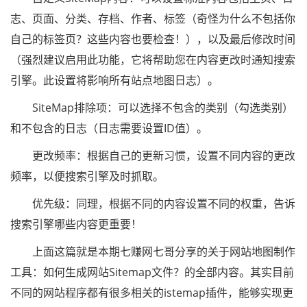
志、页面、分类、存档、作者、标签（奇怪为什么不包括你
自己的标签页？这些内容也要检查！），以及最后修改时间
（强烈建议启用此功能，它将帮助您在内容更改时通知搜索
引擎。此设置将影响所有站点地图日志）。
SiteMap排除项：可以选择不包含的类别（勾选类别）
和不包含的日志（日志需要设置ID值）。
更改频率：根据自己的更新习惯，设置不同内容的更改
频率，以便搜索引擎及时抓取。
优先级：同理，根据不同的内容设置不同的权重，告诉
搜索引擎哪些内容更重要！
上面这篇就是本期七赚网七哥分享的关于网站地图制作
工具：如何生成网站Sitemap文件？的全部内容。其实目前
不同的网站程序都有很多相关的istemap插件，能够实现更