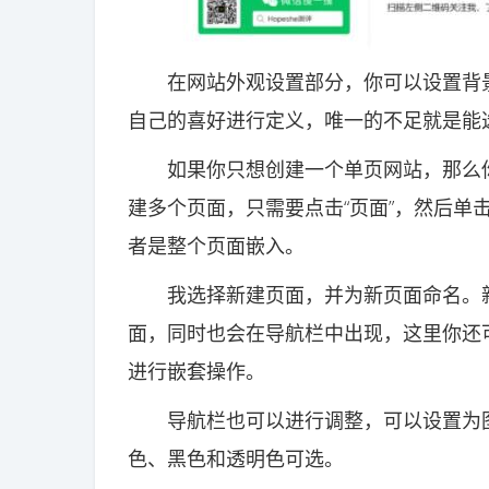
在网站外观设置部分，你可以设置背景
自己的喜好进行定义，唯一的不足就是能
如果你只想创建一个单页网站，那么你
建多个页面，只需要点击“页面”，然后单
者是整个页面嵌入。
我选择新建页面，并为新页面命名。新建
面，同时也会在导航栏中出现，这里你还
进行嵌套操作。
导航栏也可以进行调整，可以设置为图例
色、黑色和透明色可选。