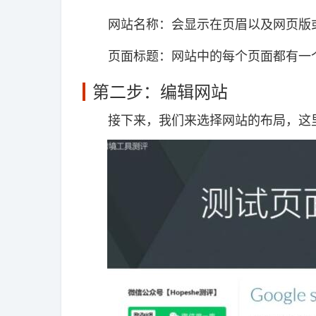
网站名称：会显示在页眉以及网页版或
页面标题：网站中的每个页面都有一个
第二步：编辑网站
接下来，我们来选择网站的布局，这里有 