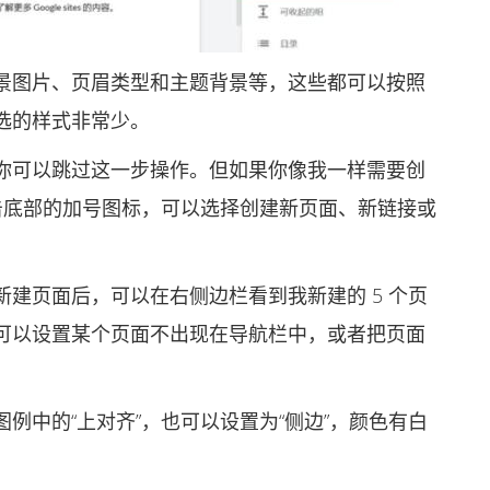
图片、页眉类型和主题背景等，这些都可以按照
选的样式非常少。
可以跳过这一步操作。但如果你像我一样需要创
击底部的加号图标，可以选择创建新页面、新链接或
页面后，可以在右侧边栏看到我新建的 5 个页
可以设置某个页面不出现在导航栏中，或者把页面
中的“上对齐”，也可以设置为“侧边”，颜色有白