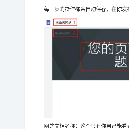
每一步的操作都会自动保存，在你发布
网站文档名称：这个只有你自己能看到，用于区