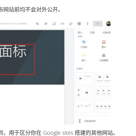
网站前均不会对外公开。
分你在 Google sites 搭建的其他网站。