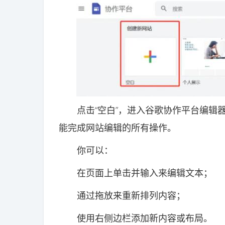
点击“空白”，进入谷歌协作平台编辑器
能完成网站编辑的所有操作。
你可以：
在页面上单击并输入来编辑文本；
通过拖放来重新排列内容；
使用右侧边栏添加新内容或布局。