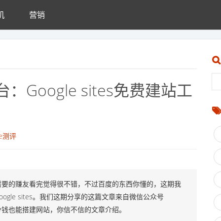
机
营销
oogle sites免费建站工
he测评
需要的赚友看完觉得很不错，不过百度的东西你懂的，这期我
gle sites。我们这期分享的这篇文章来自微信公众号
一分钱也能搭建网站，你信不信的文章介绍。