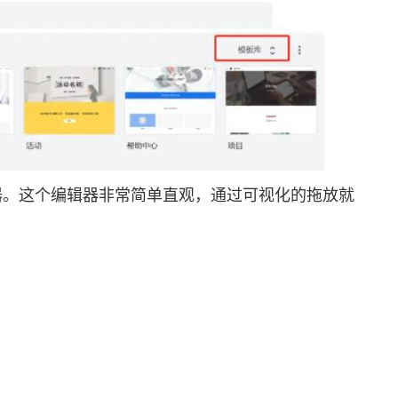
。这个编辑器非常简单直观，通过可视化的拖放就