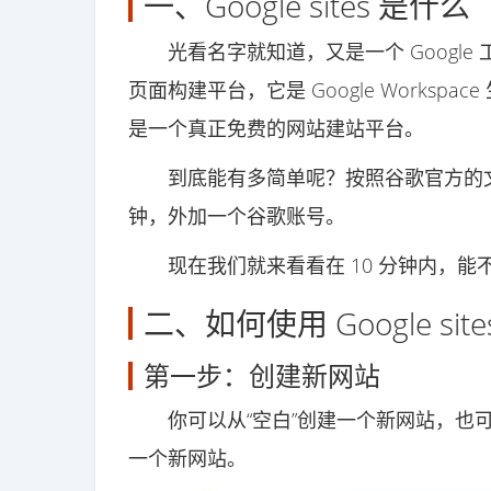
一、Google sites 是什么
光看名字就知道，又是一个 Google 工具
页面构建平台，它是 Google Worksp
是一个真正免费的网站建站平台。
到底能有多简单呢？按照谷歌官方的文档，用 G
钟，外加一个谷歌账号。
现在我们就来看看在 10 分钟内，能不能用 
二、如何使用 Google si
第一步：创建新网站
你可以从“空白”创建一个新网站，也可
一个新网站。