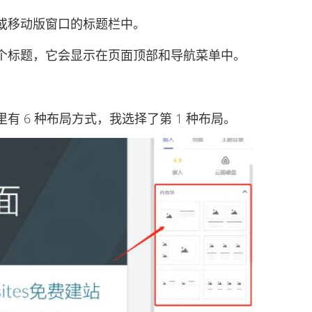
移动版窗口的标题栏中。
标题，它会显示在页面顶部和导航菜单中。
6 种布局方式，我选择了第 1 种布局。