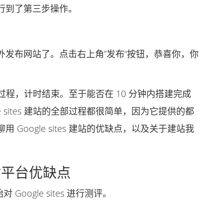
到了第三步操作。
布网站了。点击右上角”发布“按钮，恭喜你，你
的全过程，计时结束。至于能否在 10 分钟内搭建完成
 sites 建站的全部过程都很简单，因为它提供的都
oogle sites 建站的优缺点，以及关于建站我
站建站平台优缺点
oogle sites 进行测评。