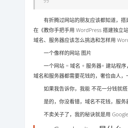
有折腾过网站的朋友应该都知道，搭建
在《教你手把手用 WordPress 搭
域名、服务器应该怎么挑选和怎样用 Wor
一个像样的网站 图片
一个网站 = 域名 + 服务器+ 建站
域名和服务器都需要花钱的，奢俭由人，
如果我告诉你，我能 不花一分钱就搭
是的，你没看错，域名不花钱，服务器
不卖关子了，我的秘诀就是用 Google 