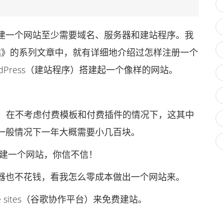
一个网站至少需要域名、服务器和建站程序。我
建独立站》的系列文章中，就有详细地介绍过怎样注册一个
dPress（建站程序）搭建起一个像样的网站。
程序，在不考虑付费模板和付费插件的情况下，这其中
一般情况下一年大概需要小几百块。
建一个网站，你信不信！
也不花钱，看我怎么零成本做出一个网站来。
sites（谷歌协作平台）来免费建站。