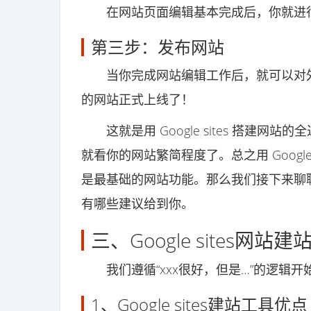
在网站页面编辑基本完成后，你就进行
第三步：发布网站
当你完成网站编辑工作后，就可以对外发
的网站正式上线了！
这就是用 Google sites 搭建网站
就看你的网站繁简程度了。总之用 Google
是最基础的网站功能。那么我们接下来聊聊用 G
有哪些建议给到你。
三、Google sites网
我们遵循“xxx很好，但是…”的逻辑开始对 G
1、Google sites建站工具优点