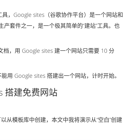
，Google sites（谷歌协作平台）是一个网站和
ace 生产套件之一，是一个极其简单的“建站”工具。也
oogle sites 建一个网站只需要 10 分
Google sites 搭建出一个网站，计时开始。
tes 搭建免费网站
以从模板库中创建，本文中我将演示从“空白”创建