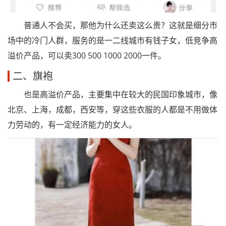
普通人不会买，那他为什么还卖这么贵？这就是细分市
场中的冷门人群，服务的是一二线城市有钱子女，低竞争高
溢价产品，可以卖300 500 1000 2000一件。
二、旗袍
也是高溢价产品，主要集中在较大的民国印象城市，像
北京、上海，成都，西安等，穿这些衣服的人都是不用做体
力劳动的，有一定经济能力的女人。