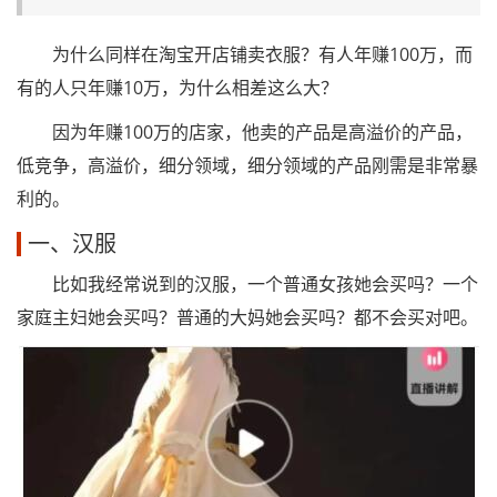
为什么同样在淘宝开店铺卖衣服？有人年赚100万，而
有的人只年赚10万，为什么相差这么大？
因为年赚100万的店家，他卖的产品是高溢价的产品，
低竞争，高溢价，细分领域，细分领域的产品刚需是非常暴
利的。
一、汉服
比如我经常说到的汉服，一个普通女孩她会买吗？一个
家庭主妇她会买吗？普通的大妈她会买吗？都不会买对吧。