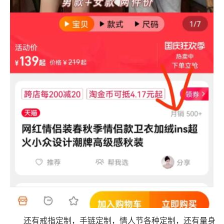
还有戒指定制，手链定制，情人节各种定制，还有量身