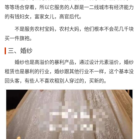
等等场合穿着，所以它服务的人群是一二线城市有经济能力
的有钱妇女，富家女儿，高官后代。
不是服务农村宝妈，农村大妈，他们根本不会花几千块
买一件旗袍。
三、婚纱
婚纱也是高溢价的暴利产品，通过设计元素溢价，婚纱
租赁也是暴利的行业，婚纱跟其他行业不一样，这个基本没
回头客，有些人不喜欢租别人穿过的，买新的。