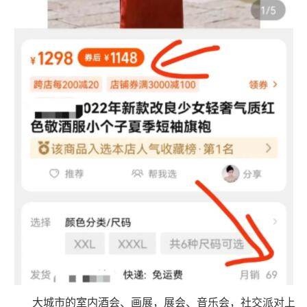
大城市的室内酒会、画展，展会、音乐会，社交派对上