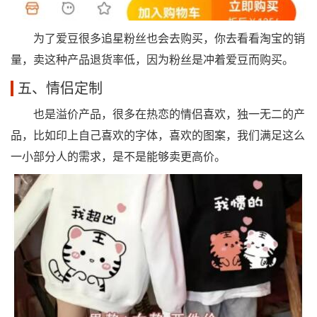
为了爱豆很多追星粉丝也会去购买，你去看看淘宝的销
量，卖这种产品退货率低，因为粉丝是冲着爱豆而购买。
五、情侣定制
也是溢价产品，很多在热恋的情侣喜欢，独一无二的产
品，比如印上自己喜欢的字体，喜欢的图案，我们满足这么
一小部分人的需求，是不是能够卖更高价。