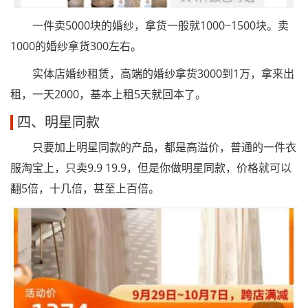
一件卖5000块的婚纱，拿货一般就1000~1500块。卖
1000的婚纱拿货300左右。
实体店婚纱租赁，高端的婚纱拿货3000到1万，拿来出
租，一天2000，基本上租5天就回本了。
四、明星同款
只要加上明星同款的产品，都是高溢价，普通的一件衣
服淘宝上，只卖9.9 19.9，但是你做明星同款，价格就可以
翻5倍，十几倍，甚至上百倍。