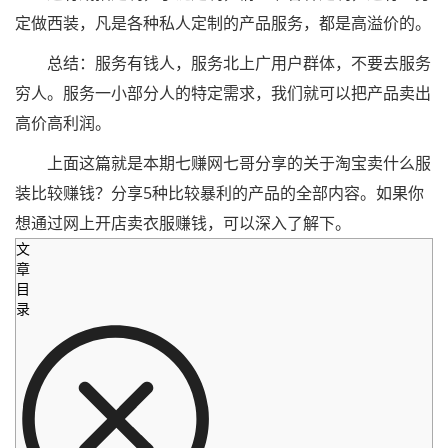
定做西装，凡是各种私人定制的产品服务，都是高溢价的。
总结：服务有钱人，服务北上广用户群体，不要去服务
穷人。服务一小部分人的特定需求，我们就可以把产品卖出
高价高利润。
上面这篇就是本期七赚网七哥分享的关于淘宝卖什么服
装比较赚钱？分享5种比较暴利的产品的全部内容。如果你
想通过网上开店卖衣服赚钱，可以深入了解下。
文
章
目
录