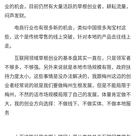
业的机会，目前仍然有大量活跃的草根创业者，耕耘流量，
闷声发财。
电商行业也有很多新的机会，类似中国很多淘宝村这
些，这个是传统零售的线上突破，针对本地的产品去往线上
走。
互联网领域草根创业的基本盘其实一直在，只是领军者
不够多，不够强。另外来说就是本地市场规模有限，政府扶
持力度太小，这些事情是没办法解决的，我跟梅州这边的创
业者经常说的就是我们要做梅州生根发展，但是不能局限于
梅州，不然的话市场规模局限了自己的发展，体量肯定做不
大，我的创业方向选择：不做线下、不做实体、不做本地服
务