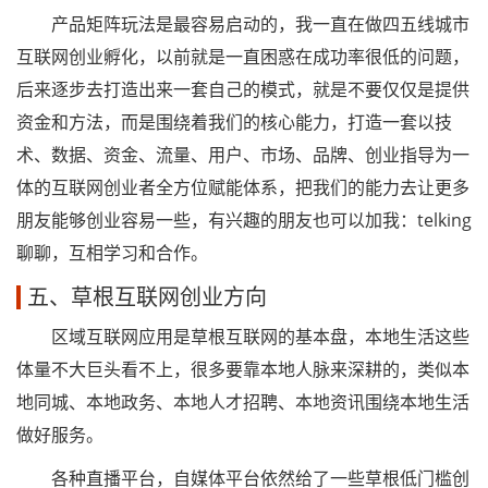
产品矩阵玩法是最容易启动的，我一直在做四五线城市
互联网创业孵化，以前就是一直困惑在成功率很低的问题，
后来逐步去打造出来一套自己的模式，就是不要仅仅是提供
资金和方法，而是围绕着我们的核心能力，打造一套以技
术、数据、资金、流量、用户、市场、品牌、创业指导为一
体的互联网创业者全方位赋能体系，把我们的能力去让更多
朋友能够创业容易一些，有兴趣的朋友也可以加我：telking
聊聊，互相学习和合作。
五、草根互联网创业方向
区域互联网应用是草根互联网的基本盘，本地生活这些
体量不大巨头看不上，很多要靠本地人脉来深耕的，类似本
地同城、本地政务、本地人才招聘、本地资讯围绕本地生活
做好服务。
各种直播平台，自媒体平台依然给了一些草根低门槛创