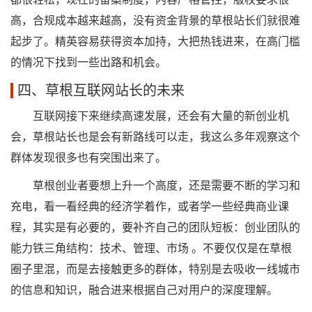
高，合规成本越来越高，没有资金背景的草根站长们就很难
起步了。精英容易获得资本加持，大把热钱进来，在高门槛
的情况下找到一些出路和机会。
四、草根互联网站长的未来
互联网接下来继续高速发展，还会有大量的新创业机
会，草根站长也是会有新路线可以走，我这么多年观察这个
群体发现很多也有突围出来了。
草根创业者要想上升一个高度，还是需要不断的学习和
充电，看一看经典的经济学着作，或者学一些经典商业课
程，其实是有必要的，要补齐自己的团队短板：创业团队的
能力铁三角结构：技术、管理、市场 。不要仅仅是在草根
圈子里混，而是去接触更多的群体，特别是去吸收一线城市
的信息和知识，融合进来根据自己对用户的深度理解。