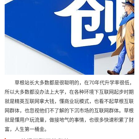
草根站长大多数都是很聪明的，在70年代升学率很低，
所以大多数都没办法上大学，在各种环境下互联网起步时期
就是精英互联网拿大钱，懂商业玩模式，也看不起草根互联
网群体，也忽视他们不了解的下沉市场的互联网群体。草根
就是懂用户玩流量，做接地气的事情，也很多快速积累了财
富，人生第一桶金。