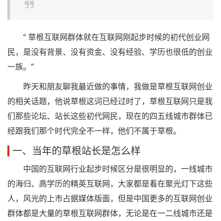
“ 草根互联网群体就在互联网刚起步时候的初代创业网
民，是没有背景、没有资金、没有经验、学历也很低的创业
一族。”
昨天和朋友聊我最近做的事情，我做是草根互联网创业
的相关话题，他说草根这词已经过时了，草根互联网只是我
们那些论坛、站长这些初代网民，现在的四五线城市群体已
经跟我们那个时代完全不一样，他们不属于草根。
一、当年的草根站长是怎么样
中国的互联网行业起步时候区分是很明显的，一线城市
的海归、高学历的精英互联网，大家都是看在聚光灯下这些
人，风光的上市占据媒体版面，但是中国更多的互联网创业
群体都是大量的草根互联网群体，无论是在一二线城市还是