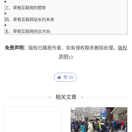
三、草根互联网的颓势
四、草根互联网站长的未来
五、草根互联网创业方向
免责声明：
版权归属原作者，如有侵权联系删除处理。
版权
声明>>
赞 (
0
)
相关文章