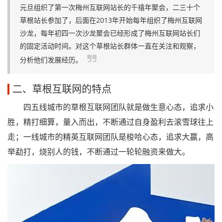
元旦组织了第一次梅州互联网站长的千禧年聚会，二三十个
草根站长参加了，后面在2013年开始每年组织了梅州互联网
沙龙，每年初四一次沙龙聚会已经形成了梅州互联网站长们
的固定活动时间。对这个草根站长群体一直在关注和观察，
分析他们发展经历。
二、草根互联网的特点
四五线城市的草根互联网团队就是做生意心态，追求小
胜，精打细算，量入而出，不断通过自身盈利去滚雪球往上
走；一线城市的精英互联网团队是梭哈心态，追求大赢，高
举勐打，烧别人的钱，不断通过一轮轮融资来做大。