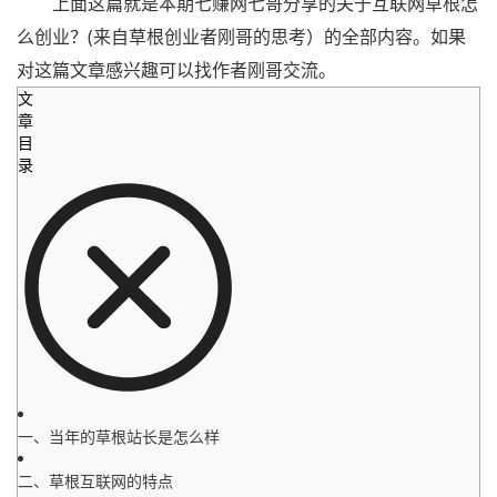
上面这篇就是本期七赚网七哥分享的关于互联网草根怎
么创业？(来自草根创业者刚哥的思考）的全部内容。如果
对这篇文章感兴趣可以找作者刚哥交流。
文
章
目
录
一、当年的草根站长是怎么样
二、草根互联网的特点