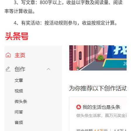
3、写文章：800字以上，收益以字数及阅读量、阅读
率等计算收益。
4、有奖活动：按活动规则参与，收益按规定计算。