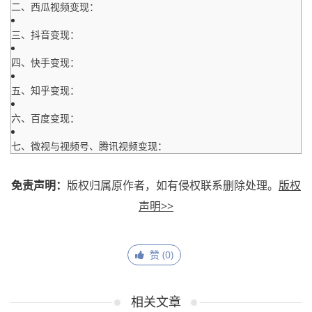
二、西瓜视频变现：
三、抖音变现：
四、快手变现：
五、知乎变现：
六、百度变现：
七、微视与视频号、腾讯视频变现：
免责声明：
版权归属原作者，如有侵权联系删除处理。
版权
声明>>
赞 (
0
)
相关文章