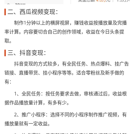
二、西瓜视频变现：
制作1分钟以上的横屏视屏，赚钱收益按播放量及完播
率计算。内容要切合自己的创作领域，收益在今日头条提
取。
三、抖音变现：
抖音变现的方式较多，有全民任务、热点爆料、挂广告
链接、直播带货、挂小程序等等。适合零粉丝及新手做的
有：
1、全民任务：按任务要求去做，审核通过后，收益根
据作品播放量计算，有多有少。
2、推广小程序：选择不同的小程序制作推广视频，有
播放量就有一定收益。