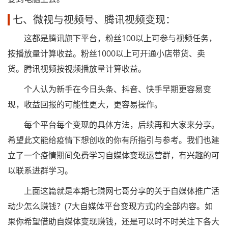
七、微视与视频号、腾讯视频变现：
这都是腾讯旗下平台，粉丝100以上可参与视频任务，
按播放量计算收益。粉丝1000以上可开通小店带货、卖
货。腾讯视频按视频播放量计算收益。
个人认为新手在今日头条、抖音、快手早期更容易变
现，收益回报的可能性更大，更容易操作。
每个平台每个变现的具体方法，后续再和大家来分享。
希望此文能给疫情下想创收的你有所指引与参考。我们也建
立了一个疫情期间免费学习自媒体变现运营群，有兴趣的可
以联系进群学习。
上面这篇就是本期七赚网七哥分享的关于自媒体推广活
动少怎么赚钱？(7大自媒体平台变现方式)的全部内容。如
果你希望借助自媒体变现赚钱，还是可以时不时关注下各大