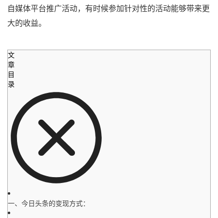
自媒体平台推广活动，有时候参加针对性的活动能够带来更
大的收益。
文
章
目
录
一、今日头条的变现方式：