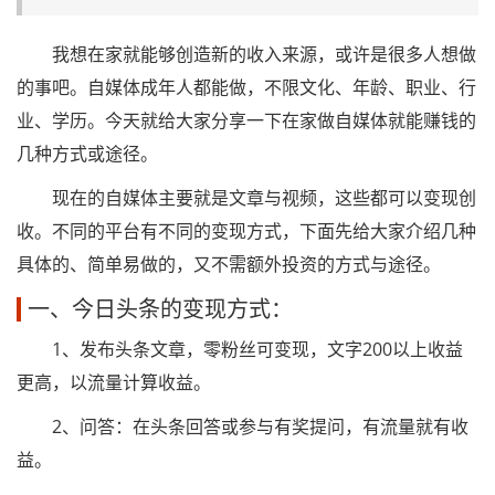
我想在家就能够创造新的收入来源，或许是很多人想做
的事吧。自媒体成年人都能做，不限文化、年龄、职业、行
业、学历。今天就给大家分享一下在家做自媒体就能赚钱的
几种方式或途径。
现在的自媒体主要就是文章与视频，这些都可以变现创
收。不同的平台有不同的变现方式，下面先给大家介绍几种
具体的、简单易做的，又不需额外投资的方式与途径。
一、今日头条的变现方式：
1、发布头条文章，零粉丝可变现，文字200以上收益
更高，以流量计算收益。
2、问答：在头条回答或参与有奖提问，有流量就有收
益。